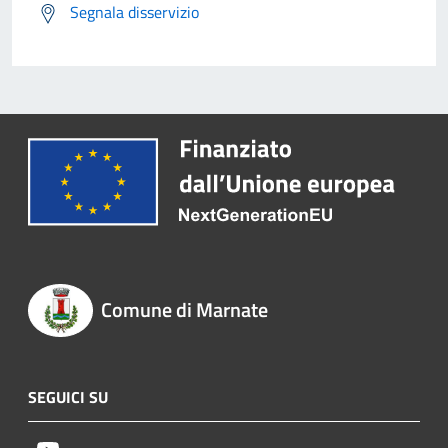
Segnala disservizio
Comune di Marnate
SEGUICI SU