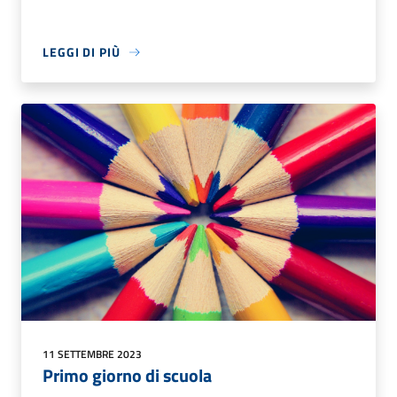
LEGGI DI PIÙ
11 SETTEMBRE 2023
Primo giorno di scuola