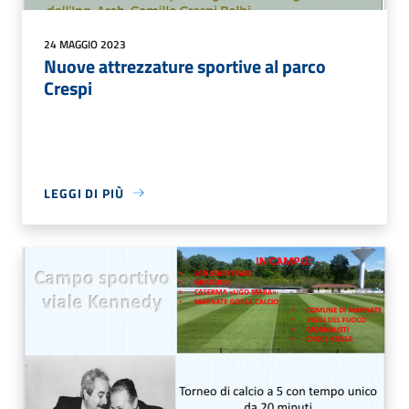
24 MAGGIO 2023
Nuove attrezzature sportive al parco
Crespi
LEGGI DI PIÙ