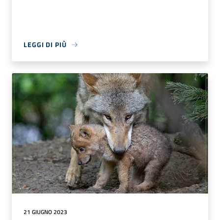
LEGGI DI PIÙ
21 GIUGNO 2023