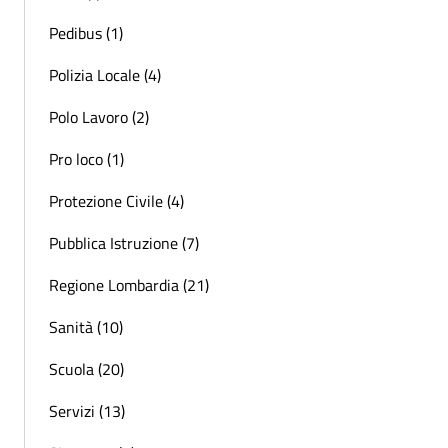
Pedibus (1)
Polizia Locale (4)
Polo Lavoro (2)
Pro loco (1)
Protezione Civile (4)
Pubblica Istruzione (7)
Regione Lombardia (21)
Sanità (10)
Scuola (20)
Servizi (13)