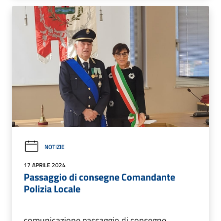
NOTIZIE
17 APRILE 2024
Passaggio di consegne Comandante
Polizia Locale
comunicazione passaggio di consegne