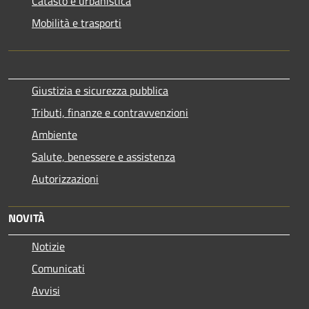
Catasto e urbanistica
Mobilità e trasporti
Giustizia e sicurezza pubblica
Tributi, finanze e contravvenzioni
Ambiente
Salute, benessere e assistenza
Autorizzazioni
NOVITÀ
Notizie
Comunicati
Avvisi