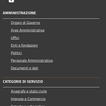
Youtube
AMMINISTRAZIONE
Organi di Governo
Aree Amministrative
Uffici
Enti e fondazioni
Politici
Personale Amministrativo
Documenti e dati
CATEGORIE DI SERVIZIO
Anagrafe e stato civile
Imprese e Commercio