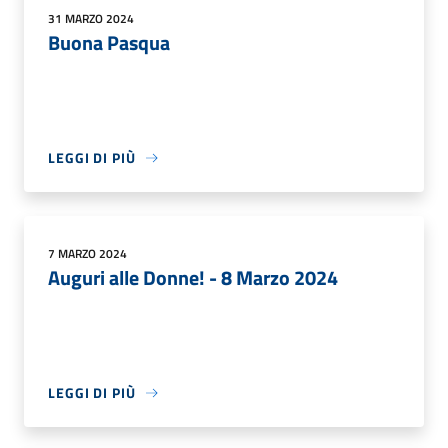
31 MARZO 2024
Buona Pasqua
LEGGI DI PIÙ
7 MARZO 2024
Auguri alle Donne! - 8 Marzo 2024
LEGGI DI PIÙ