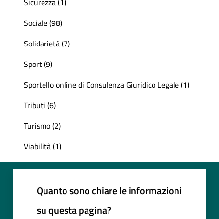
Sicurezza (1)
Sociale (98)
Solidarietà (7)
Sport (9)
Sportello online di Consulenza Giuridico Legale (1)
Tributi (6)
Turismo (2)
Viabilità (1)
Quanto sono chiare le informazioni
su questa pagina?