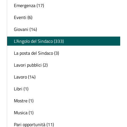
Emergenza (17)
Eventi (6)
Giovani (14)
L'Angolo del Sindaco (333)
La posta del Sindaco (3)
Lavori pubblici (2)
Lavoro (14)
Libri (1)
Mostre (1)
Musica (1)
Pari opportunità (11)