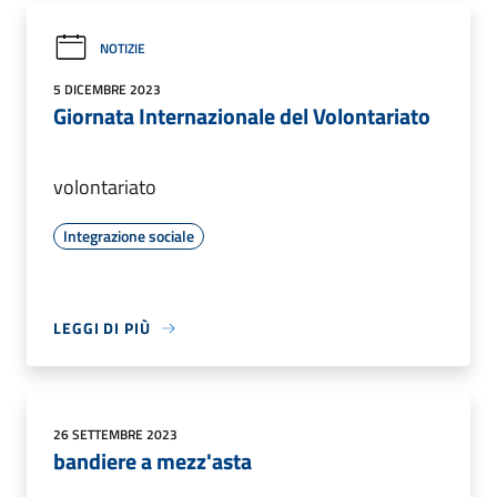
NOTIZIE
5 DICEMBRE 2023
Giornata Internazionale del Volontariato
volontariato
Integrazione sociale
LEGGI DI PIÙ
26 SETTEMBRE 2023
bandiere a mezz'asta