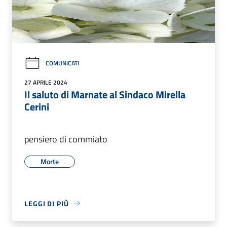
COMUNICATI
27 APRILE 2024
Il saluto di Marnate al Sindaco Mirella
Cerini
pensiero di commiato
Morte
LEGGI DI PIÙ