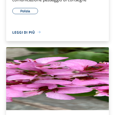
Polizia
LEGGI DI PIÙ