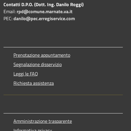
Contatti D.P.O. (Dott. Ing. Danilo Roggi)
Email:
rpd@comune.marnate.va.it
PEC:
danilo@pec.erregiservice.com
Prenotazione appuntamento
Segnalazione disservizio
Leggi le FAQ
Richiesta assistenza
Amministrazione trasparente
Informativa privacy