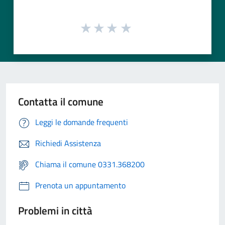
Contatta il comune
Leggi le domande frequenti
Richiedi Assistenza
Chiama il comune 0331.368200
Prenota un appuntamento
Problemi in città