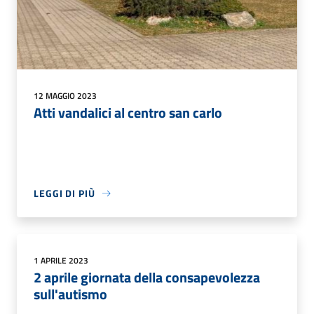
12 MAGGIO 2023
Atti vandalici al centro san carlo
LEGGI DI PIÙ
1 APRILE 2023
2 aprile giornata della consapevolezza
sull'autismo