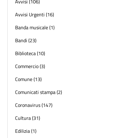
Avvisi (106)
Avvisi Urgenti (16)
Banda musicale (1)
Bandi (23)
Biblioteca (10)
Commercio (3)
Comune (13)
Comunicati stampa (2)
Coronavirus (147)
Cultura (31)
Edilizia (1)