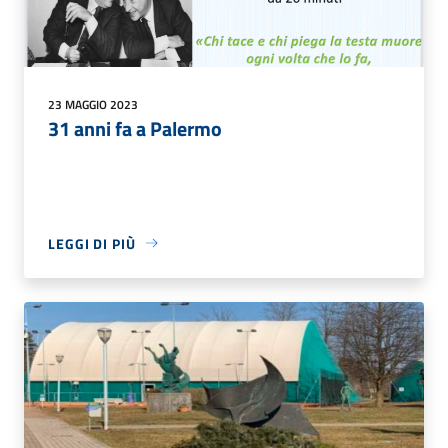
23 MAGGIO 2023
31 anni fa a Palermo
LEGGI DI PIÙ