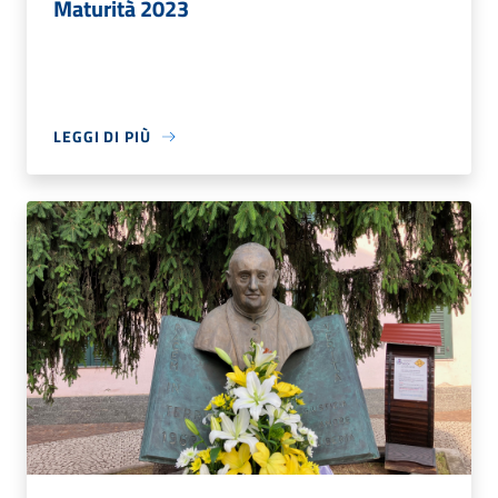
Maturità 2023
LEGGI DI PIÙ