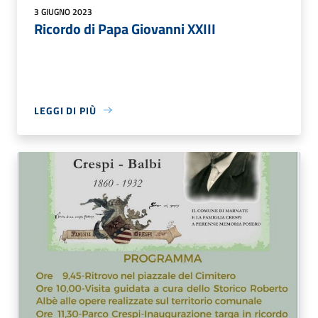
3 GIUGNO 2023
Ricordo di Papa Giovanni XXIII
LEGGI DI PIÙ