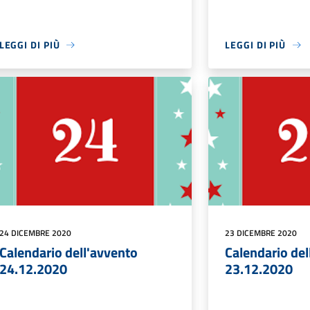
LEGGI DI PIÙ
LEGGI DI PIÙ
24 DICEMBRE 2020
23 DICEMBRE 2020
Calendario dell'avvento
Calendario del
24.12.2020
23.12.2020