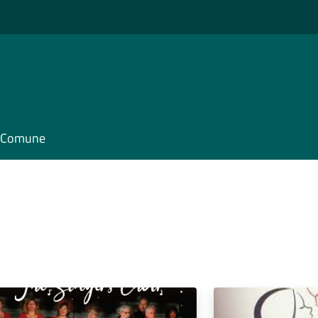
il Comune