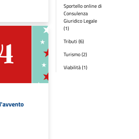
Sportello online di
Consulenza
Giuridico Legale
(1)
Tributi (6)
Turismo (2)
Viabilità (1)
l'avvento