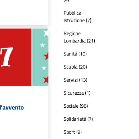
Pubblica
Istruzione (7)
Regione
Lombardia (21)
Sanità (10)
Scuola (20)
Servizi (13)
Sicurezza (1)
Sociale (98)
l'avvento
Solidarietà (7)
Sport (9)