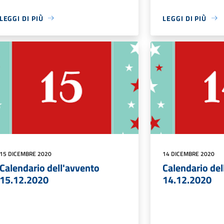
LEGGI DI PIÙ
LEGGI DI PIÙ
15 DICEMBRE 2020
14 DICEMBRE 2020
Calendario dell'avvento
Calendario del
15.12.2020
14.12.2020