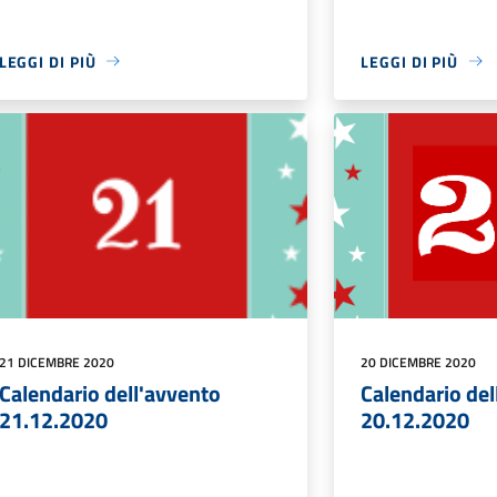
LEGGI DI PIÙ
LEGGI DI PIÙ
21 DICEMBRE 2020
20 DICEMBRE 2020
Calendario dell'avvento
Calendario del
21.12.2020
20.12.2020