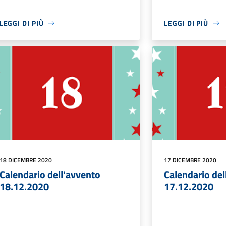
LEGGI DI PIÙ
LEGGI DI PIÙ
18 DICEMBRE 2020
17 DICEMBRE 2020
Calendario dell'avvento
Calendario del
18.12.2020
17.12.2020