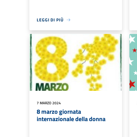
LEGGI DI PIÙ
7 MARZO 2024
8 marzo giornata
internazionale della donna