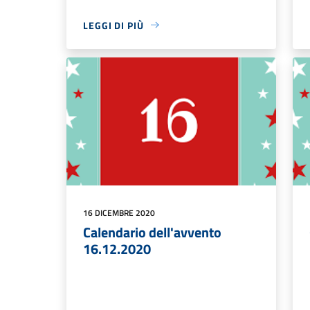
LEGGI DI PIÙ
16 DICEMBRE 2020
Calendario dell'avvento
16.12.2020