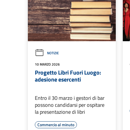
NOTIZIE
10 MARZO 2026
Progetto Libri Fuori Luogo:
adesione esercenti
Entro il 30 marzo i gestori di bar
possono candidarsi per ospitare
la presentazione di libri
Commercio al minuto