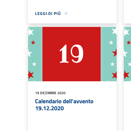
LEGGI DI PIÙ
19 DICEMBRE 2020
Calendario dell'avvento
19.12.2020