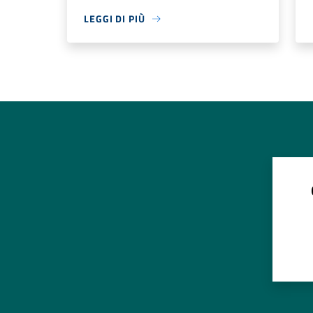
LEGGI DI PIÙ