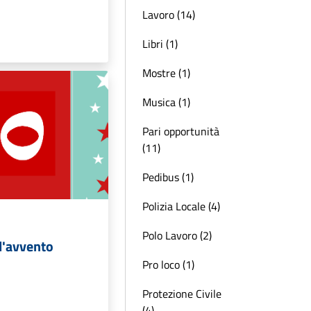
Lavoro (14)
Libri (1)
Mostre (1)
Musica (1)
Pari opportunità
(11)
Pedibus (1)
Polizia Locale (4)
Polo Lavoro (2)
l'avvento
Pro loco (1)
Protezione Civile
(4)