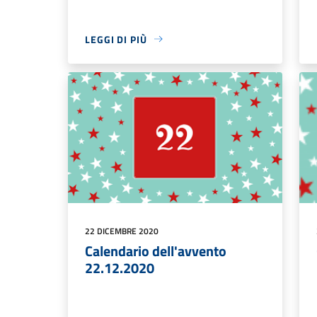
LEGGI DI PIÙ
22 DICEMBRE 2020
Calendario dell'avvento
22.12.2020