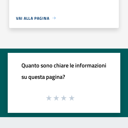
VAI ALLA PAGINA
Quanto sono chiare le informazioni
su questa pagina?