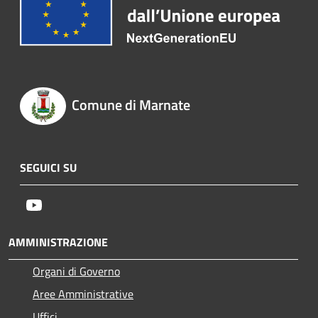
Comune di Marnate
SEGUICI SU
Youtube
AMMINISTRAZIONE
Organi di Governo
Aree Amministrative
Uffici