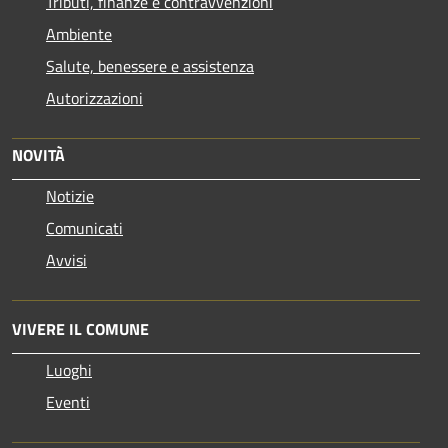
Tributi, finanze e contravvenzioni
Ambiente
Salute, benessere e assistenza
Autorizzazioni
NOVITÀ
Notizie
Comunicati
Avvisi
VIVERE IL COMUNE
Luoghi
Eventi