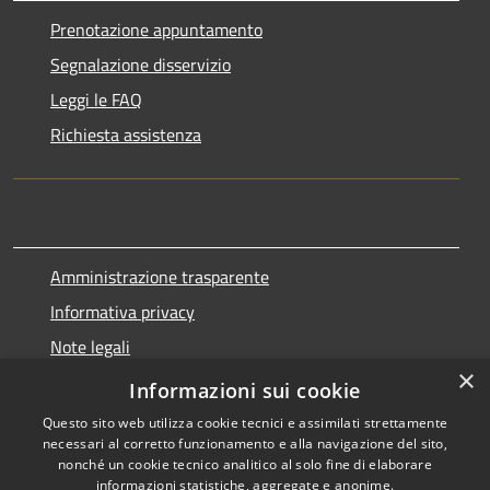
Prenotazione appuntamento
Segnalazione disservizio
Leggi le FAQ
Richiesta assistenza
Amministrazione trasparente
Informativa privacy
Note legali
×
Dichiarazione di accessibilità
Informazioni sui cookie
Questo sito web utilizza cookie tecnici e assimilati strettamente
necessari al corretto funzionamento e alla navigazione del sito,
nonché un cookie tecnico analitico al solo fine di elaborare
informazioni statistiche, aggregate e anonime.