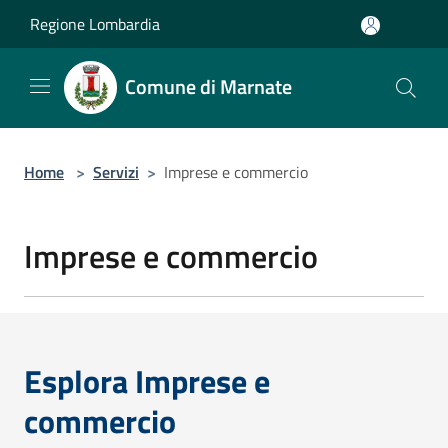
Salta al contenuto principale
Regione Lombardia
Comune di Marnate
Home
>
Servizi
>
Imprese e commercio
Imprese e commercio
Esplora Imprese e
commercio