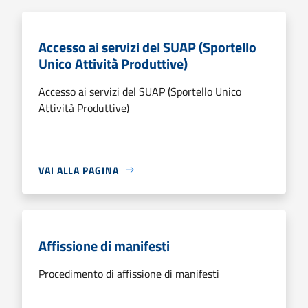
Accesso ai servizi del SUAP (Sportello
Unico Attività Produttive)
Accesso ai servizi del SUAP (Sportello Unico
Attività Produttive)
VAI ALLA PAGINA
Affissione di manifesti
Procedimento di affissione di manifesti