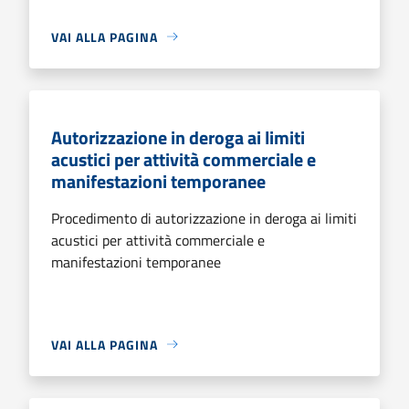
VAI ALLA PAGINA
Autorizzazione in deroga ai limiti
acustici per attività commerciale e
manifestazioni temporanee
Procedimento di autorizzazione in deroga ai limiti
acustici per attività commerciale e
manifestazioni temporanee
VAI ALLA PAGINA