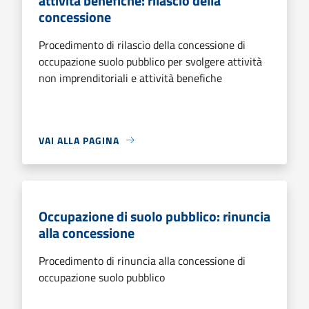
attività benefiche: rilascio della
concessione
Procedimento di rilascio della concessione di
occupazione suolo pubblico per svolgere attività
non imprenditoriali e attività benefiche
VAI ALLA PAGINA
Occupazione di suolo pubblico: rinuncia
alla concessione
Procedimento di rinuncia alla concessione di
occupazione suolo pubblico