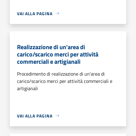
VAI ALLA PAGINA
Realizzazione di un'area di
carico/scarico merci per attività
commerciali e artigianali
Procedimento di realizzazione di un'area di
carico/scarico merci per attività commerciali e
artigianali
VAI ALLA PAGINA