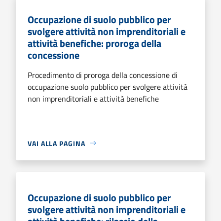
Occupazione di suolo pubblico per
svolgere attività non imprenditoriali e
attività benefiche: proroga della
concessione
Procedimento di proroga della concessione di
occupazione suolo pubblico per svolgere attività
non imprenditoriali e attività benefiche
VAI ALLA PAGINA
Occupazione di suolo pubblico per
svolgere attività non imprenditoriali e