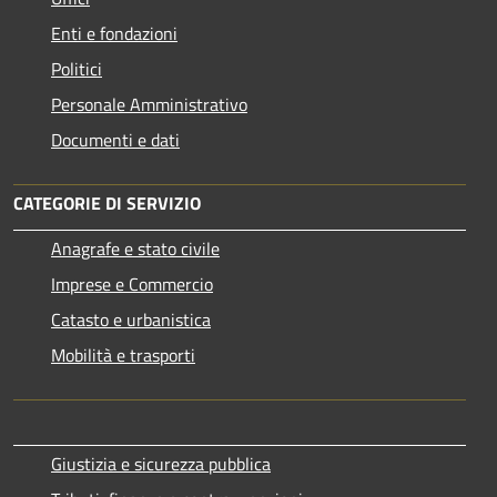
Enti e fondazioni
Politici
Personale Amministrativo
Documenti e dati
CATEGORIE DI SERVIZIO
Anagrafe e stato civile
Imprese e Commercio
Catasto e urbanistica
Mobilità e trasporti
Giustizia e sicurezza pubblica