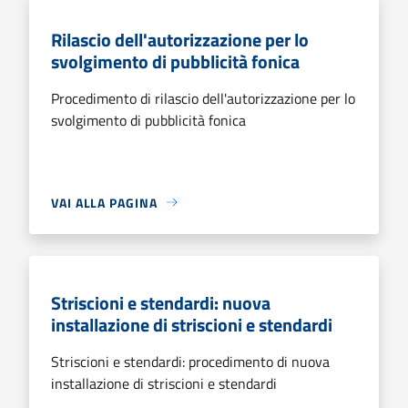
Rilascio dell'autorizzazione per lo
svolgimento di pubblicità fonica
Procedimento di rilascio dell'autorizzazione per lo
svolgimento di pubblicità fonica
VAI ALLA PAGINA
Striscioni e stendardi: nuova
installazione di striscioni e stendardi
Striscioni e stendardi: procedimento di nuova
installazione di striscioni e stendardi