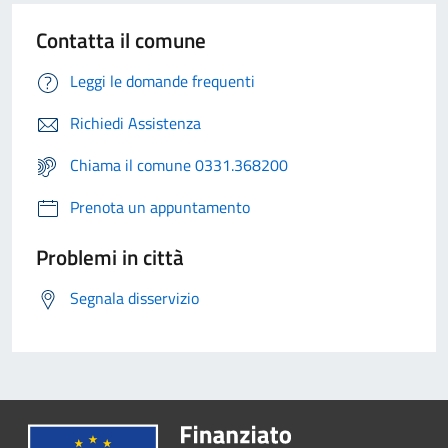
Contatta il comune
Leggi le domande frequenti
Richiedi Assistenza
Chiama il comune 0331.368200
Prenota un appuntamento
Problemi in città
Segnala disservizio