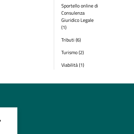
Sportello online di
Consulenza
Giuridico Legale
(1)
Tributi (6)
Turismo (2)
Viabilità (1)
?