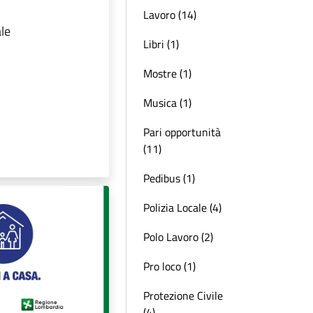
Lavoro (14)
le
Libri (1)
Mostre (1)
Musica (1)
Pari opportunità
(11)
Pedibus (1)
Polizia Locale (4)
Polo Lavoro (2)
Pro loco (1)
Protezione Civile
(4)