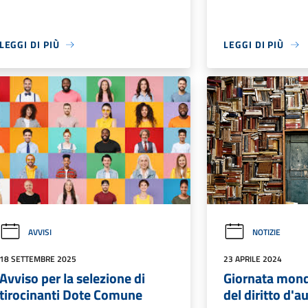
LEGGI DI PIÙ
LEGGI DI PIÙ
AVVISI
NOTIZIE
18 SETTEMBRE 2025
23 APRILE 2024
Avviso per la selezione di
Giornata mondi
tirocinanti Dote Comune
del diritto d'a