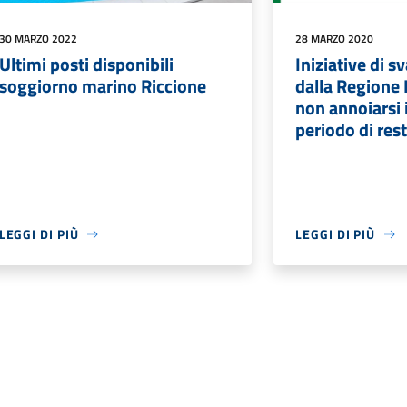
30 MARZO 2022
28 MARZO 2020
Ultimi posti disponibili
Iniziative di 
soggiorno marino Riccione
dalla Regione
non annoiarsi 
periodo di rest
LEGGI DI PIÙ
LEGGI DI PIÙ