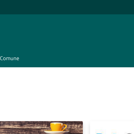
il Comune