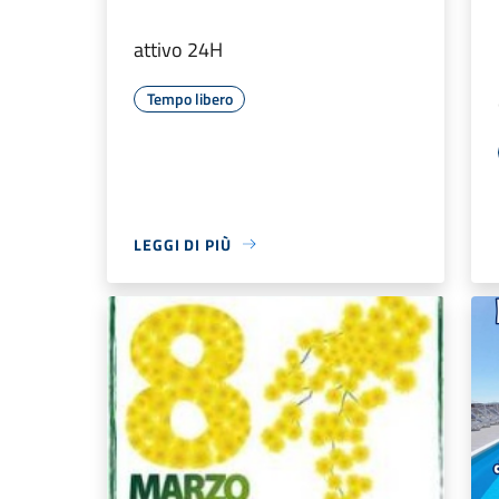
attivo 24H
Tempo libero
LEGGI DI PIÙ