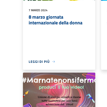
7 MARZO 2024
8 marzo giornata
internazionale della donna
LEGGI DI PIÙ