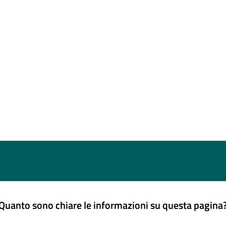
Quanto sono chiare le informazioni su questa pagina