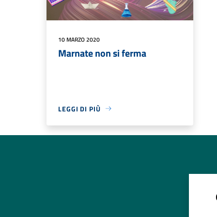
10 MARZO 2020
Marnate non si ferma
LEGGI DI PIÙ