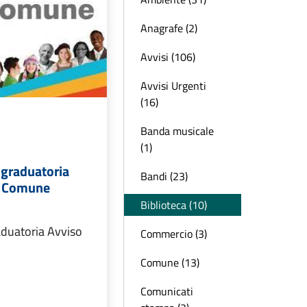
Anagrafe (2)
Avvisi (106)
Avvisi Urgenti
(16)
Banda musicale
(1)
 graduatoria
Bandi (23)
e Comune
Biblioteca (10)
aduatoria Avviso
Commercio (3)
Comune (13)
Comunicati