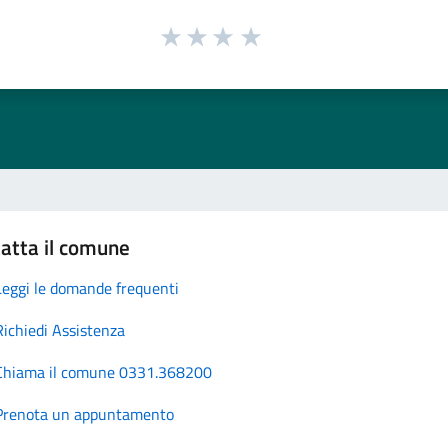
atta il comune
Leggi le domande frequenti
Richiedi Assistenza
Chiama il comune 0331.368200
Prenota un appuntamento