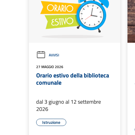
AVVISI
27 MAGGIO 2026
Orario estivo della biblioteca
comunale
dal 3 giugno al 12 settembre
2026
Istruzione