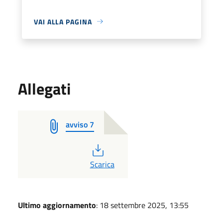
VAI ALLA PAGINA
Allegati
avviso 7
PDF
Scarica
Ultimo aggiornamento
: 18 settembre 2025, 13:55