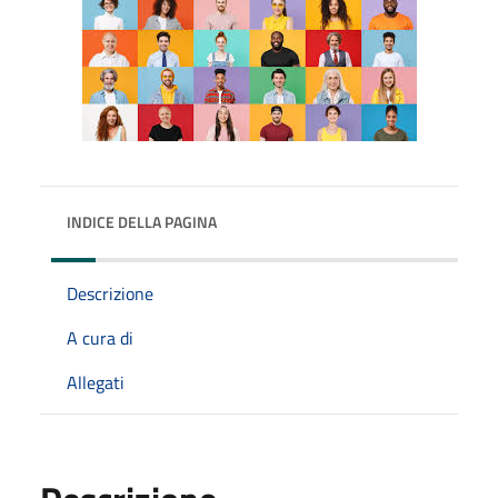
INDICE DELLA PAGINA
Descrizione
A cura di
Allegati