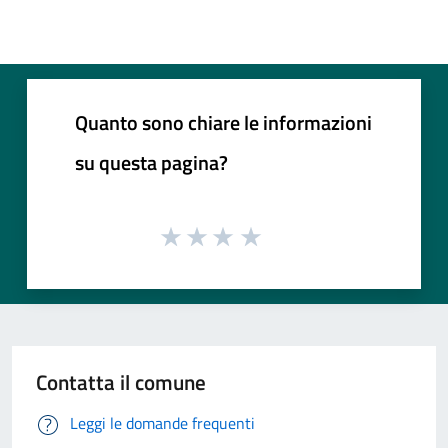
Quanto sono chiare le informazioni
su questa pagina?
Contatta il comune
Leggi le domande frequenti