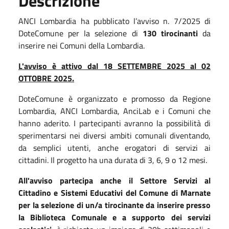
Descrizione
ANCI Lombardia ha pubblicato l’avviso n. 7/2025 di
DoteComune per la selezione di
130 tirocinanti
da
inserire nei Comuni della Lombardia.
L'avviso è attivo dal 18 SETTEMBRE 2025 al 02
OTTOBRE 2025.
DoteComune è organizzato e promosso da Regione
Lombardia, ANCI Lombardia, AnciLab e i Comuni che
hanno aderito. I partecipanti avranno la possibilità di
sperimentarsi nei diversi ambiti comunali diventando,
da semplici utenti, anche erogatori di servizi ai
cittadini. Il progetto ha una durata di 3, 6, 9 o 12 mesi.
All'avviso partecipa anche il Settore Servizi al
Cittadino e Sistemi Educativi del Comune di Marnate
per la selezione di un/a tirocinante da inserire presso
la Biblioteca Comunale e a supporto dei servizi