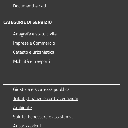
Documenti e dati
CATEGORIE DI SERVIZIO
Anagrafe e stato civile
Imprese e Commercio
Catasto e urbanistica
Mobilità e trasporti
Giustizia e sicurezza pubblica
Tributi, finanze e contravvenzioni
Ambiente
Salute, benessere e assistenza
Autorizzazioni