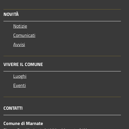
NOVITÀ
Notizie
Comunicati
Avvisi
VIVERE IL COMUNE
Luoghi
Eventi
CONTATTI
Comune di Marnate