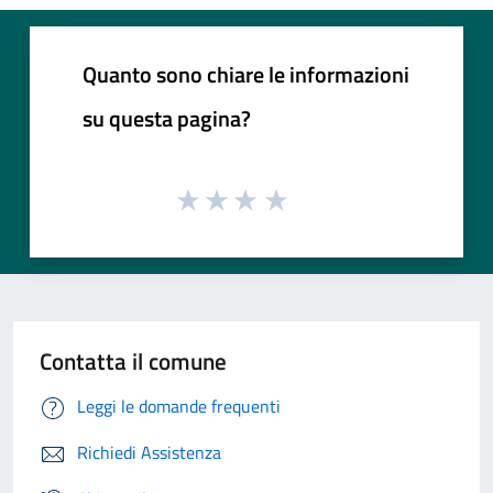
Quanto sono chiare le informazioni
su questa pagina?
Contatta il comune
Leggi le domande frequenti
Richiedi Assistenza