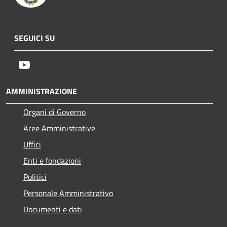
SEGUICI SU
Youtube
AMMINISTRAZIONE
Organi di Governo
Aree Amministrative
Uffici
Enti e fondazioni
Politici
Personale Amministrativo
Documenti e dati