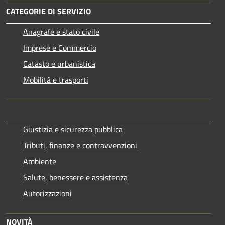
CATEGORIE DI SERVIZIO
Anagrafe e stato civile
Imprese e Commercio
Catasto e urbanistica
Mobilità e trasporti
Giustizia e sicurezza pubblica
Tributi, finanze e contravvenzioni
Ambiente
Salute, benessere e assistenza
Autorizzazioni
NOVITÀ