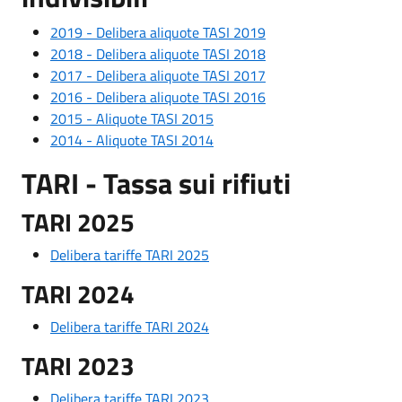
2019 - Delibera aliquote TASI 2019
2018 - Delibera aliquote TASI 2018
2017 - Delibera aliquote TASI 2017
2016 - Delibera aliquote TASI 2016
2015 - Aliquote TASI 2015
2014 - Aliquote TASI 2014
TARI - Tassa sui rifiuti
TARI 2025
Delibera tariffe TARI 2025
TARI 2024
Delibera tariffe TARI 2024
TARI 2023
Delibera tariffe TARI 2023