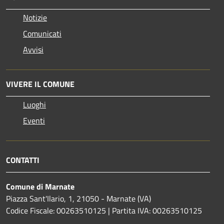
Notizie
Comunicati
Avvisi
VIVERE IL COMUNE
Luoghi
Eventi
CONTATTI
Comune di Marnate
Piazza Sant'Ilario, 1, 21050 - Marnate (VA)
Codice Fiscale: 00263510125 | Partita IVA: 00263510125