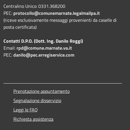
Centralino Unico: 0331.368200
PEC:
protocollo@comunemarnate.legalmailpa.it
(riceve esclusivamente messaggi provenienti da caselle di
posta certificata)
Contatti D.P.O. (Dott. Ing. Danilo Roggi)
Email:
rpd@comune.marnate.va.it
PEC:
danilo@pec.erregiservice.com
Prenotazione appuntamento
Segnalazione disservizio
Leggi le FAQ
Richiesta assistenza