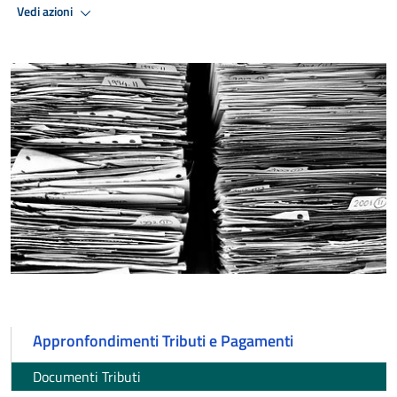
Vedi azioni
Appronfondimenti Tributi e Pagamenti
Documenti Tributi