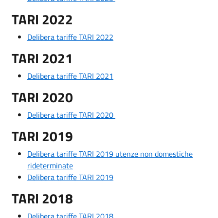
TARI 2022
Delibera tariffe TARI 2022
TARI 2021
Delibera tariffe TARI 2021
TARI 2020
Delibera tariffe TARI 2020
TARI 2019
Delibera tariffe TARI 2019 utenze non domestiche
rideterminate
Delibera tariffe TARI 2019
TARI 2018
Delibera tariffe TARI 2018