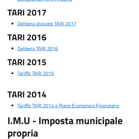
TARI 2017
Delibera aliquote TARI 2017
TARI 2016
Delibera TARI 2016
TARI 2015
Tariffe TARI 2015
TARI 2014
Tariffe TARI 2014 e Piano Economico Finanziario
I.M.U - Imposta municipale
propria