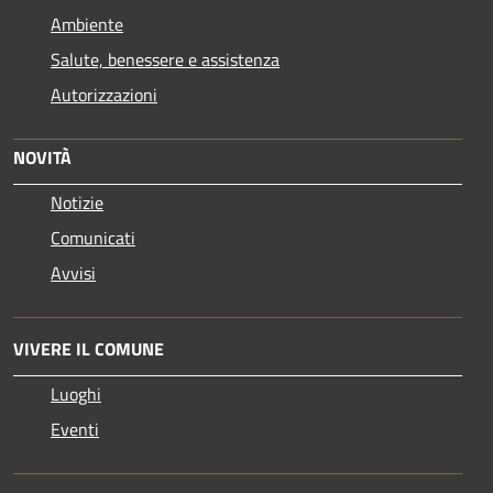
Ambiente
Salute, benessere e assistenza
Autorizzazioni
NOVITÀ
Notizie
Comunicati
Avvisi
VIVERE IL COMUNE
Luoghi
Eventi