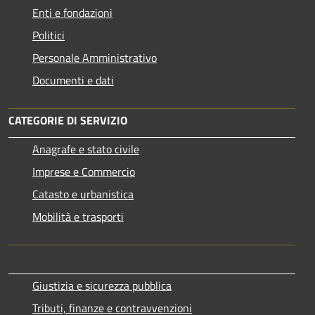
Enti e fondazioni
Politici
Personale Amministrativo
Documenti e dati
CATEGORIE DI SERVIZIO
Anagrafe e stato civile
Imprese e Commercio
Catasto e urbanistica
Mobilità e trasporti
Giustizia e sicurezza pubblica
Tributi, finanze e contravvenzioni