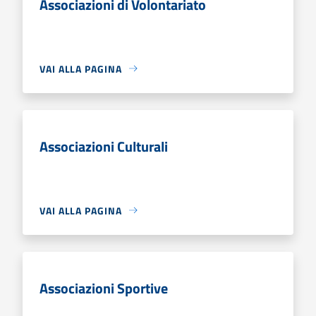
Associazioni di Volontariato
VAI ALLA PAGINA
Associazioni Culturali
VAI ALLA PAGINA
Associazioni Sportive