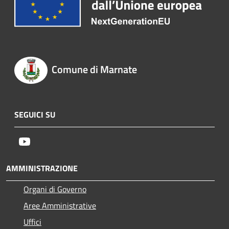
Comune di Marnate
SEGUICI SU
Youtube
AMMINISTRAZIONE
Organi di Governo
Aree Amministrative
Uffici