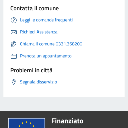
Contatta il comune
Leggi le domande frequenti
Richiedi Assistenza
Chiama il comune 0331.368200
Prenota un appuntamento
Problemi in città
Segnala disservizio