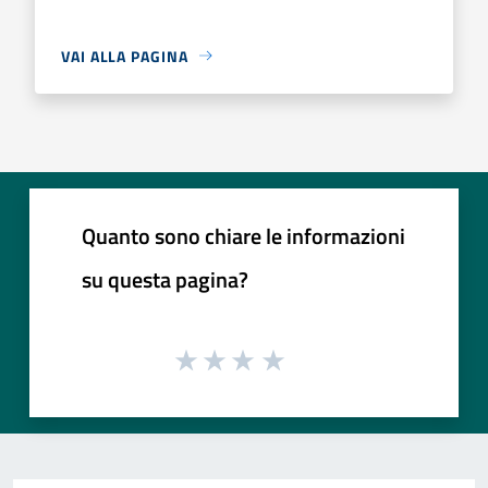
VAI ALLA PAGINA
Quanto sono chiare le informazioni
su questa pagina?