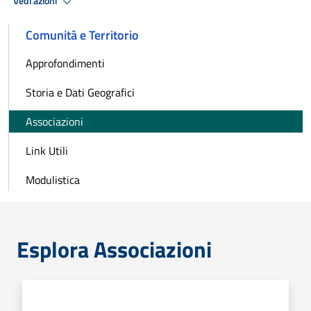
Vedi azioni
Comunità e Territorio
Approfondimenti
Storia e Dati Geografici
Associazioni
Link Utili
Modulistica
Esplora Associazioni