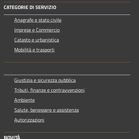
CATEGORIE DI SERVIZIO
Anagrafe e stato civile
Imprese e Commercio
Catasto e urbanistica
Mobilità e trasporti
Giustizia e sicurezza pubblica
Tributi, finanze e contravvenzioni
Ambiente
Salute, benessere e assistenza
Autorizzazioni
NOVITÀ