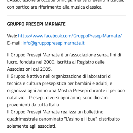
con particolare riferimento alla musica classica
GRUPPO PRESEPI MARNATE
Web:
https://www.facebook.com/GruppoPresepiMarnate/
E-mail:
info@gruppopresepimarnate.it
Il Gruppo Presepi Marnate è un'associazione senza fini di
lucro, fondata nel 2000, iscritta al Registro delle
Associazioni dal 2005.
Il Gruppo è attivo nell'organizzazione di laboratori di
tecnica e cultura presepistica per bambini e adulti, e
organizza ogni anno una Mostra Presepi durante il periodo
natalizio. I Presepi, diversi ogni anno, sono diorami
provenienti da tutta Italia.
Il Gruppo Presepi Marnate realizza un bollettino
quadrimestrale denominato "L'asino e il bue", distribuito
solamente agli associati.