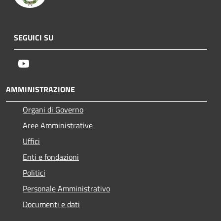
SEGUICI SU
Youtube
AMMINISTRAZIONE
Organi di Governo
Aree Amministrative
Uffici
Enti e fondazioni
Politici
Personale Amministrativo
Documenti e dati