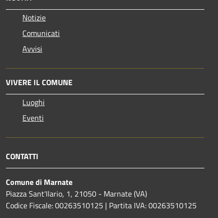
Notizie
Comunicati
Avvisi
VIVERE IL COMUNE
Luoghi
Eventi
CONTATTI
Comune di Marnate
Piazza Sant'Ilario, 1, 21050 - Marnate (VA)
Codice Fiscale: 00263510125 | Partita IVA: 00263510125