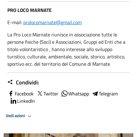
PRO LOCO MARNATE
E-mail:
prolocomarnate@gmail.com
La Pro Loco Marnate riunisce in associazione tutte le
persone fisiche (Soci) e Associazioni, Gruppi ed Enti che a
titolo volontaristico , hanno interesse allo sviluppo
turistico, culturale, ambientale, sociale, storico, artistico,
sportivo ecc. del territorio del Comune di Marnate
Condividi:
Facebook
Twitter
Whatsapp
Telegram
LinkedIn
Vedi azioni