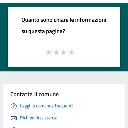
Quanto sono chiare le informazioni
su questa pagina?
Contatta il comune
Leggi le domande frequenti
Richiedi Assistenza