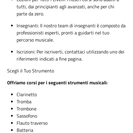
tutti, dai principianti agli avanzati, anche per chi
parte da zero.
Insegnanti: Il nostro team di insegnanti è composto da
professionisti esperti, pronti a guidarti nel tuo
percorso musicale.
Iscrizioni: Per iscriverti, contattaci utilizzando uno dei
riferimenti indicati a fine pagina.
Scegli il Tuo Strumento
Offriamo corsi per i seguenti strumenti musicali:
Clarinetto
Tromba
Trombone
Sassofono
Flauto traverso
Batteria