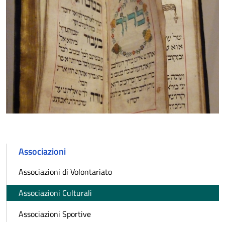
Associazioni
Associazioni di Volontariato
Associazioni Culturali
Associazioni Sportive