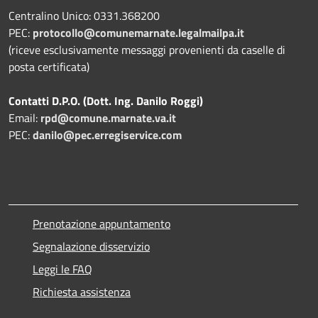
Centralino Unico: 0331.368200
PEC:
protocollo@comunemarnate.legalmailpa.it
(riceve esclusivamente messaggi provenienti da caselle di
posta certificata)
Contatti D.P.O. (Dott. Ing. Danilo Roggi)
Email:
rpd@comune.marnate.va.it
PEC:
danilo@pec.erregiservice.com
Prenotazione appuntamento
Segnalazione disservizio
Leggi le FAQ
Richiesta assistenza