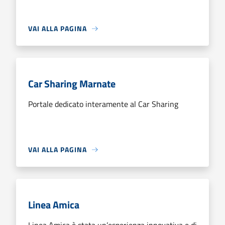
VAI ALLA PAGINA
Car Sharing Marnate
Portale dedicato interamente al Car Sharing
VAI ALLA PAGINA
Linea Amica