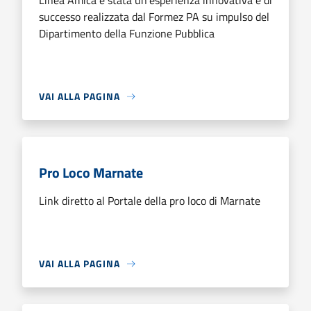
Linea Amica è stata un’esperienza innovativa e di
successo realizzata dal Formez PA su impulso del
Dipartimento della Funzione Pubblica
VAI ALLA PAGINA
Pro Loco Marnate
Link diretto al Portale della pro loco di Marnate
VAI ALLA PAGINA