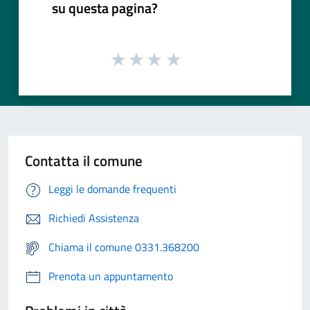
su questa pagina?
Contatta il comune
Leggi le domande frequenti
Richiedi Assistenza
Chiama il comune 0331.368200
Prenota un appuntamento