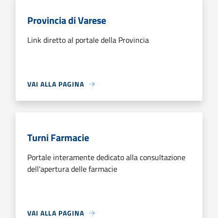
Provincia di Varese
Link diretto al portale della Provincia
VAI ALLA PAGINA
Turni Farmacie
Portale interamente dedicato alla consultazione
dell'apertura delle farmacie
VAI ALLA PAGINA