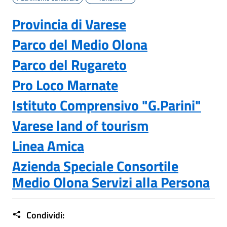
Provincia di Varese
Parco del Medio Olon
a
Parco del Rugareto
Pro Loco Marnate
Istituto Comprensivo "G.Parini"
Varese land of tourism
Linea Amica
Azienda Speciale Consortile
Medio Olona Servizi alla Persona
Condividi: