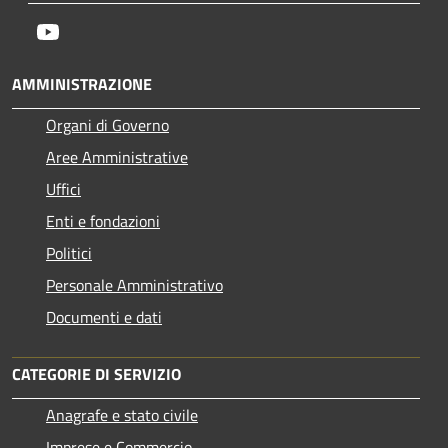
Youtube
AMMINISTRAZIONE
Organi di Governo
Aree Amministrative
Uffici
Enti e fondazioni
Politici
Personale Amministrativo
Documenti e dati
CATEGORIE DI SERVIZIO
Anagrafe e stato civile
Imprese e Commercio