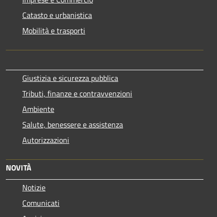
Catasto e urbanistica
Mobilità e trasporti
Giustizia e sicurezza pubblica
Tributi, finanze e contravvenzioni
Ambiente
Salute, benessere e assistenza
Autorizzazioni
NOVITÀ
Notizie
Comunicati