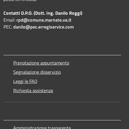
Contatti D.P.O. (Dott. Ing. Danilo Roggi)
Email:
rpd@comune.marnate.va.it
PEC:
danilo@pec.erregiservice.com
Prenotazione appuntamento
Segnalazione disservizio
Leggi le FAQ
Richiesta assistenza
Amministrazione trasparente