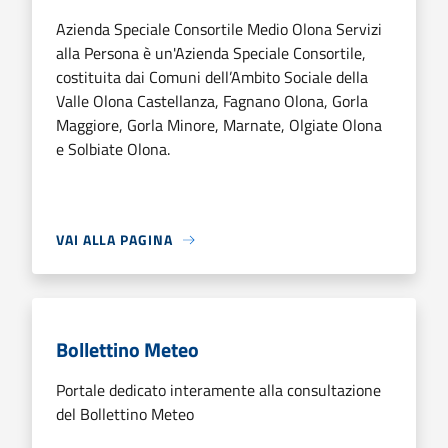
Azienda Speciale Consortile Medio Olona Servizi
alla Persona è un'Azienda Speciale Consortile,
costituita dai Comuni dell’Ambito Sociale della
Valle Olona Castellanza, Fagnano Olona, Gorla
Maggiore, Gorla Minore, Marnate, Olgiate Olona
e Solbiate Olona.
VAI ALLA PAGINA
Bollettino Meteo
Portale dedicato interamente alla consultazione
del Bollettino Meteo