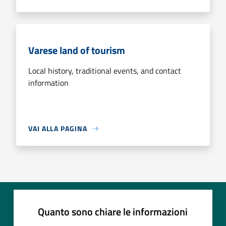
Varese land of tourism
Local history, traditional events, and contact
information
VAI ALLA PAGINA
Quanto sono chiare le informazioni