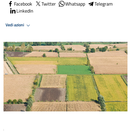
Facebook
Twitter
Whatsapp
Telegram
LinkedIn
Vedi azioni