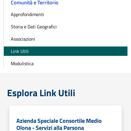
Comunità e Territorio
Approfondimenti
Storia e Dati Geografici
Associazioni
Link Utili
Modulistica
Esplora Link Utili
Azienda Speciale Consortile Medio
Olona - Servizi alla Persona