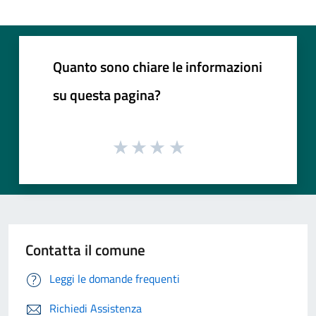
Quanto sono chiare le informazioni
su questa pagina?
Contatta il comune
Leggi le domande frequenti
Richiedi Assistenza