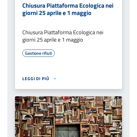
Chiusura Piattaforma Ecologica nei
giorni 25 aprile e 1 maggio
Chiusura Piattaforma Ecologica nei
giorni 25 aprile e 1 maggio
Gestione rifiuti
LEGGI DI PIÙ