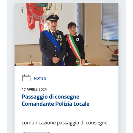
NOTIZIE
17 APRILE 2024
Passaggio di consegne
Comandante Polizia Locale
comunicazione passaggio di consegne