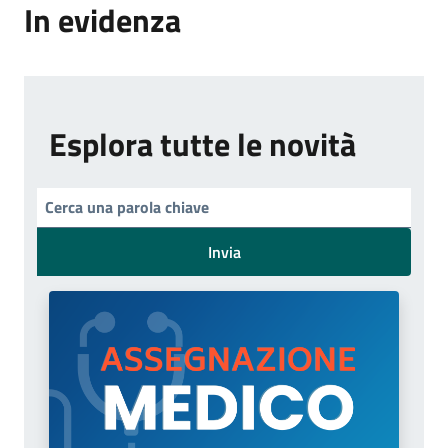
In evidenza
Esplora tutte le novità
Invia