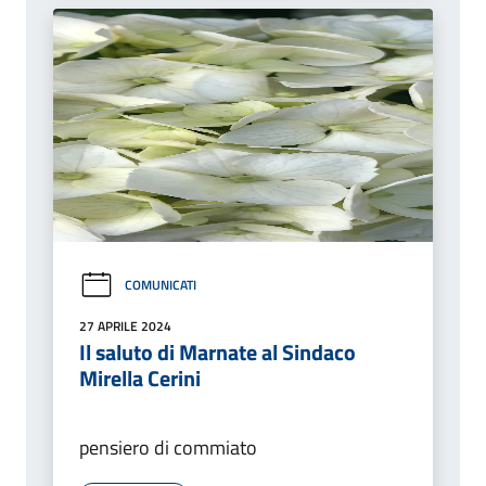
COMUNICATI
27 APRILE 2024
Il saluto di Marnate al Sindaco
Mirella Cerini
pensiero di commiato