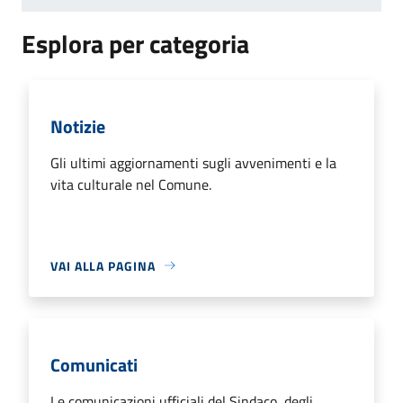
Esplora per categoria
Notizie
Gli ultimi aggiornamenti sugli avvenimenti e la
vita culturale nel Comune.
VAI ALLA PAGINA
Comunicati
Le comunicazioni ufficiali del Sindaco, degli