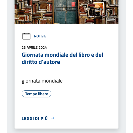
NOTIZIE
23 APRILE 2024
Giornata mondiale del libro e del
diritto d'autore
giornata mondiale
Tempo libero
LEGGI DI PIÙ