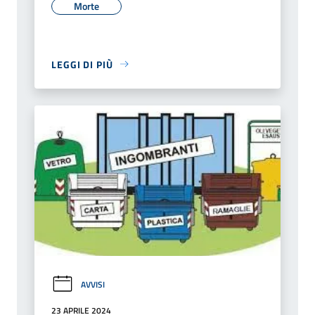
Morte
LEGGI DI PIÙ
AVVISI
23 APRILE 2024