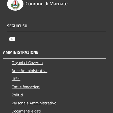
Comune di Marnate
SEGUICI SU
Youtube
AMMINISTRAZIONE
Organi di Governo
Aree Amministrative
Uffici
Enti e fondazioni
Politici
Personale Amministrativo
Documenti e dati