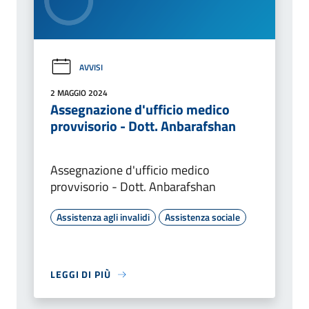
AVVISI
2 MAGGIO 2024
Assegnazione d'ufficio medico
provvisorio - Dott. Anbarafshan
Assegnazione d'ufficio medico
provvisorio - Dott. Anbarafshan
Assistenza agli invalidi
Assistenza sociale
LEGGI DI PIÙ