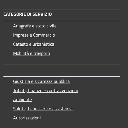
CATEGORIE DI SERVIZIO
Anagrafe e stato civile
Imprese e Commercio
Catasto e urbanistica
Mobilità e trasporti
Giustizia e sicurezza pubblica
Tributi, finanze e contravvenzioni
Ambiente
Salute, benessere e assistenza
Autorizzazioni