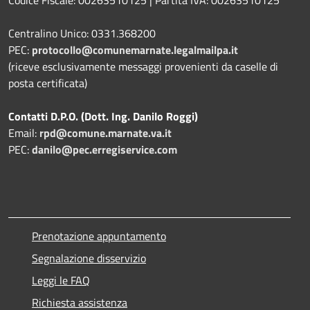
Centralino Unico: 0331.368200
PEC:
protocollo@comunemarnate.legalmailpa.it
(riceve esclusivamente messaggi provenienti da caselle di
posta certificata)
Contatti D.P.O. (Dott. Ing. Danilo Roggi)
Email:
rpd@comune.marnate.va.it
PEC:
danilo@pec.erregiservice.com
Prenotazione appuntamento
Segnalazione disservizio
Leggi le FAQ
Richiesta assistenza