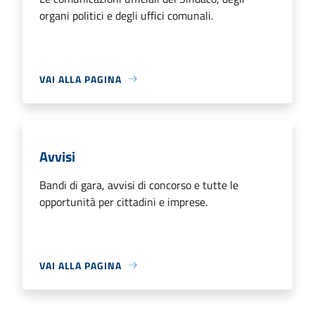
organi politici e degli uffici comunali.
VAI ALLA PAGINA
Avvisi
Bandi di gara, avvisi di concorso e tutte le
opportunità per cittadini e imprese.
VAI ALLA PAGINA