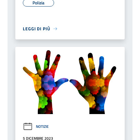
Polizia
LEGGI DI PIÙ
NOTIZIE
5 DICEMBRE 2023