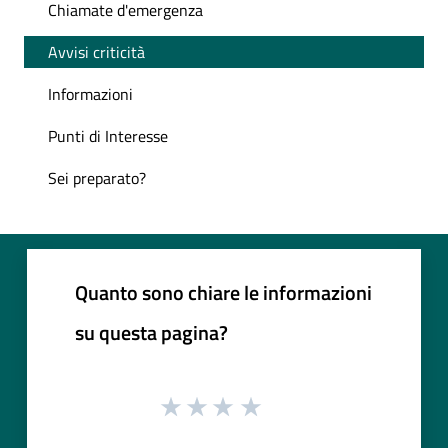
Chiamate d'emergenza
Avvisi criticità
Informazioni
Punti di Interesse
Sei preparato?
Quanto sono chiare le informazioni
su questa pagina?