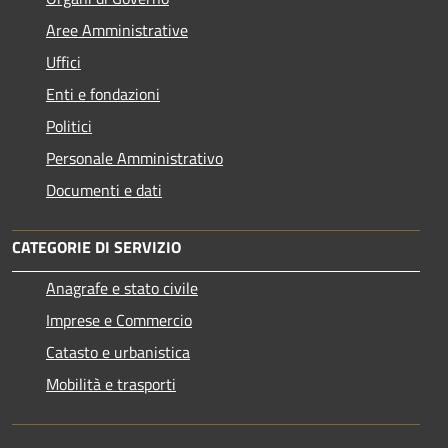
Aree Amministrative
Uffici
Enti e fondazioni
Politici
Personale Amministrativo
Documenti e dati
CATEGORIE DI SERVIZIO
Anagrafe e stato civile
Imprese e Commercio
Catasto e urbanistica
Mobilità e trasporti