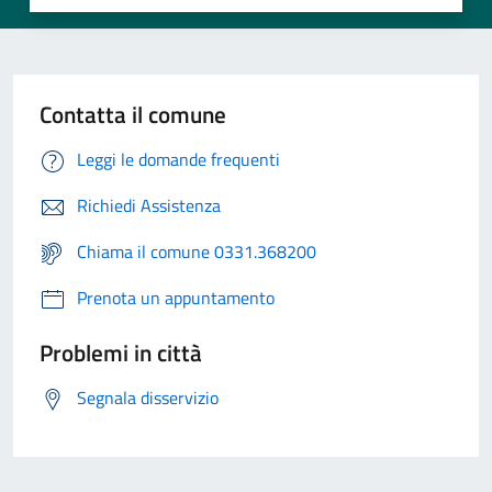
Contatta il comune
Leggi le domande frequenti
Richiedi Assistenza
Chiama il comune 0331.368200
Prenota un appuntamento
Problemi in città
Segnala disservizio