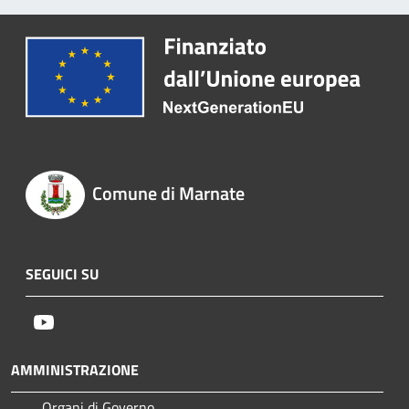
Comune di Marnate
SEGUICI SU
Youtube
AMMINISTRAZIONE
Organi di Governo