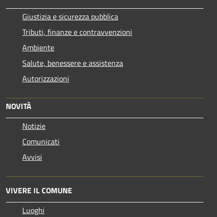
Giustizia e sicurezza pubblica
Tributi, finanze e contravvenzioni
Ambiente
Salute, benessere e assistenza
Autorizzazioni
NOVITÀ
Notizie
Comunicati
Avvisi
VIVERE IL COMUNE
Luoghi