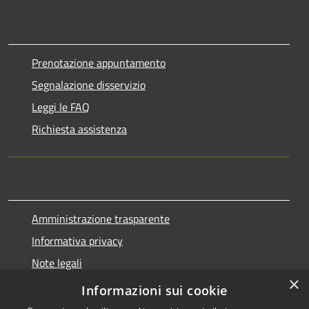
Prenotazione appuntamento
Segnalazione disservizio
Leggi le FAQ
Richiesta assistenza
Amministrazione trasparente
Informativa privacy
Note legali
×
Dichiarazione di accessibilità
Informazioni sui cookie