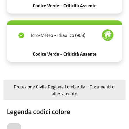
Codice Verde - Criticità Assente
Idro-Meteo - Idraulico (908)
Codice Verde - Criticità Assente
Protezione Civile Regione Lombardia - Documenti di
allertamento
Legenda codici colore