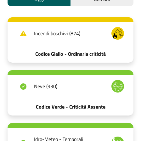
Incendi boschivi (874)
Codice Giallo - Ordinaria criticità
Neve (930)
Codice Verde - Criticità Assente
Idro-Meteo - Temporali