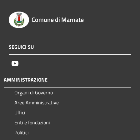
Comune di Marnate
SEGUICI SU
Youtube
AMMINISTRAZIONE
Organi di Governo
Aree Amministrative
Uffici
Enti e fondazioni
Politici