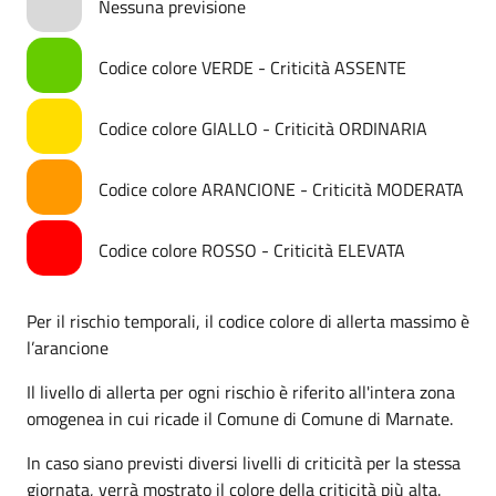
Nessuna previsione
Codice colore VERDE - Criticità ASSENTE
Codice colore GIALLO - Criticità ORDINARIA
Codice colore ARANCIONE - Criticità MODERATA
Codice colore ROSSO - Criticità ELEVATA
Per il rischio temporali, il codice colore di allerta massimo è
l’arancione
Il livello di allerta per ogni rischio è riferito all'intera zona
omogenea in cui ricade il Comune di Comune di Marnate.
In caso siano previsti diversi livelli di criticità per la stessa
giornata, verrà mostrato il colore della criticità più alta.