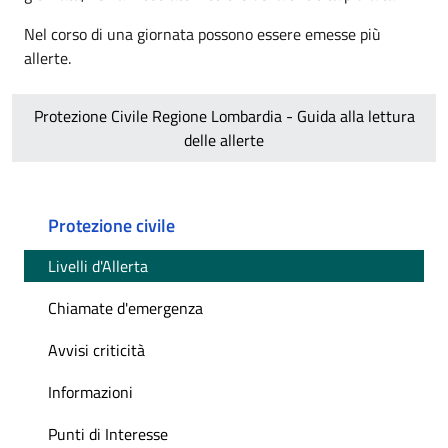
Nel corso di una giornata possono essere emesse più
allerte.
Protezione Civile Regione Lombardia - Guida alla lettura
delle allerte
Protezione civile
Livelli d'Allerta
Chiamate d'emergenza
Avvisi criticità
Informazioni
Punti di Interesse