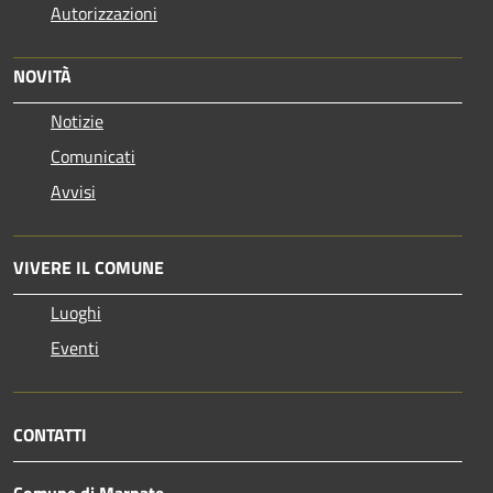
Autorizzazioni
NOVITÀ
Notizie
Comunicati
Avvisi
VIVERE IL COMUNE
Luoghi
Eventi
CONTATTI