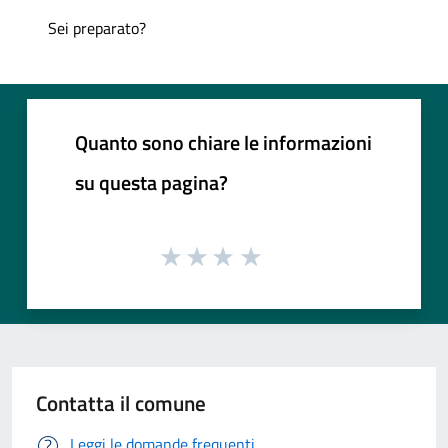
Sei preparato?
Quanto sono chiare le informazioni
su questa pagina?
Contatta il comune
Leggi le domande frequenti