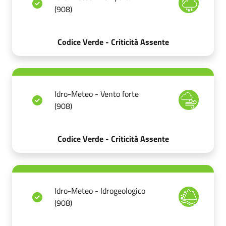
(908)
Codice Verde - Criticità Assente
Idro-Meteo - Vento forte
(908)
Codice Verde - Criticità Assente
Idro-Meteo - Idrogeologico
(908)