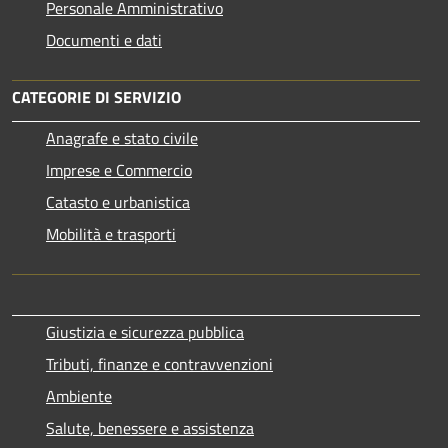
Personale Amministrativo
Documenti e dati
CATEGORIE DI SERVIZIO
Anagrafe e stato civile
Imprese e Commercio
Catasto e urbanistica
Mobilità e trasporti
Giustizia e sicurezza pubblica
Tributi, finanze e contravvenzioni
Ambiente
Salute, benessere e assistenza