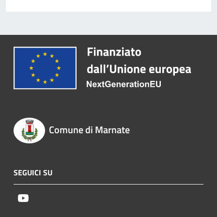
Comune di Marnate
SEGUICI SU
Youtube