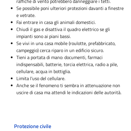
raffiche di vento potrebbero danneggiare i tetti.
Se possibile poni ulteriori protezioni davanti a finestre
e vetrate.
Fai entrare in casa gli animali domestici.
Chiudi il gas e disattiva il quadro elettrico se gli
impianti sono ai piani bassi.
Se vivi in una casa mobile (roulotte, prefabbricato,
campeggio) cerca riparo in un edificio sicuro.
Tieni a portata di mano: documenti, farmaci
indispensabili, batterie, torcia elettrica, radio a pile,
cellulare, acqua in bottiglia.
Limita l’uso del cellulare.
Anche se il fenomeno ti sembra in attenuazione non
uscire di casa ma attendi le indicazioni delle autorità.
Protezione civile