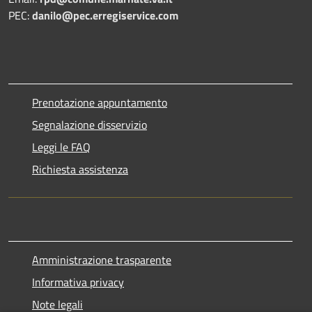
PEC:
danilo@pec.erregiservice.com
Prenotazione appuntamento
Segnalazione disservizio
Leggi le FAQ
Richiesta assistenza
Amministrazione trasparente
Informativa privacy
Note legali