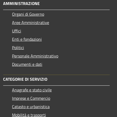
AMMINISTRAZIONE
Organi di Governo
Aree Amministrative
Uffici
Enti e fondazioni
Politici
Personale Amministrativo
Documenti e dati
CATEGORIE DI SERVIZIO
Anagrafe e stato civile
Imprese e Commercio
Catasto e urbanistica
Mobilità e trasporti