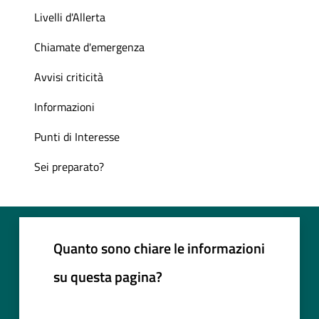
Livelli d'Allerta
Chiamate d'emergenza
Avvisi criticità
Informazioni
Punti di Interesse
Sei preparato?
Quanto sono chiare le informazioni
su questa pagina?