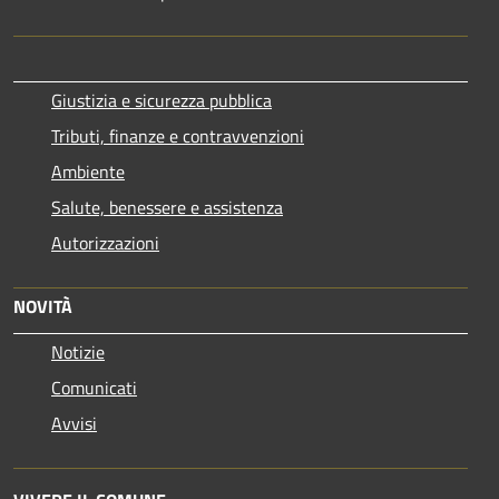
Giustizia e sicurezza pubblica
Tributi, finanze e contravvenzioni
Ambiente
Salute, benessere e assistenza
Autorizzazioni
NOVITÀ
Notizie
Comunicati
Avvisi