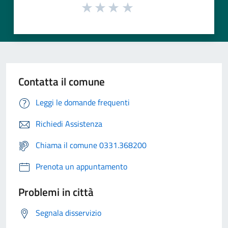
Contatta il comune
Leggi le domande frequenti
Richiedi Assistenza
Chiama il comune 0331.368200
Prenota un appuntamento
Problemi in città
Segnala disservizio