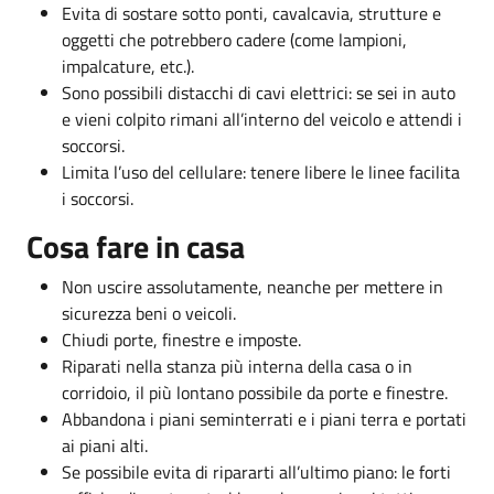
Evita di sostare sotto ponti, cavalcavia, strutture e
oggetti che potrebbero cadere (come lampioni,
impalcature, etc.).
Sono possibili distacchi di cavi elettrici: se sei in auto
e vieni colpito rimani all’interno del veicolo e attendi i
soccorsi.
Limita l’uso del cellulare: tenere libere le linee facilita
i soccorsi.
Cosa fare in casa
Non uscire assolutamente, neanche per mettere in
sicurezza beni o veicoli.
Chiudi porte, finestre e imposte.
Riparati nella stanza più interna della casa o in
corridoio, il più lontano possibile da porte e finestre.
Abbandona i piani seminterrati e i piani terra e portati
ai piani alti.
Se possibile evita di ripararti all’ultimo piano: le forti