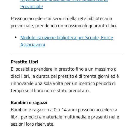
Provinciale
Possono accedere ai servizi della rete bibliotecaria
provinciale, prendendo un massimo di quaranta libri.
Modulo iscrizione biblioteca per Scuole, Enti e
Associazioni
Prestito Libri
E' possibile prendere in prestito fino a un massimo di
dieci libri, la durata del prestito è di trenta giorni ed è
rinnovabile una sola volta per un identico periodo di
tempo se il libro non è stato prenotato.
Bambini e ragazzi
Bambini e ragazzi da 0 a 14 anni possono accedere a
libri, periodici e materiale multimediale presenti nelle
sezioni loro riservate.