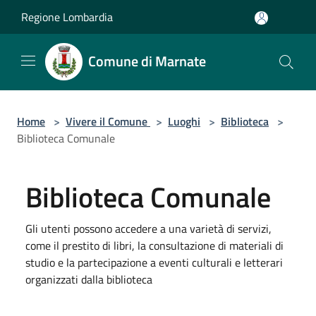
Salta al contenuto principale
Regione Lombardia
Comune di Marnate
Home
>
Vivere il Comune
>
Luoghi
>
Biblioteca
>
Biblioteca Comunale
Biblioteca Comunale
Gli utenti possono accedere a una varietà di servizi,
come il prestito di libri, la consultazione di materiali di
studio e la partecipazione a eventi culturali e letterari
organizzati dalla biblioteca