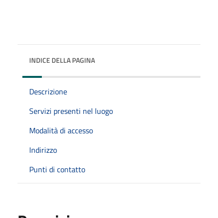
INDICE DELLA PAGINA
Descrizione
Servizi presenti nel luogo
Modalità di accesso
Indirizzo
Punti di contatto