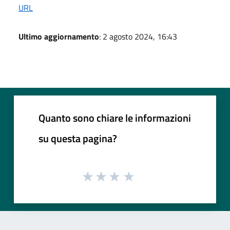
URL
Ultimo aggiornamento
: 2 agosto 2024, 16:43
Quanto sono chiare le informazioni
su questa pagina?