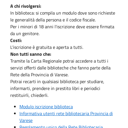
A chi rivolgersi:
In biblioteca: si compila un modulo dove sono richieste
le generalità della persona e il codice fiscale.
Per i minori di 18 anni l'iscrizione deve essere firmata
da un genitore.
Costi:
L'iscrizione è gratuita e aperta a tutti.
Non tutti sanno che:
Tramite la Carta Regionale potrai accedere a tutti i
servizi offerti dalle biblioteche che fanno parte della
Rete della Provincia di Varese.
Potrai recarti in qualsiasi biblioteca per studiare,
informarti, prendere in prestito libri e periodici
restituirli, chiederli.
Modulo iscrizione biblioteca
Informativa utenti rete bibliotecaria Provincia di
Varese
Regolamento unico della Rete Bibliotecaria