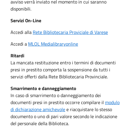
avviso verrà inviato nel momento in cui saranno
disponibili.
Servizi On-Line
Accedi alla
Rete Bibliotecaria Proviciale di Varese
Accedi a
MLOL Medialibraryonline
Ritardi
La mancata restituzione entro i termini di documenti
presi in prestito comporta la sospensione da tutti i
servizi offerti dalla Rete Bibliotecaria Provinciale.
Smarrimento e danneggiamento
In caso di smarrimento o danneggiamento dei
documenti presi in prestito occorre compilare il
modulo
di dichiarazione amichevole
e riacquistare lo stesso
documento o uno di pari valore secondo le indicazione
del personale della Biblioteca.