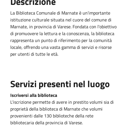
Descrizione
La Biblioteca Comunale di Marnate è un'importante
istituzione culturale situata nel cuore del comune di
Marnate, in provincia di Varese. Fondata con l'obiettivo
di promuovere la lettura e la conoscenza, la biblioteca
rappresenta un punto di riferimento per la comunità
locale, offrendo una vasta gamma di servizi e risorse
per utenti di tutte le età.
Servizi presenti nel luogo
Iscriversi alla biblioteca
L'iscrizione permette di avere in prestito volumi sia di
proprietà della biblioteca di Marnate che volumi
provenienti dalle 130 biblioteche della rete
bibliotecaria della provincia di Varese.