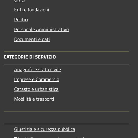
Enti e fondazioni
Politici
Personale Amministrativo
Documenti e dati
CATEGORIE DI SERVIZIO
Anagrafe e stato civile
Imprese e Commercio
Catasto e urbanistica
Mobilità e trasporti
Giustizia e sicurezza pubblica