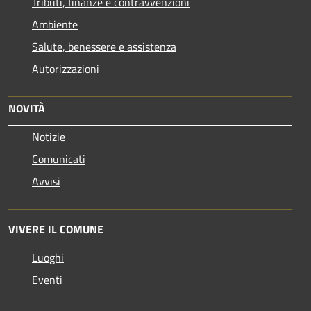
Tributi, finanze e contravvenzioni
Ambiente
Salute, benessere e assistenza
Autorizzazioni
NOVITÀ
Notizie
Comunicati
Avvisi
VIVERE IL COMUNE
Luoghi
Eventi