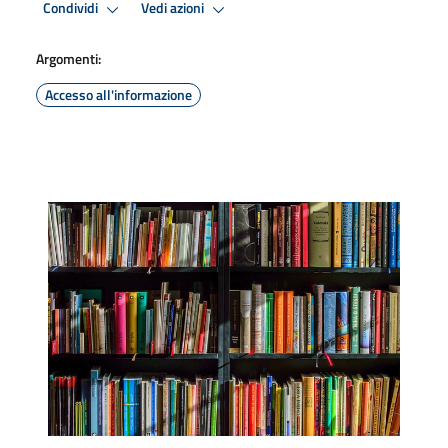
Condividi
Vedi azioni
Argomenti:
Accesso all'informazione