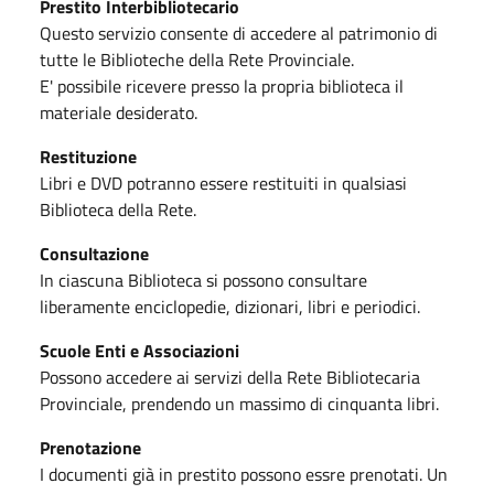
Prestito Interbibliotecario
Questo servizio consente di accedere al patrimonio di
tutte le Biblioteche della Rete Provinciale.
E' possibile ricevere presso la propria biblioteca il
materiale desiderato.
Restituzione
Libri e DVD potranno essere restituiti in qualsiasi
Biblioteca della Rete.
Consultazione
In ciascuna Biblioteca si possono consultare
liberamente enciclopedie, dizionari, libri e periodici.
Scuole Enti e Associazioni
Possono accedere ai servizi della Rete Bibliotecaria
Provinciale, prendendo un massimo di cinquanta libri.
Prenotazione
I documenti già in prestito possono essre prenotati. Un