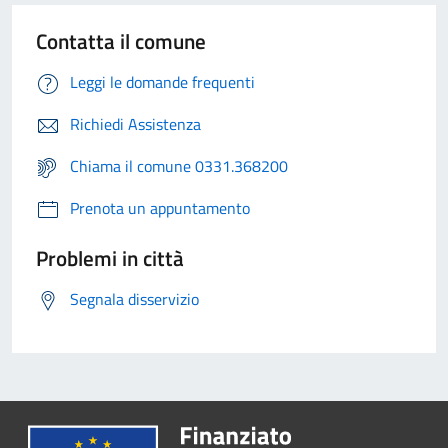
Contatta il comune
Leggi le domande frequenti
Richiedi Assistenza
Chiama il comune 0331.368200
Prenota un appuntamento
Problemi in città
Segnala disservizio