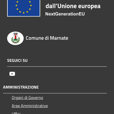
Comune di Marnate
SEGUICI SU
Youtube
AMMINISTRAZIONE
Organi di Governo
Aree Amministrative
Uffici