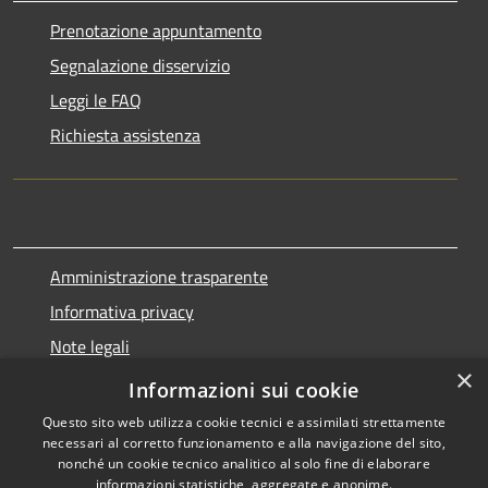
Prenotazione appuntamento
Segnalazione disservizio
Leggi le FAQ
Richiesta assistenza
Amministrazione trasparente
Informativa privacy
Note legali
×
Dichiarazione di accessibilità
Informazioni sui cookie
Questo sito web utilizza cookie tecnici e assimilati strettamente
necessari al corretto funzionamento e alla navigazione del sito,
nonché un cookie tecnico analitico al solo fine di elaborare
informazioni statistiche, aggregate e anonime.