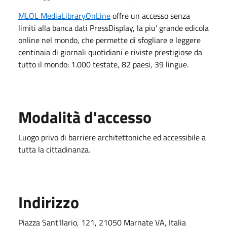
MLOL MediaLibraryOnLine
offre un accesso senza
limiti alla banca dati PressDisplay, la piu' grande edicola
online nel mondo, che permette di sfogliare e leggere
centinaia di giornali quotidiani e riviste prestigiose da
tutto il mondo: 1.000 testate, 82 paesi, 39 lingue.
Modalità d'accesso
Luogo privo di barriere architettoniche ed accessibile a
tutta la cittadinanza.
Indirizzo
Piazza Sant'Ilario, 121, 21050 Marnate VA, Italia