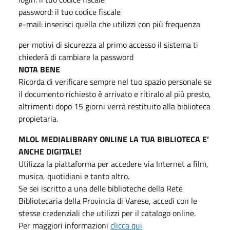
password: il tuo codice fiscale
e-mail: inserisci quella che utilizzi con più frequenza
per motivi di sicurezza al primo accesso il sistema ti
chiederà di cambiare la password
NOTA BENE
Ricorda di verificare sempre nel tuo spazio personale se
il documento richiesto è arrivato e ritiralo al più presto,
altrimenti dopo 15 giorni verrà restituito alla biblioteca
propietaria.
MLOL MEDIALIBRARY ONLINE LA TUA BIBLIOTECA E’
ANCHE DIGITALE!
Utilizza la piattaforma per accedere via Internet a film,
musica, quotidiani e tanto altro.
Se sei iscritto a una delle biblioteche della Rete
Bibliotecaria della Provincia di Varese, accedi con le
stesse credenziali che utilizzi per il catalogo online.
Per maggiori informazioni
clicca qui