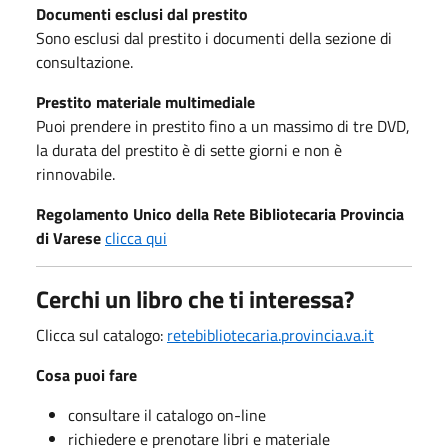
Documenti esclusi dal prestito
Sono esclusi dal prestito i documenti della sezione di
consultazione.
Prestito materiale multimediale
Puoi prendere in prestito fino a un massimo di tre DVD,
la durata del prestito è di sette giorni e non è
rinnovabile.
Regolamento Unico della Rete Bibliotecaria Provincia
di Varese
clicca qui
Cerchi un libro che ti interessa?
Clicca sul catalogo:
retebibliotecaria.provincia.va.it
Cosa puoi fare
consultare il catalogo on-line
richiedere e prenotare libri e materiale