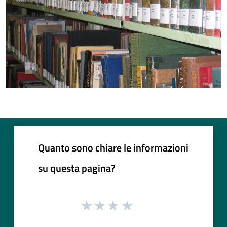
Quanto sono chiare le informazioni
su questa pagina?