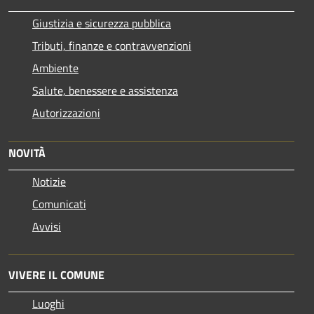
Giustizia e sicurezza pubblica
Tributi, finanze e contravvenzioni
Ambiente
Salute, benessere e assistenza
Autorizzazioni
NOVITÀ
Notizie
Comunicati
Avvisi
VIVERE IL COMUNE
Luoghi