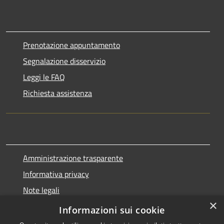
Prenotazione appuntamento
Segnalazione disservizio
Leggi le FAQ
Richiesta assistenza
Amministrazione trasparente
Informativa privacy
Note legali
×
Dichiarazione di accessibilità
Informazioni sui cookie