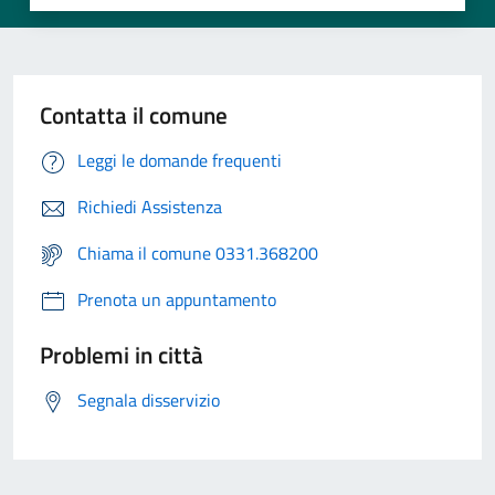
Contatta il comune
Leggi le domande frequenti
Richiedi Assistenza
Chiama il comune 0331.368200
Prenota un appuntamento
Problemi in città
Segnala disservizio