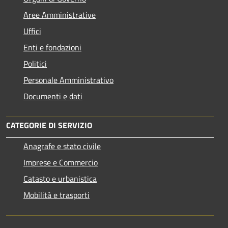
Aree Amministrative
Uffici
Enti e fondazioni
Politici
Personale Amministrativo
Documenti e dati
CATEGORIE DI SERVIZIO
Anagrafe e stato civile
Imprese e Commercio
Catasto e urbanistica
Mobilità e trasporti