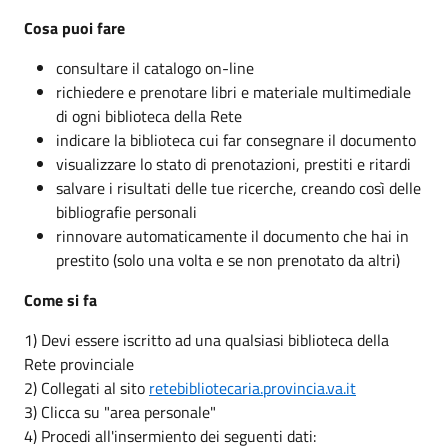
Cosa puoi fare
consultare il catalogo on-line
richiedere e prenotare libri e materiale multimediale
di ogni biblioteca della Rete
indicare la biblioteca cui far consegnare il documento
visualizzare lo stato di prenotazioni, prestiti e ritardi
salvare i risultati delle tue ricerche, creando così delle
bibliografie personali
rinnovare automaticamente il documento che hai in
prestito (solo una volta e se non prenotato da altri)
Come si fa
1) Devi essere iscritto ad una qualsiasi biblioteca della
Rete provinciale
2) Collegati al sito
retebibliotecaria.provincia.va.it
3) Clicca su "area personale"
4) Procedi all'insermiento dei seguenti dati: