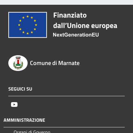
Comune di Marnate
SEGUICI SU
Youtube
AMMINISTRAZIONE
Organi di Governo