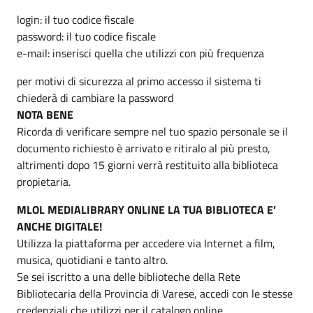
login: il tuo codice fiscale
password: il tuo codice fiscale
e-mail: inserisci quella che utilizzi con più frequenza
per motivi di sicurezza al primo accesso il sistema ti
chiederà di cambiare la password
NOTA BENE
Ricorda di verificare sempre nel tuo spazio personale se il
documento richiesto è arrivato e ritiralo al più presto,
altrimenti dopo 15 giorni verrà restituito alla biblioteca
propietaria.
MLOL MEDIALIBRARY ONLINE LA TUA BIBLIOTECA E’
ANCHE DIGITALE!
Utilizza la piattaforma per accedere via Internet a film,
musica, quotidiani e tanto altro.
Se sei iscritto a una delle biblioteche della Rete
Bibliotecaria della Provincia di Varese, accedi con le stesse
credenziali che utilizzi per il catalogo online.