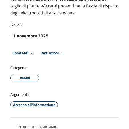
taglio di piante e/o rami presenti nella fascia di rispetto
degli elettrodotti di alta tensione
Data :
11 novembre 2025
Condividi
Vedi azioni
Categorie:
Avvisi
Argomenti:
Accesso all'informazione
INDICE DELLA PAGINA