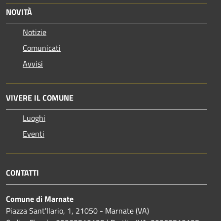
NOVITÀ
Notizie
Comunicati
Avvisi
VIVERE IL COMUNE
Luoghi
Eventi
CONTATTI
Comune di Marnate
Piazza Sant'Ilario, 1, 21050 - Marnate (VA)