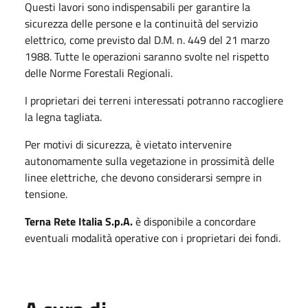
Questi lavori sono indispensabili per garantire la
sicurezza delle persone e la continuità del servizio
elettrico, come previsto dal D.M. n. 449 del 21 marzo
1988. Tutte le operazioni saranno svolte nel rispetto
delle Norme Forestali Regionali.
I proprietari dei terreni interessati potranno raccogliere
la legna tagliata.
Per motivi di sicurezza, è vietato intervenire
autonomamente sulla vegetazione in prossimità delle
linee elettriche, che devono considerarsi sempre in
tensione.
Terna Rete Italia S.p.A.
è disponibile a concordare
eventuali modalità operative con i proprietari dei fondi.