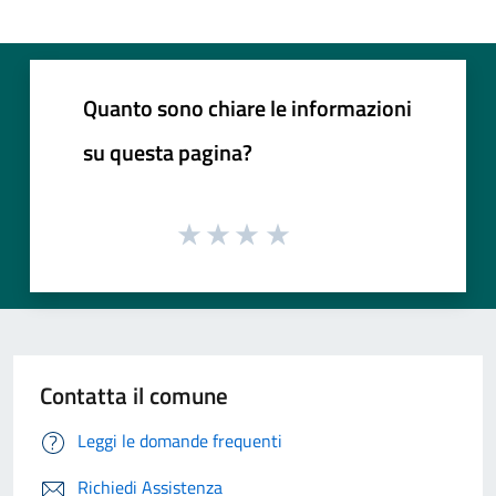
Quanto sono chiare le informazioni
su questa pagina?
Contatta il comune
Leggi le domande frequenti
Richiedi Assistenza