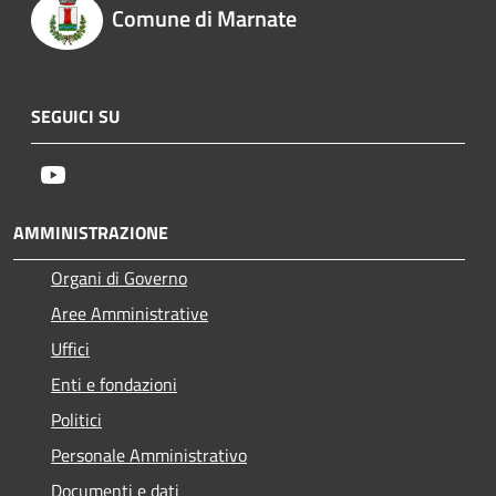
Comune di Marnate
SEGUICI SU
Youtube
AMMINISTRAZIONE
Organi di Governo
Aree Amministrative
Uffici
Enti e fondazioni
Politici
Personale Amministrativo
Documenti e dati