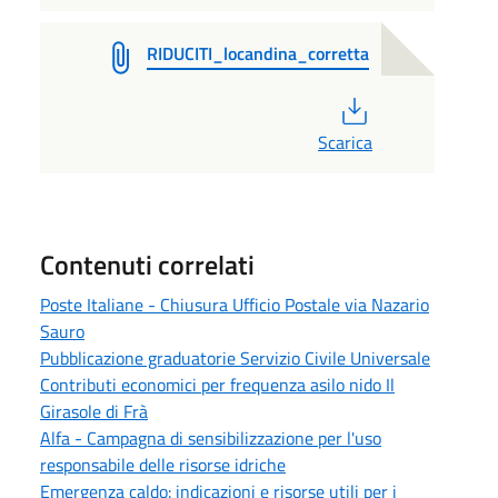
RIDUCITI_locandina_corretta
PDF
Scarica
Contenuti correlati
Poste Italiane - Chiusura Ufficio Postale via Nazario
Sauro
Pubblicazione graduatorie Servizio Civile Universale
Contributi economici per frequenza asilo nido Il
Girasole di Frà
Alfa - Campagna di sensibilizzazione per l'uso
responsabile delle risorse idriche
Emergenza caldo: indicazioni e risorse utili per i