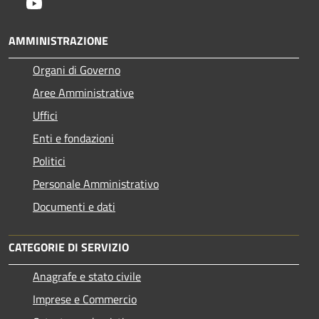
Youtube
AMMINISTRAZIONE
Organi di Governo
Aree Amministrative
Uffici
Enti e fondazioni
Politici
Personale Amministrativo
Documenti e dati
CATEGORIE DI SERVIZIO
Anagrafe e stato civile
Imprese e Commercio