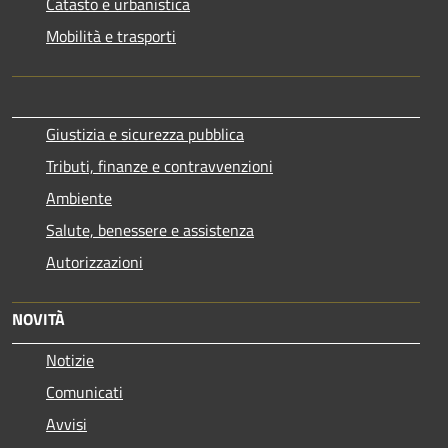
Catasto e urbanistica
Mobilità e trasporti
Giustizia e sicurezza pubblica
Tributi, finanze e contravvenzioni
Ambiente
Salute, benessere e assistenza
Autorizzazioni
NOVITÀ
Notizie
Comunicati
Avvisi