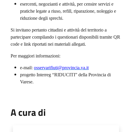
esercenti, negozianti e attività, per censire servizi e
pratiche legate a riuso, refill, riparazione, noleggio e
riduzione degli sprechi.
Si invitano pertanto cittadini e attività del territorio a
partecipare compilando i questionari disponibili tramite QR
code e link riportati nei materiali allegati.
Per maggiori informazioni:
e-mail:
osservarifiuti@provincia.va.it
progetto Interreg “RIDUCITI” della Provincia di
Varese.
A cura di