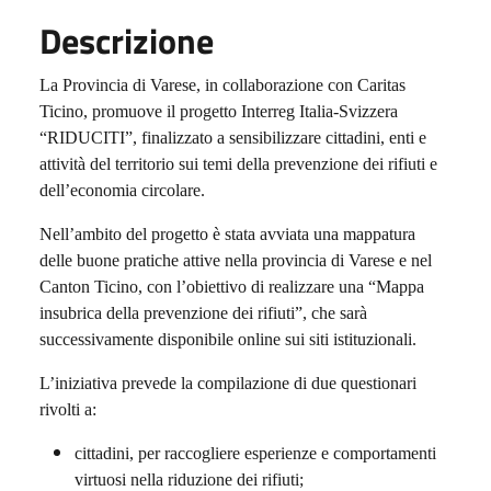
Descrizione
La Provincia di Varese, in collaborazione con Caritas
Ticino, promuove il progetto Interreg Italia-Svizzera
“RIDUCITI”, finalizzato a sensibilizzare cittadini, enti e
attività del territorio sui temi della prevenzione dei rifiuti e
dell’economia circolare.
Nell’ambito del progetto è stata avviata una mappatura
delle buone pratiche attive nella provincia di Varese e nel
Canton Ticino, con l’obiettivo di realizzare una “Mappa
insubrica della prevenzione dei rifiuti”, che sarà
successivamente disponibile online sui siti istituzionali.
L’iniziativa prevede la compilazione di due questionari
rivolti a:
cittadini, per raccogliere esperienze e comportamenti
virtuosi nella riduzione dei rifiuti;