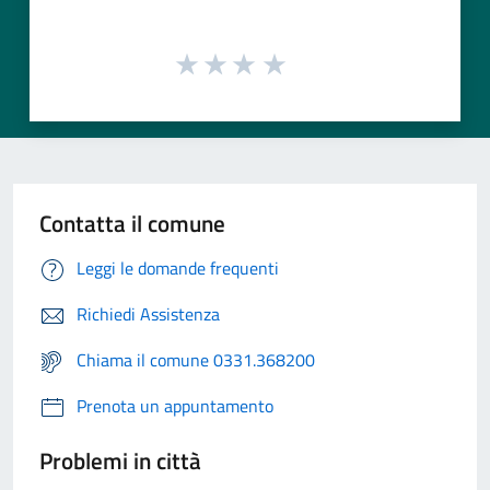
Contatta il comune
Leggi le domande frequenti
Richiedi Assistenza
Chiama il comune 0331.368200
Prenota un appuntamento
Problemi in città