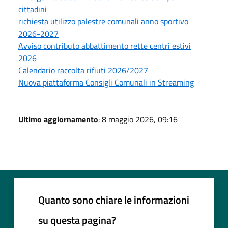
cittadini
richiesta utilizzo palestre comunali anno sportivo
2026-2027
Avviso contributo abbattimento rette centri estivi
2026
Calendario raccolta rifiuti 2026/2027
Nuova piattaforma Consigli Comunali in Streaming
Ultimo aggiornamento
: 8 maggio 2026, 09:16
Quanto sono chiare le informazioni
su questa pagina?