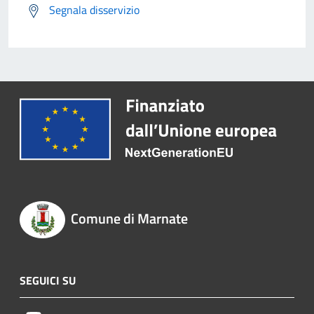
Segnala disservizio
Comune di Marnate
SEGUICI SU