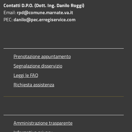
Contatti D.P.O. (Dott. Ing. Danilo Roggi)
Email:
rpd@comune.marnate.va.it
PEC:
danilo@pec.erregiservice.com
Prenotazione appuntamento
Segnalazione disservizio
Leggi le FAQ
Richiesta assistenza
Amministrazione trasparente