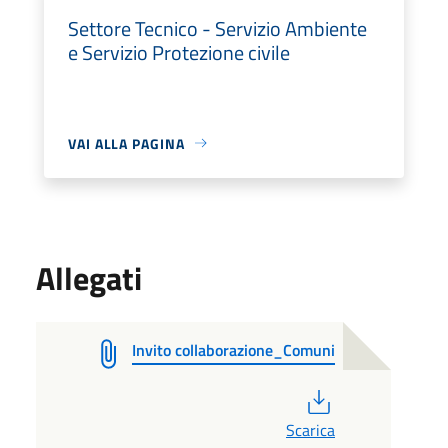
Settore Tecnico - Servizio Ambiente
e Servizio Protezione civile
VAI ALLA PAGINA
Allegati
Invito collaborazione_Comuni
PDF
Scarica