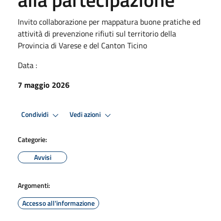
Invito collaborazione per mappatura buone pratiche ed
attività di prevenzione rifiuti sul territorio della
Provincia di Varese e del Canton Ticino
Data :
7 maggio 2026
Condividi
Vedi azioni
Categorie:
Avvisi
Argomenti:
Accesso all'informazione