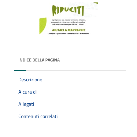
INDICE DELLA PAGINA
Descrizione
A cura di
Allegati
Contenuti correlati