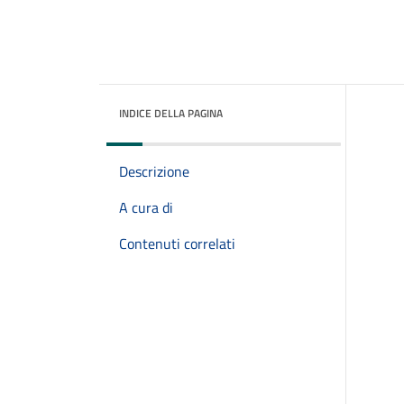
INDICE DELLA PAGINA
Descrizione
A cura di
Contenuti correlati