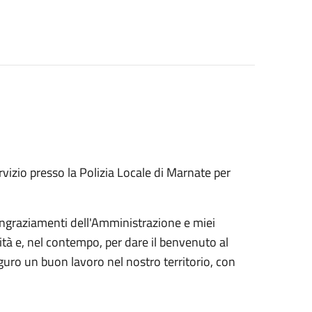
vizio presso la Polizia Locale di Marnate per
ingraziamenti dell'Amministrazione e miei
nità e, nel contempo, per dare il benvenuto al
ro un buon lavoro nel nostro territorio, con