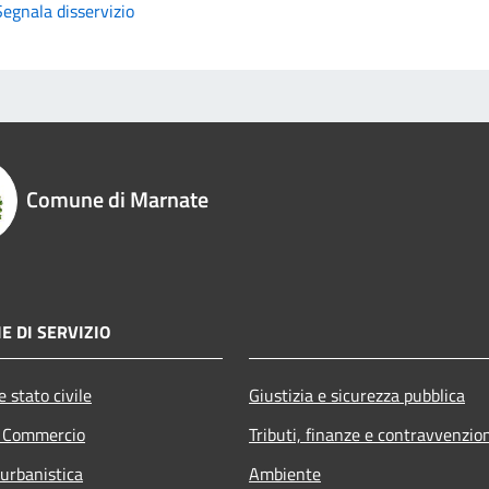
Segnala disservizio
Comune di Marnate
E DI SERVIZIO
 stato civile
Giustizia e sicurezza pubblica
e Commercio
Tributi, finanze e contravvenzio
 urbanistica
Ambiente