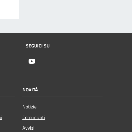
SEGUICI SU
Youtube
NOVITÀ
Notizie
ni
Comunicati
Avvisi