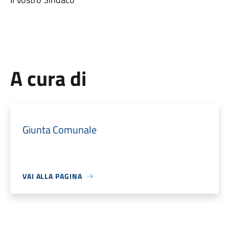
A cura di
Giunta Comunale
VAI ALLA PAGINA