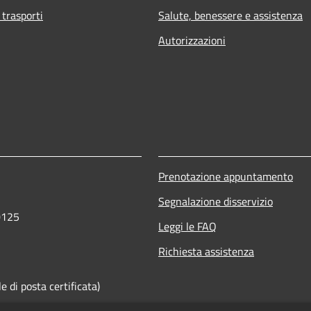
 trasporti
Salute, benessere e assistenza
Autorizzazioni
Prenotazione appuntamento
Segnalazione disservizio
0125
Leggi le FAQ
Richiesta assistenza
 di posta certificata)