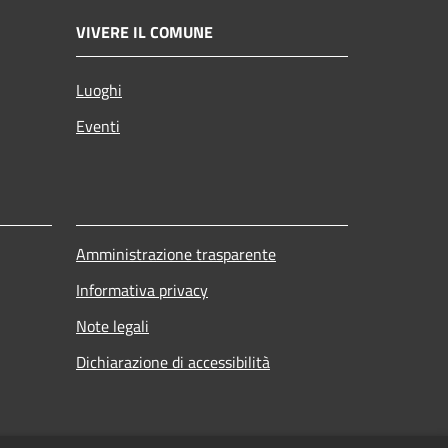
VIVERE IL COMUNE
Luoghi
Eventi
Amministrazione trasparente
Informativa privacy
Note legali
Dichiarazione di accessibilità