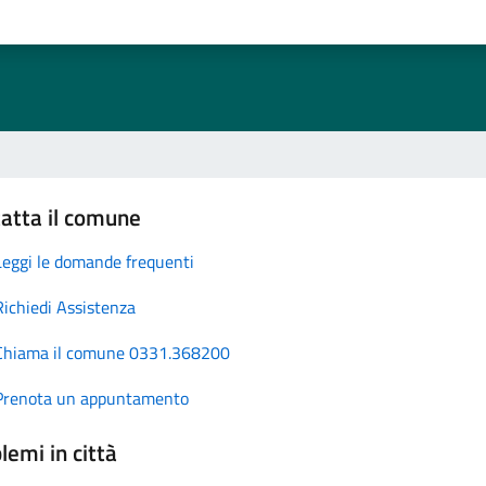
atta il comune
Leggi le domande frequenti
Richiedi Assistenza
Chiama il comune 0331.368200
Prenota un appuntamento
lemi in città