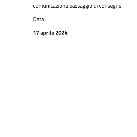
comunicazione passaggio di consegne
Data :
17 aprile 2024