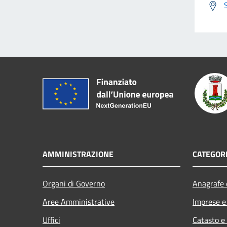
AMMINISTRAZIONE
CATEGORI
Organi di Governo
Anagrafe e
Aree Amministrative
Imprese 
Uffici
Catasto e