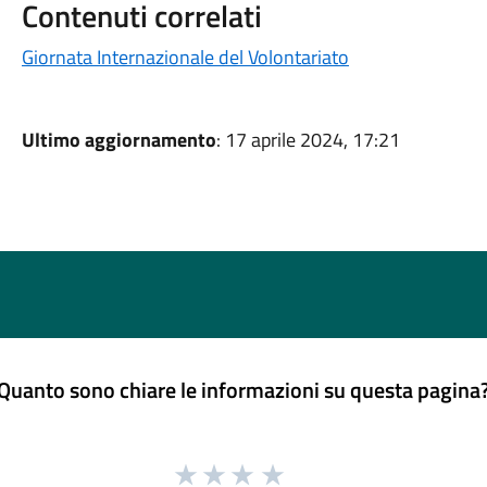
Contenuti correlati
Giornata Internazionale del Volontariato
Ultimo aggiornamento
: 17 aprile 2024, 17:21
Quanto sono chiare le informazioni su questa pagina