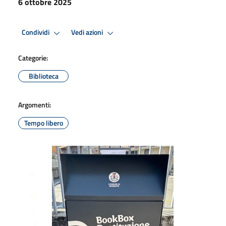
6 ottobre 2025
Condividi
Vedi azioni
Categorie:
Biblioteca
Argomenti:
Tempo libero