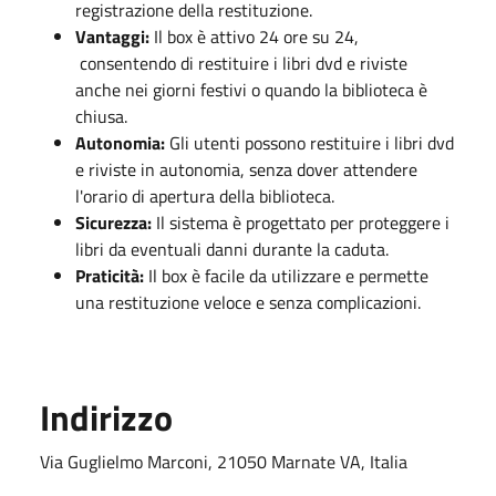
registrazione della restituzione.
Vantaggi:
Il box è attivo 24 ore su 24,
consentendo di restituire i libri dvd e riviste
anche nei giorni festivi o quando la biblioteca è
chiusa.
Autonomia:
Gli utenti possono restituire i libri dvd
e riviste in autonomia, senza dover attendere
l'orario di apertura della biblioteca.
Sicurezza:
Il sistema è progettato per proteggere i
libri da eventuali danni durante la caduta.
Praticità:
Il box è facile da utilizzare e permette
una restituzione veloce e senza complicazioni.
Indirizzo
Via Guglielmo Marconi, 21050 Marnate VA, Italia