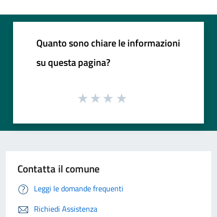
Quanto sono chiare le informazioni
su questa pagina?
Contatta il comune
Leggi le domande frequenti
Richiedi Assistenza