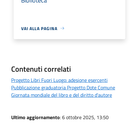
Biblioteca
VAI ALLA PAGINA
Contenuti correlati
Progetto Libri Fuori Luogo: adesione esercenti
Pubblicazione graduatoria Progetto Dote Comune
Giornata mondiale del libro e del diritto d'autore
Ultimo aggiornamento
: 6 ottobre 2025, 13:50