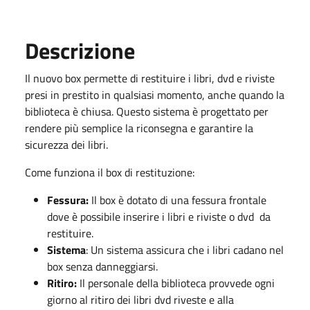
Descrizione
Il nuovo box permette di restituire i libri, dvd e riviste
presi in prestito in qualsiasi momento, anche quando la
biblioteca è chiusa. Questo sistema è progettato per
rendere più semplice la riconsegna e garantire la
sicurezza dei libri.
Come funziona il box di restituzione:
Fessura:
Il box è dotato di una fessura frontale
dove è possibile inserire i libri e riviste o dvd da
restituire.
Sistema
: Un sistema assicura che i libri cadano nel
box senza danneggiarsi.
Ritiro:
Il personale della biblioteca provvede ogni
giorno al ritiro dei libri dvd riveste e alla