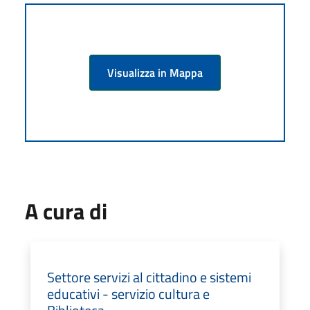
Visualizza in Mappa
A cura di
Settore servizi al cittadino e sistemi
educativi - servizio cultura e