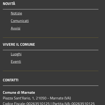
NOVITÀ
Notizie
Comunicati
Avvisi
VIVERE IL COMUNE
Luoghi
Eventi
CONTATTI
Comune di Marnate
Piazza Sant'Ilario, 1, 21050 - Marnate (VA)
Codice Fiscale: 00263510125 | Partita IVA: 00263510125