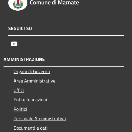
Comune di Marnate
SEGUICI SU
Youtube
AMMINISTRAZIONE
Organi di Governo
Aree Amministrative
Uffici
Enti e fondazioni
Politici
Personale Amministrativo
Documenti e dati