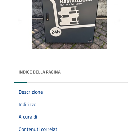
INDICE DELLA PAGINA
Descrizione
Indirizzo
A cura di
Contenuti correlati