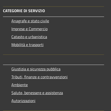
CATEGORIE DI SERVIZIO
Anagrafe e stato civile
Imprese e Commercio
Catasto e urbanistica
Mobilità e trasporti
Giustizia e sicurezza pubblica
Tributi, finanze e contravvenzioni
Ambiente
Salute, benessere e assistenza
Autorizzazioni