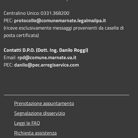
Centralino Unico: 0331.368200
PEC:
protocollo@comunemarnate.legalmailpa.it
(riceve esclusivamente messaggi provenienti da caselle di
posta certificata)
Contatti D.P.O. (Dott. Ing. Danilo Roggi)
Email:
rpd@comune.marnate.va.it
PEC:
danilo@pec.erregiservice.com
Prenotazione appuntamento
Segnalazione disservizio
Leggi le FAQ
Richiesta assistenza