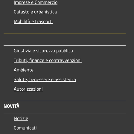
Imprese e Commercio
Catasto e urbanistica
Mobilità e trasporti
Giustizia e sicurezza pubblica
Tributi, finanze e contravvenzioni
Ambiente
Salute, benessere e assistenza
Autorizzazioni
NOVITÀ
Notizie
Comunicati