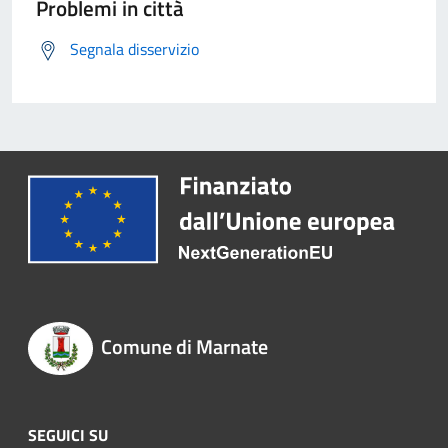
Problemi in città
Segnala disservizio
Comune di Marnate
SEGUICI SU