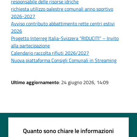
responsabile delle risorse idriche
richiesta utilizzo palestre comunali anno sportivo
2026-2027
Avviso contributo abbattimento rette centri estivi
2026
Progetto Interreg Italia-Svizzera “RIDUCITI” – Invito
alla partecipazione
Calendario raccolta rifiuti 2026/2027
Nuova piattaforma Consigli Comunali in Streaming
Ultimo aggiornamento
: 24 giugno 2026, 14:09
Quanto sono chiare le informazioni