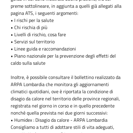
preme sottolineare, in aggiunta a quelli già allegati alla
pagina ATS, i seguenti argomenti:
• I rischi per la salute
• Chi rischia di più
• Livelli di rischio, cosa fare
• Servizi sul territorio
• Linee guida e raccomandazioni
• Piano nazionale per la prevenzione degli effetti del
caldo sulla salute
Inoltre, è possibile consultare il bollettino realizzato da
ARPA Lombardia che monitora gli aggiornamenti
climatici quotidiani, ove è riportata la condizione di
disagio da calore nel territorio delle province regionali,
registrata nel giorno in corso e in quello precedente
nonché quella prevista nei due giorni successivi:
• Humidex : Disagio da calore - ARPA Lombardia
Consigliamo a tutti di adottare stili di vita adeguati,