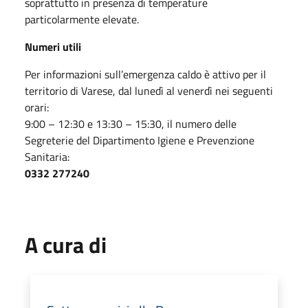
soprattutto in presenza di temperature
particolarmente elevate.
Numeri utili
Per informazioni sull’emergenza caldo è attivo per il
territorio di Varese, dal lunedì al venerdì nei seguenti
orari:
9:00 – 12:30 e 13:30 – 15:30, il numero delle
Segreterie del Dipartimento Igiene e Prevenzione
Sanitaria:
0332 277240
A cura di