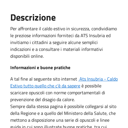
Descrizione
Per affrontare il caldo estivo in sicurezza, condividiamo
le preziose informazioni forniteci da ATS Insubria ed
invitiamo i cittadini a seguire alcune semplici
indicazioni e a consultare i materiali informativi
disponibili online.
Informazioni e buone pratiche
A tal fine al seguente sito internet
Ats Insubria - Caldo
Estivo tutto quello che c'è da sapere
è possibile
scaricare opuscoli con norme comportamentali di
prevenzione del disagio da calore.
Sempre dalla stessa pagina è possibile collegarsi al sito
della Regione e a quello del Ministero della Salute, che
mettono a disposizione una serie di opuscoli e linee
guida in cui sono illustrate buone pratiche, tra cui