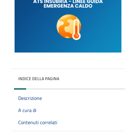
INDICE DELLA PAGINA
Descrizione
A cura di
Contenuti correlati