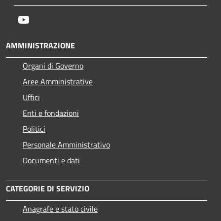
Youtube
AMMINISTRAZIONE
Organi di Governo
Aree Amministrative
Uffici
Enti e fondazioni
Politici
Personale Amministrativo
Documenti e dati
CATEGORIE DI SERVIZIO
Anagrafe e stato civile