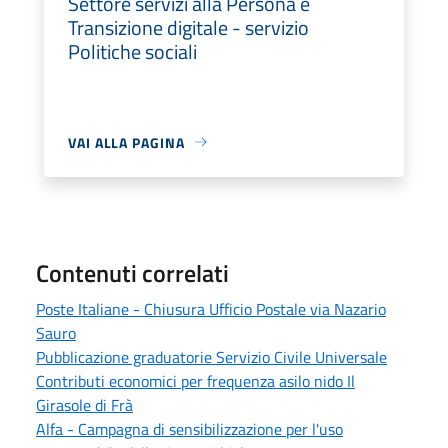
Settore servizi alla Persona e
Transizione digitale - servizio
Politiche sociali
VAI ALLA PAGINA
Contenuti correlati
Poste Italiane - Chiusura Ufficio Postale via Nazario
Sauro
Pubblicazione graduatorie Servizio Civile Universale
Contributi economici per frequenza asilo nido Il
Girasole di Frà
Alfa - Campagna di sensibilizzazione per l'uso