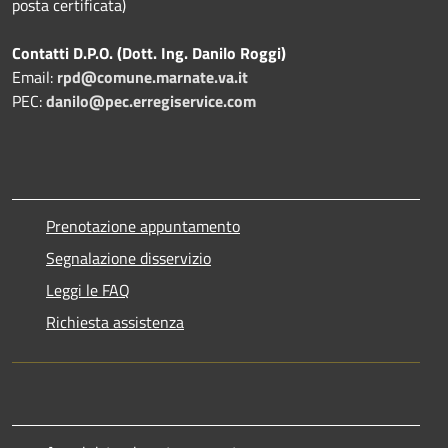
posta certificata)
Contatti D.P.O. (Dott. Ing. Danilo Roggi)
Email:
rpd@comune.marnate.va.it
PEC:
danilo@pec.erregiservice.com
Prenotazione appuntamento
Segnalazione disservizio
Leggi le FAQ
Richiesta assistenza