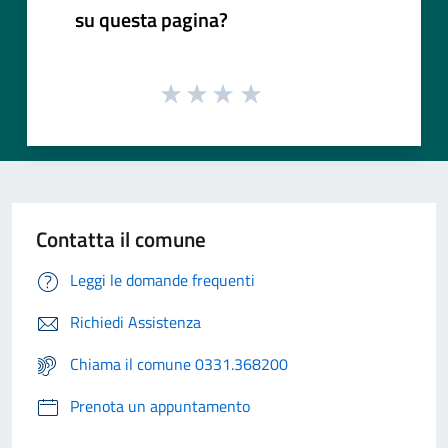
su questa pagina?
Contatta il comune
Leggi le domande frequenti
Richiedi Assistenza
Chiama il comune 0331.368200
Prenota un appuntamento