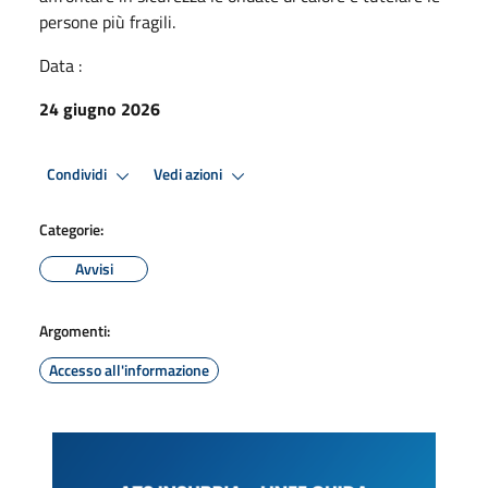
persone più fragili.
Data :
24 giugno 2026
Condividi
Vedi azioni
Categorie:
Avvisi
Argomenti:
Accesso all'informazione