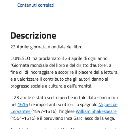
Contenuti correlati
Descrizione
23 Aprile: giornata mondiale del libro.
L'UNESCO ha proclamato il 23 aprile di ogni anno
“Giornata mondiale del libro e del diritto d'autore", al
fine di di incoraggiare a scoprire il piacere della lettura
e a valorizzare il contributo che gli autori danno al
progresso sociale e culturale dell'umanità.
Il 23 aprile è stato scelto perchè in tale data sono morti
nel
1616
tre importanti scrittori: lo spagnolo
Miguel de
Cervantes
(1547-1616), l'inglese
William Shakespeare
(1564-1616) e il peruviano Inca Garcilasco de la Vega.