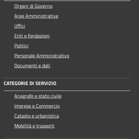
Organi di Governo
Aree Amministrative
Uffici
Enti e fondazioni
Politici
Personale Amministrativo
Documenti e dati
CATEGORIE DI SERVIZIO
Anagrafe e stato civile
Imprese e Commercio
Catasto e urbanistica
Mobilità e trasporti