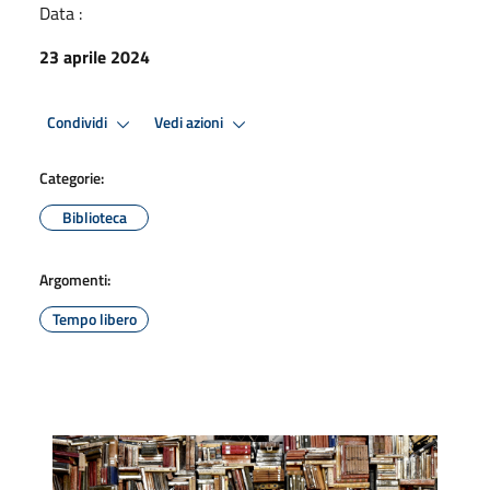
Data :
23 aprile 2024
Condividi
Vedi azioni
Categorie:
Biblioteca
Argomenti:
Tempo libero