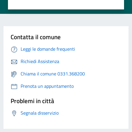
Contatta il comune
Leggi le domande frequenti
Richiedi Assistenza
Chiama il comune 0331.368200
Prenota un appuntamento
Problemi in città
Segnala disservizio