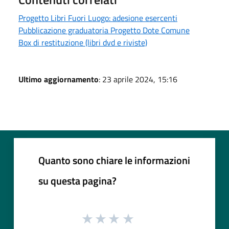
Progetto Libri Fuori Luogo: adesione esercenti
Pubblicazione graduatoria Progetto Dote Comune
Box di restituzione (libri dvd e riviste)
Ultimo aggiornamento
: 23 aprile 2024, 15:16
Quanto sono chiare le informazioni
su questa pagina?