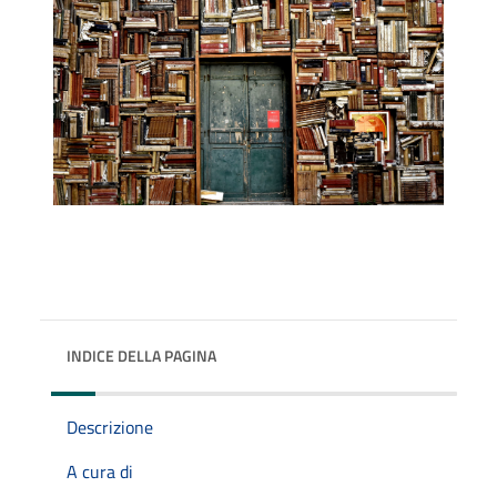
INDICE DELLA PAGINA
Descrizione
A cura di