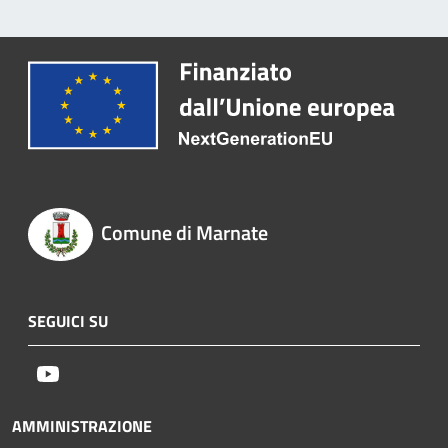
Comune di Marnate
SEGUICI SU
Youtube
AMMINISTRAZIONE