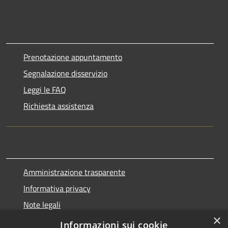
Prenotazione appuntamento
Segnalazione disservizio
Leggi le FAQ
Richiesta assistenza
Amministrazione trasparente
Informativa privacy
Note legali
×
Dichiarazione di accessibilità
Informazioni sui cookie