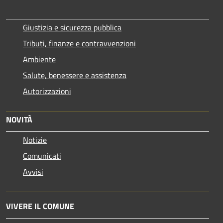
Giustizia e sicurezza pubblica
Tributi, finanze e contravvenzioni
Ambiente
Salute, benessere e assistenza
Autorizzazioni
NOVITÀ
Notizie
Comunicati
Avvisi
VIVERE IL COMUNE