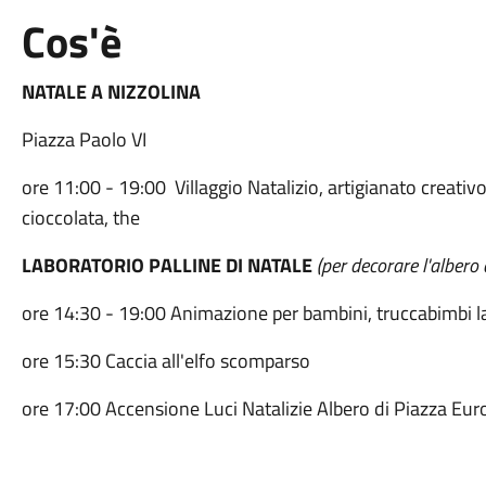
Cos'è
NATALE A NIZZOLINA
Piazza Paolo VI
ore 11:00 - 19:00 Villaggio Natalizio, artigianato creativo 
cioccolata, the
LABORATORIO PALLINE DI NATALE
(per decorare l'albero
ore 14:30 - 19:00 Animazione per bambini, truccabimbi l
ore 15:30 Caccia all'elfo scomparso
ore 17:00 Accensione Luci Natalizie Albero di Piazza Eu