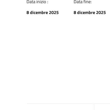
Data inizio :
Data fine:
8 dicembre 2025
8 dicembre 2025