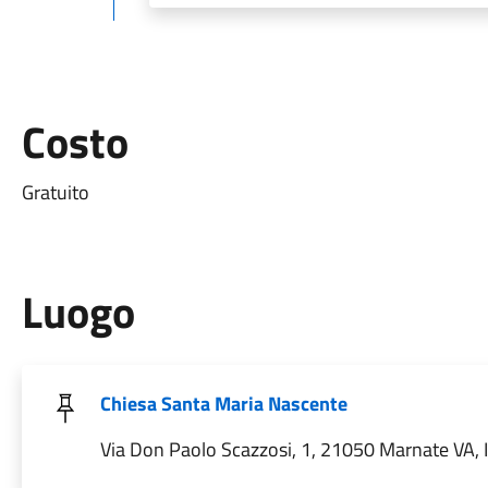
Costo
Gratuito
Luogo
Chiesa Santa Maria Nascente
Via Don Paolo Scazzosi, 1, 21050 Marnate VA, I