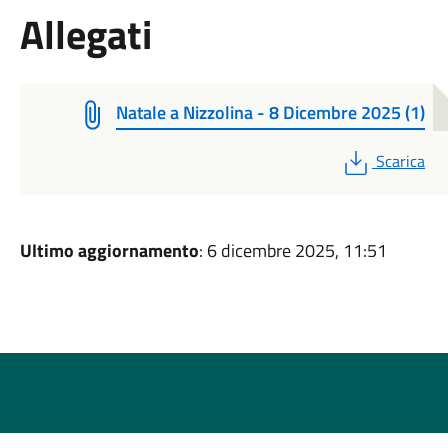
Allegati
Natale a Nizzolina - 8 Dicembre 2025 (1)
PDF
Scarica
Ultimo aggiornamento
: 6 dicembre 2025, 11:51