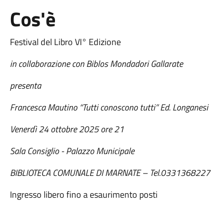
Cos'è
Festival del Libro VI° Edizione
in collaborazione con Biblos Mondadori Gallarate
presenta
Francesca Mautino “Tutti conoscono tutti” Ed. Longanesi
Venerdì 24 ottobre 2025 ore 21
Sala Consiglio - Palazzo Municipale
BIBLIOTECA COMUNALE DI MARNATE – Tel.0331368227
Ingresso libero fino a esaurimento posti