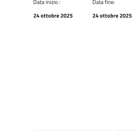
Data inizio :
Data fine:
24 ottobre 2025
24 ottobre 2025