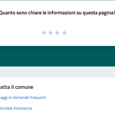
Quanto sono chiare le informazioni su questa pagina
atta il comune
Leggi le domande frequenti
Richiedi Assistenza