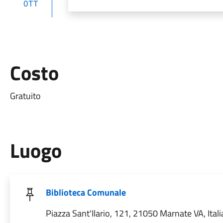
OTT
Costo
Gratuito
Luogo
Biblioteca Comunale
Piazza Sant'Ilario, 121, 21050 Marnate VA, Itali