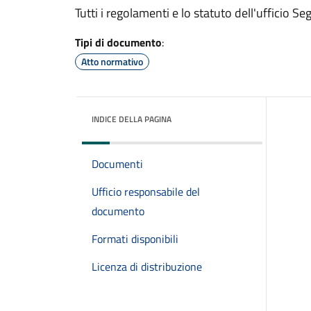
Tutti i regolamenti e lo statuto dell'ufficio 
Tipi di documento
:
Atto normativo
INDICE DELLA PAGINA
Documenti
Ufficio responsabile del
documento
Formati disponibili
Licenza di distribuzione