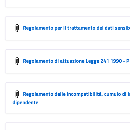
Regolamento per il trattamento dei dati sensibil
Regolamento di attuazione Legge 241 1990 - 
Regolamento delle incompatibilità, cumulo di i
dipendente