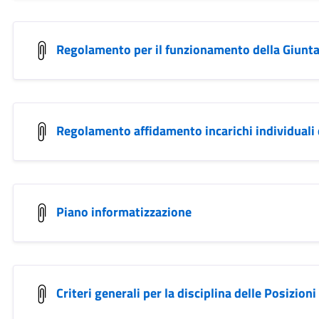
Regolamento per il funzionamento della Giunt
Regolamento affidamento incarichi individuali
Piano informatizzazione
Criteri generali per la disciplina delle Posizion