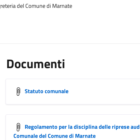
Segreteria del Comune di Marnate
Documenti
Statuto comunale
Regolamento per la disciplina delle riprese aud
Comunale del Comune di Marnate