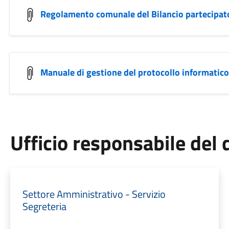
Regolamento comunale del Bilancio partecipat
Manuale di gestione del protocollo informatic
Ufficio responsabile de
Settore Amministrativo - Servizio
Segreteria