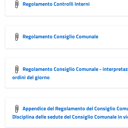
Regolamento Controlli Interni
Regolamento Consiglio Comunale
Regolamento Consiglio Comunale - interpretazio
ordini del giorno
Appendice del Regolamento del Consiglio Comu
Disciplina delle sedute del Consiglio Comunale in 