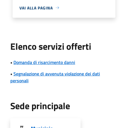
VAI ALLA PAGINA
Elenco servizi offerti
•
Domanda di risarcimento danni
•
Segnalazione di avvenuta violazione dei dati
personali
Sede principale