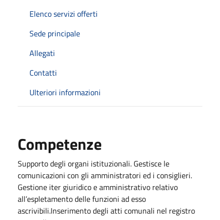
Elenco servizi offerti
Sede principale
Allegati
Contatti
Ulteriori informazioni
Competenze
Supporto degli organi istituzionali. Gestisce le
comunicazioni con gli amministratori ed i consiglieri.
Gestione iter giuridico e amministrativo relativo
all’espletamento delle funzioni ad esso
ascrivibili.Inserimento degli atti comunali nel registro