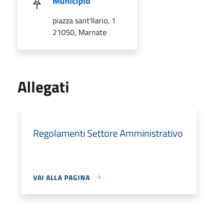
Municipio
piazza sant'Ilario, 1
21050, Marnate
Allegati
Regolamenti Settore Amministrativo
VAI ALLA PAGINA