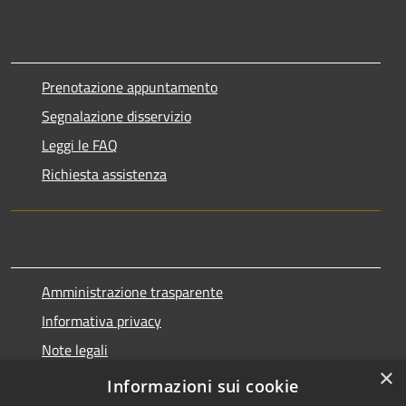
Prenotazione appuntamento
Segnalazione disservizio
Leggi le FAQ
Richiesta assistenza
Amministrazione trasparente
Informativa privacy
Note legali
×
Dichiarazione di accessibilità
Informazioni sui cookie