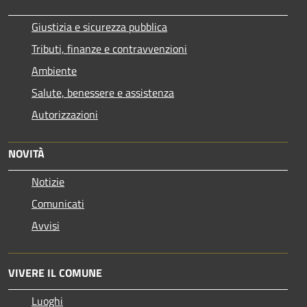
Giustizia e sicurezza pubblica
Tributi, finanze e contravvenzioni
Ambiente
Salute, benessere e assistenza
Autorizzazioni
NOVITÀ
Notizie
Comunicati
Avvisi
VIVERE IL COMUNE
Luoghi