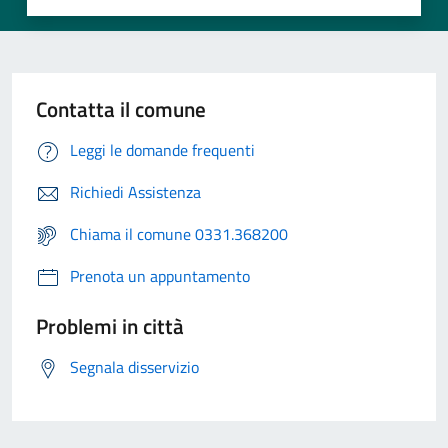
Contatta il comune
Leggi le domande frequenti
Richiedi Assistenza
Chiama il comune 0331.368200
Prenota un appuntamento
Problemi in città
Segnala disservizio