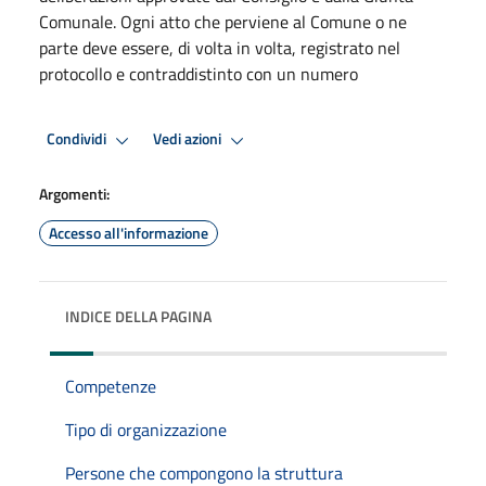
Comunale. Ogni atto che perviene al Comune o ne
parte deve essere, di volta in volta, registrato nel
protocollo e contraddistinto con un numero
Condividi
Vedi azioni
Argomenti:
Accesso all'informazione
INDICE DELLA PAGINA
Competenze
Tipo di organizzazione
Persone che compongono la struttura