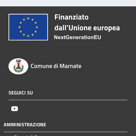
Comune di Marnate
SEGUICI SU
Youtube
AMMINISTRAZIONE