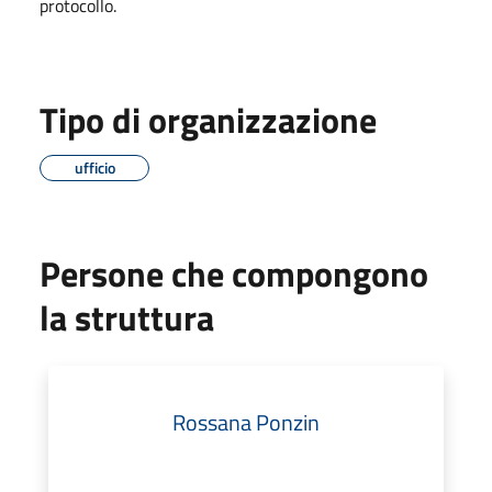
protocollo.
Tipo di organizzazione
ufficio
Persone che compongono
la struttura
Rossana Ponzin