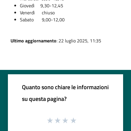
Giovedì 9,30-12,45
Venerdì chiuso
Sabato 9,00-12,00
Ultimo aggiornamento
: 22 luglio 2025, 11:35
Quanto sono chiare le informazioni
su questa pagina?