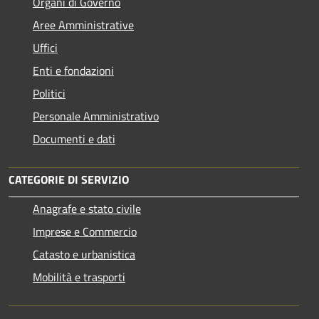
Organi di Governo
Aree Amministrative
Uffici
Enti e fondazioni
Politici
Personale Amministrativo
Documenti e dati
CATEGORIE DI SERVIZIO
Anagrafe e stato civile
Imprese e Commercio
Catasto e urbanistica
Mobilità e trasporti