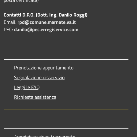
Contatti D.P.O. (Dott. Ing. Danilo Roggi)
Email:
rpd@comune.marnate.va.it
PEC:
danilo@pec.erregiservice.com
Prenotazione appuntamento
Segnalazione disservizio
Leggi le FAQ
Richiesta assistenza
Amministrazione trasparente