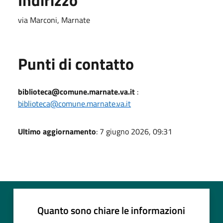
via Marconi, Marnate
Punti di contatto
biblioteca@comune.marnate.va.it
:
biblioteca@comune.marnate.va.it
Ultimo aggiornamento
: 7 giugno 2026, 09:31
Quanto sono chiare le informazioni