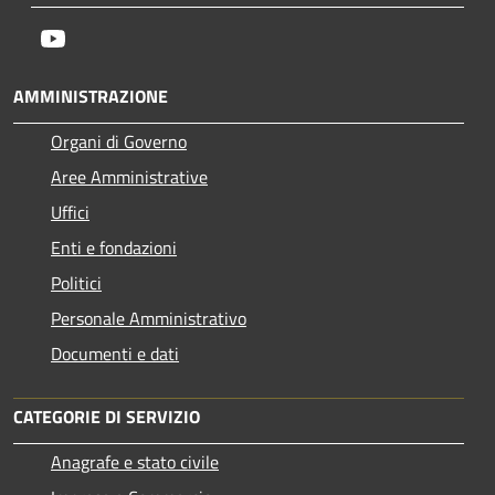
Youtube
AMMINISTRAZIONE
Organi di Governo
Aree Amministrative
Uffici
Enti e fondazioni
Politici
Personale Amministrativo
Documenti e dati
CATEGORIE DI SERVIZIO
Anagrafe e stato civile