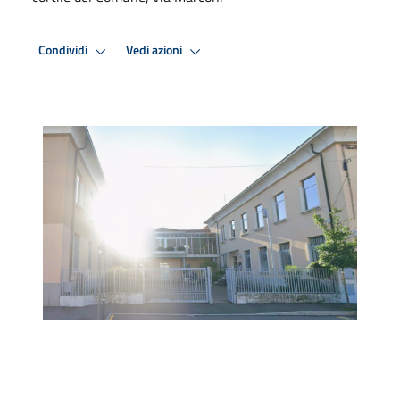
Condividi
Vedi azioni