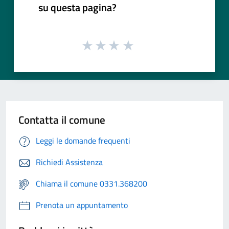
su questa pagina?
Contatta il comune
Leggi le domande frequenti
Richiedi Assistenza
Chiama il comune 0331.368200
Prenota un appuntamento