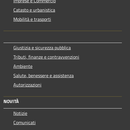
Imprese e Commercio
Catasto e urbanistica
Mobilità e trasporti
Giustizia e sicurezza pubblica
Tributi, finanze e contravvenzioni
Ambiente
Salute, benessere e assistenza
Autorizzazioni
NOVITÀ
Notizie
Comunicati