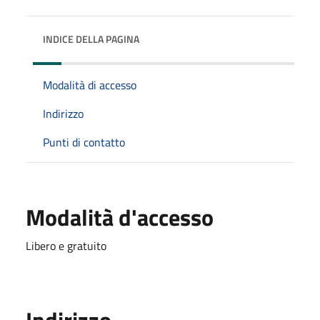
INDICE DELLA PAGINA
Modalità di accesso
Indirizzo
Punti di contatto
Modalità d'accesso
Libero e gratuito
Indirizzo