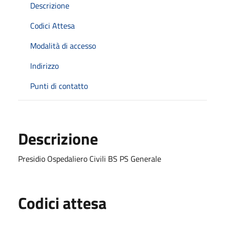
Descrizione
Codici Attesa
Modalità di accesso
Indirizzo
Punti di contatto
Descrizione
Presidio Ospedaliero Civili BS PS Generale
Codici attesa