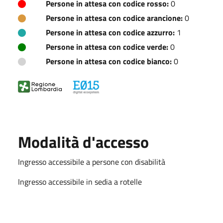
Persone in attesa con codice rosso:
0
Persone in attesa con codice arancione:
0
Persone in attesa con codice azzurro:
1
Persone in attesa con codice verde:
0
Persone in attesa con codice bianco:
0
Modalità d'accesso
Ingresso accessibile a persone con disabilità
Ingresso accessibile in sedia a rotelle