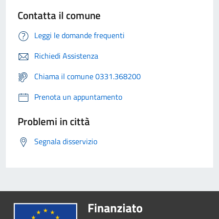
Contatta il comune
Leggi le domande frequenti
Richiedi Assistenza
Chiama il comune 0331.368200
Prenota un appuntamento
Problemi in città
Segnala disservizio