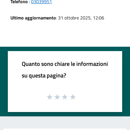
Telefono
:
03039951
Ultimo aggiornamento
: 31 ottobre 2025, 12:06
Quanto sono chiare le informazioni
su questa pagina?