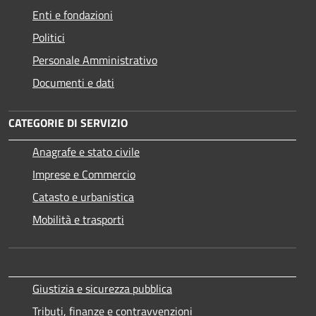
Enti e fondazioni
Politici
Personale Amministrativo
Documenti e dati
CATEGORIE DI SERVIZIO
Anagrafe e stato civile
Imprese e Commercio
Catasto e urbanistica
Mobilità e trasporti
Giustizia e sicurezza pubblica
Tributi, finanze e contravvenzioni