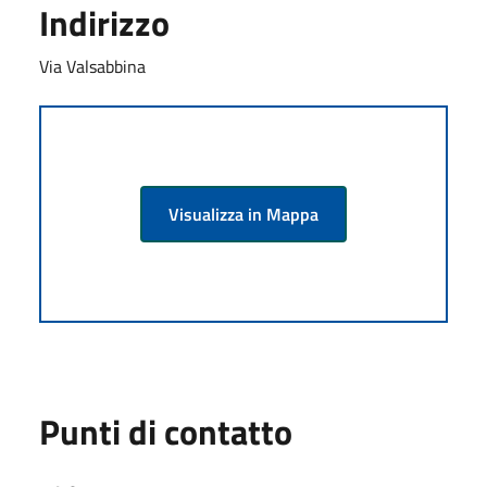
Indirizzo
Via Valsabbina
Visualizza in Mappa
Punti di contatto