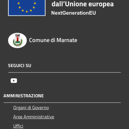
Comune di Marnate
SEGUICI SU
Youtube
AMMINISTRAZIONE
Organi di Governo
Aree Amministrative
Uffici