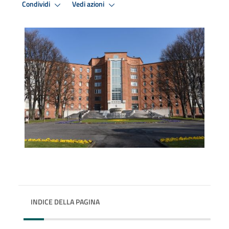
Condividi
Vedi azioni
INDICE DELLA PAGINA