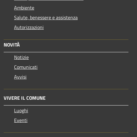
Ambiente
Salute, benessere e assistenza
Autorizzazioni
NOVITÀ
Notizie
Comunicati
Avvisi
VIVERE IL COMUNE
Luoghi
Eventi