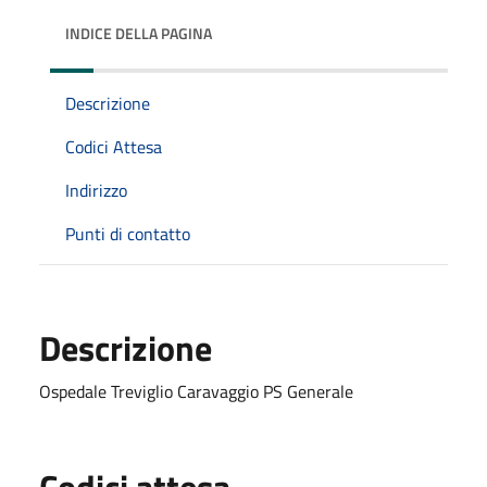
INDICE DELLA PAGINA
Descrizione
Codici Attesa
Indirizzo
Punti di contatto
Descrizione
Ospedale Treviglio Caravaggio PS Generale
Codici attesa