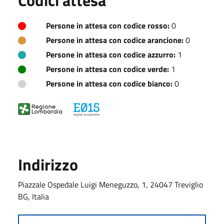
Persone in attesa con codice rosso:
0
Persone in attesa con codice arancione:
0
Persone in attesa con codice azzurro:
1
Persone in attesa con codice verde:
1
Persone in attesa con codice bianco:
0
Indirizzo
Piazzale Ospedale Luigi Meneguzzo, 1, 24047 Treviglio
BG, Italia