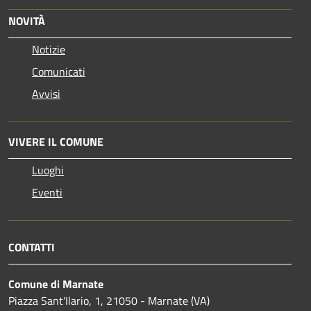
NOVITÀ
Notizie
Comunicati
Avvisi
VIVERE IL COMUNE
Luoghi
Eventi
CONTATTI
Comune di Marnate
Piazza Sant'Ilario, 1, 21050 - Marnate (VA)