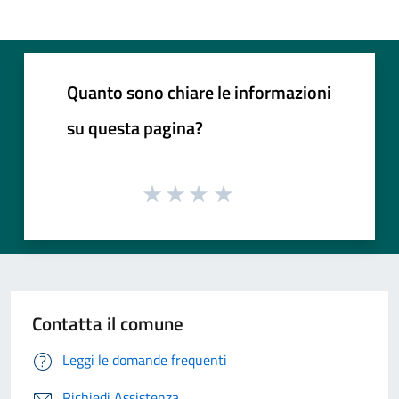
Quanto sono chiare le informazioni
su questa pagina?
Contatta il comune
Leggi le domande frequenti
Richiedi Assistenza