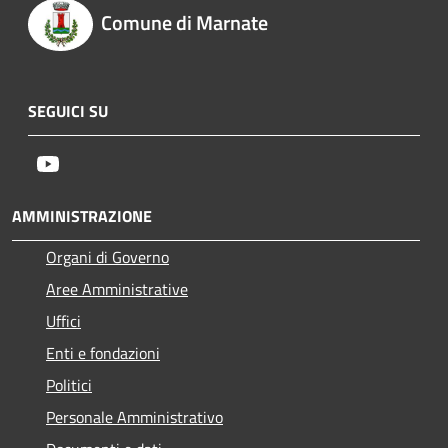
Comune di Marnate
SEGUICI SU
Youtube
AMMINISTRAZIONE
Organi di Governo
Aree Amministrative
Uffici
Enti e fondazioni
Politici
Personale Amministrativo