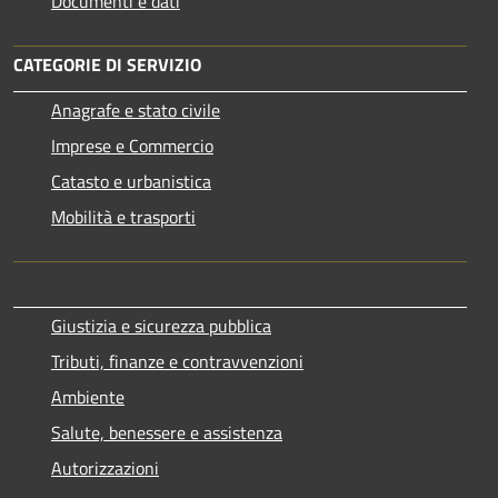
Documenti e dati
CATEGORIE DI SERVIZIO
Anagrafe e stato civile
Imprese e Commercio
Catasto e urbanistica
Mobilità e trasporti
Giustizia e sicurezza pubblica
Tributi, finanze e contravvenzioni
Ambiente
Salute, benessere e assistenza
Autorizzazioni