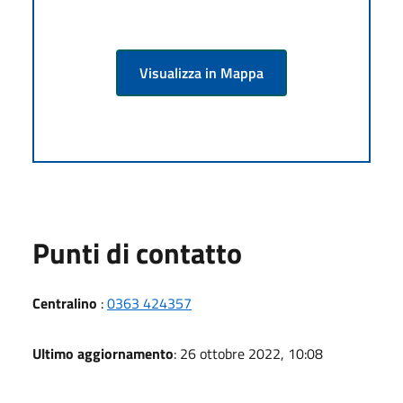
Visualizza in Mappa
Punti di contatto
Centralino
:
0363 424357
Ultimo aggiornamento
: 26 ottobre 2022, 10:08