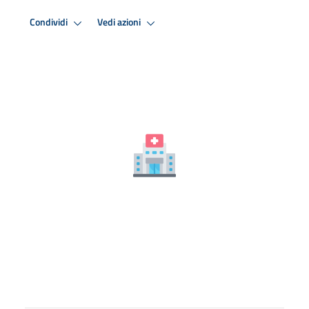
Condividi
Vedi azioni