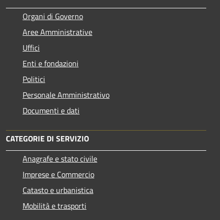
Organi di Governo
Aree Amministrative
Uffici
Enti e fondazioni
Politici
Personale Amministrativo
Documenti e dati
CATEGORIE DI SERVIZIO
Anagrafe e stato civile
Imprese e Commercio
Catasto e urbanistica
Mobilità e trasporti