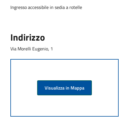
Ingresso accessibile in sedia a rotelle
Indirizzo
Via Morelli Eugenio, 1
Visualizza in Mappa