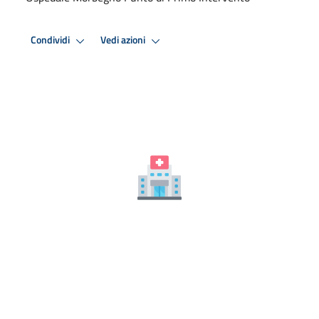
Condividi
Vedi azioni