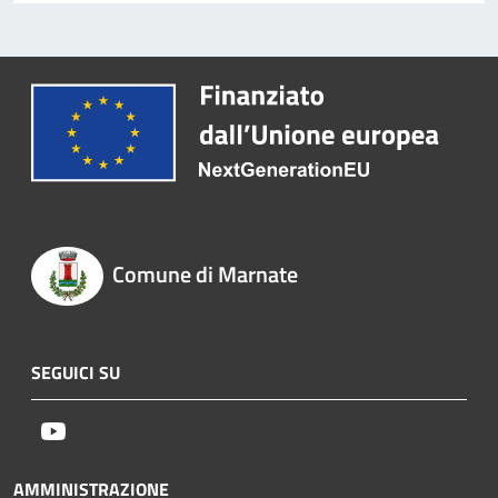
Comune di Marnate
SEGUICI SU
Youtube
AMMINISTRAZIONE