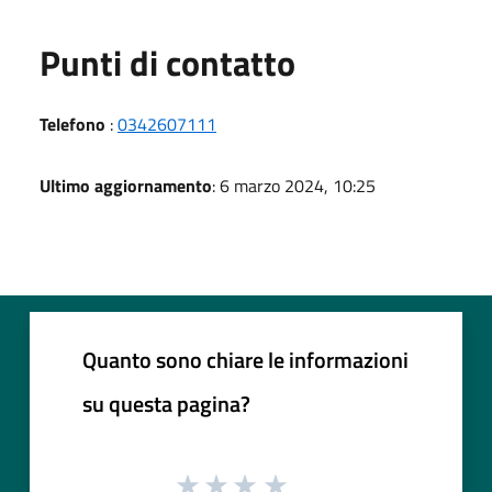
Punti di contatto
Telefono
:
0342607111
Ultimo aggiornamento
: 6 marzo 2024, 10:25
Quanto sono chiare le informazioni
su questa pagina?