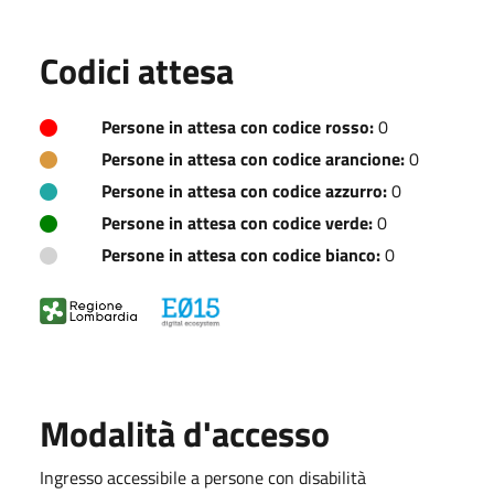
Codici attesa
Persone in attesa con codice rosso:
0
Persone in attesa con codice arancione:
0
Persone in attesa con codice azzurro:
0
Persone in attesa con codice verde:
0
Persone in attesa con codice bianco:
0
Modalità d'accesso
Ingresso accessibile a persone con disabilità