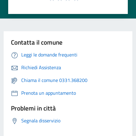
Contatta il comune
Leggi le domande frequenti
Richiedi Assistenza
Chiama il comune 0331.368200
Prenota un appuntamento
Problemi in città
Segnala disservizio