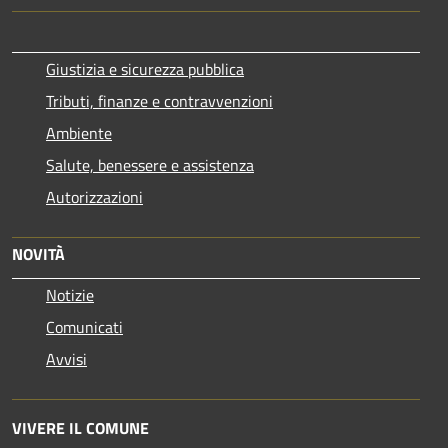
Giustizia e sicurezza pubblica
Tributi, finanze e contravvenzioni
Ambiente
Salute, benessere e assistenza
Autorizzazioni
NOVITÀ
Notizie
Comunicati
Avvisi
VIVERE IL COMUNE