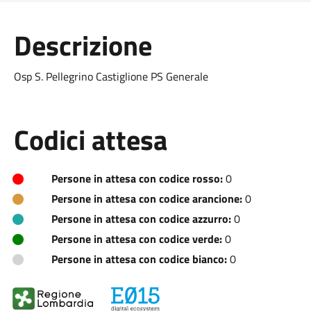
Descrizione
Osp S. Pellegrino Castiglione PS Generale
Codici attesa
Persone in attesa con codice rosso:
0
Persone in attesa con codice arancione:
0
Persone in attesa con codice azzurro:
0
Persone in attesa con codice verde:
0
Persone in attesa con codice bianco:
0