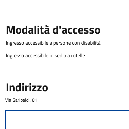
Modalità d'accesso
Ingresso accessibile a persone con disabilità
Ingresso accessibile in sedia a rotelle
Indirizzo
Via Garibaldi, 81