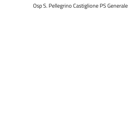
Osp S. Pellegrino Castiglione PS Generale