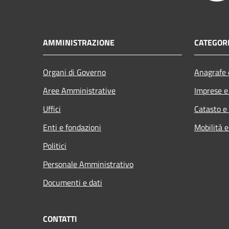
AMMINISTRAZIONE
CATEGORI
Organi di Governo
Anagrafe e
Aree Amministrative
Imprese 
Uffici
Catasto e
Enti e fondazioni
Mobilità e
Politici
Personale Amministrativo
Documenti e dati
CONTATTI