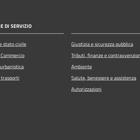
E DI SERVIZIO
 stato civile
Giustizia e sicurezza pubblica
e Commercio
Tributi, finanze e contravvenzio
 urbanistica
Ambiente
 trasporti
Salute, benessere e assistenza
Autorizzazioni