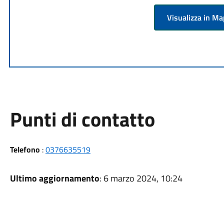
Visualizza in M
Punti di contatto
Telefono
:
0376635519
Ultimo aggiornamento
: 6 marzo 2024, 10:24