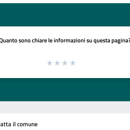
Quanto sono chiare le informazioni su questa pagina
atta il comune