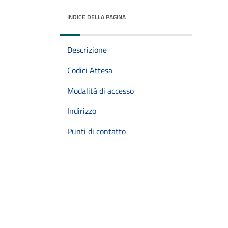
INDICE DELLA PAGINA
Descrizione
Codici Attesa
Modalità di accesso
Indirizzo
Punti di contatto