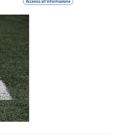
Accesso all'informazione