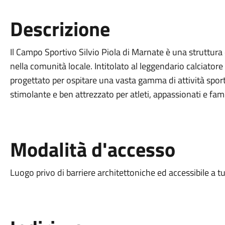
Descrizione
Il Campo Sportivo Silvio Piola di Marnate è una struttura di
nella comunità locale. Intitolato al leggendario calciator
progettato per ospitare una vasta gamma di attività sport
stimolante e ben attrezzato per atleti, appassionati e fami
Modalità d'accesso
Luogo privo di barriere architettoniche ed accessibile a tu