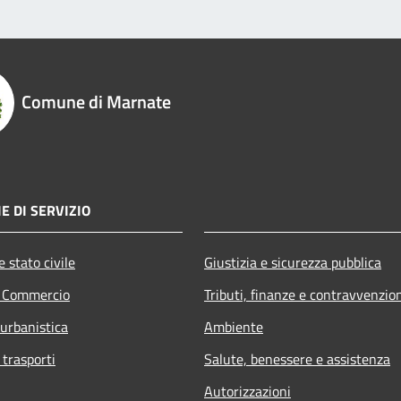
Comune di Marnate
E DI SERVIZIO
 stato civile
Giustizia e sicurezza pubblica
e Commercio
Tributi, finanze e contravvenzio
 urbanistica
Ambiente
 trasporti
Salute, benessere e assistenza
Autorizzazioni