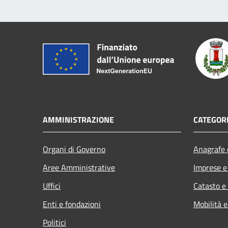
AMMINISTRAZIONE
CATEGORI
Organi di Governo
Anagrafe e
Aree Amministrative
Imprese 
Uffici
Catasto e
Enti e fondazioni
Mobilità e
Politici