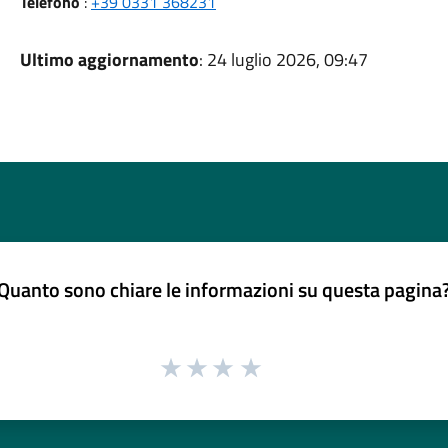
Telefono
:
+39 0331 368231
Ultimo aggiornamento
: 24 luglio 2026, 09:47
Quanto sono chiare le informazioni su questa pagina