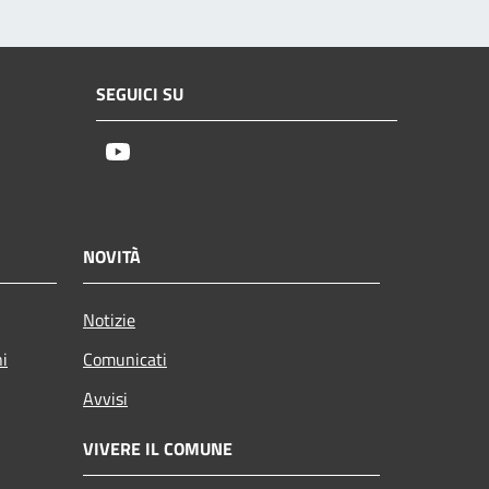
SEGUICI SU
Youtube
NOVITÀ
Notizie
ni
Comunicati
Avvisi
VIVERE IL COMUNE