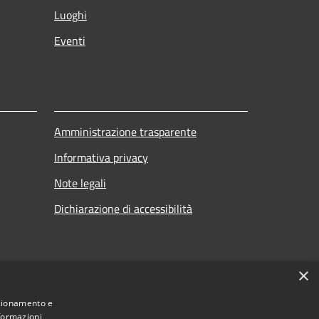
Luoghi
Eventi
Amministrazione trasparente
Informativa privacy
Note legali
Dichiarazione di accessibilità
×
nzionamento e
nformazioni