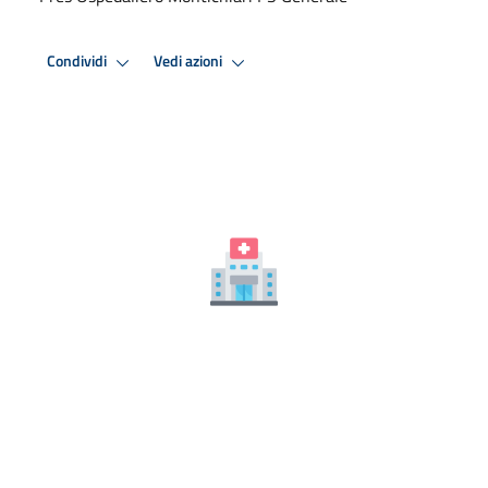
Condividi
Vedi azioni