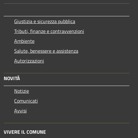
Giustizia e sicurezza pubblica
Tributi, finanze e contravvenzioni
Ambiente
Salute, benessere e assistenza
Autorizzazioni
NOVITÀ
Notizie
Comunicati
Avvisi
VIVERE IL COMUNE