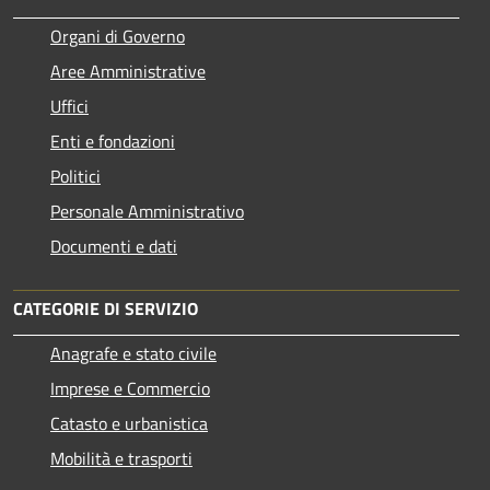
Organi di Governo
Aree Amministrative
Uffici
Enti e fondazioni
Politici
Personale Amministrativo
Documenti e dati
CATEGORIE DI SERVIZIO
Anagrafe e stato civile
Imprese e Commercio
Catasto e urbanistica
Mobilità e trasporti