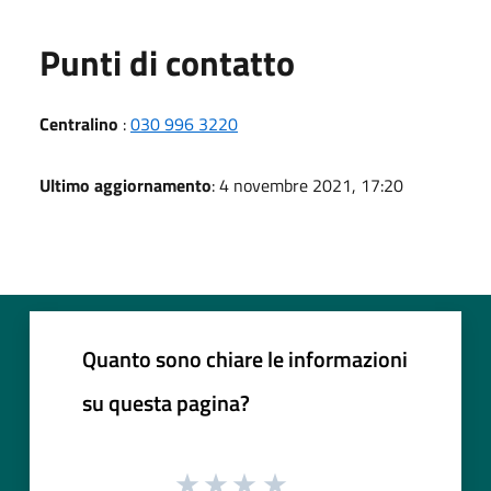
Punti di contatto
Centralino
:
030 996 3220
Ultimo aggiornamento
: 4 novembre 2021, 17:20
Quanto sono chiare le informazioni
su questa pagina?