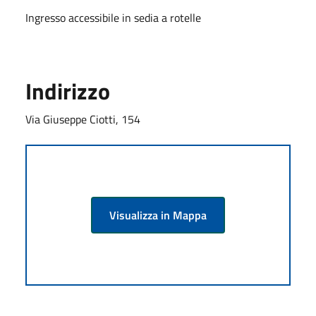
Ingresso accessibile in sedia a rotelle
Indirizzo
Via Giuseppe Ciotti, 154
Visualizza in Mappa