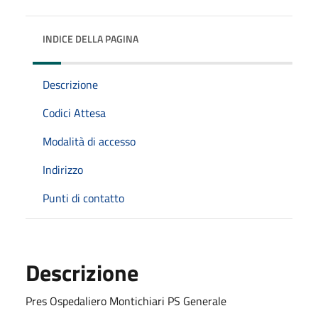
INDICE DELLA PAGINA
Descrizione
Codici Attesa
Modalità di accesso
Indirizzo
Punti di contatto
Descrizione
Pres Ospedaliero Montichiari PS Generale