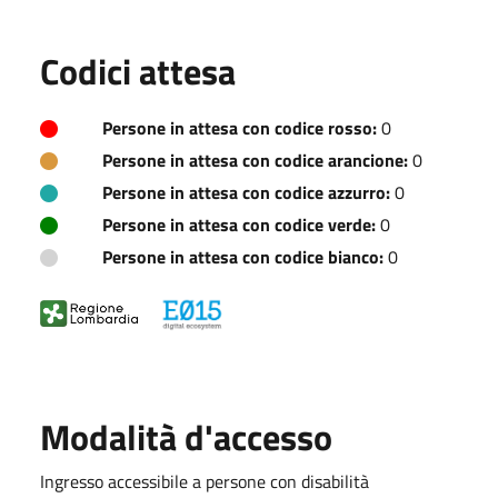
Codici attesa
Persone in attesa con codice rosso:
0
Persone in attesa con codice arancione:
0
Persone in attesa con codice azzurro:
0
Persone in attesa con codice verde:
0
Persone in attesa con codice bianco:
0
Modalità d'accesso
Ingresso accessibile a persone con disabilità