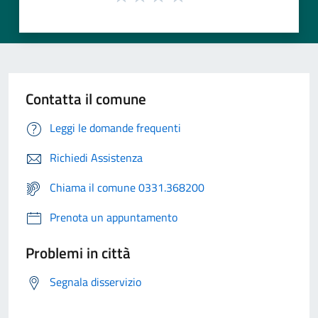
Contatta il comune
Leggi le domande frequenti
Richiedi Assistenza
Chiama il comune 0331.368200
Prenota un appuntamento
Problemi in città
Segnala disservizio