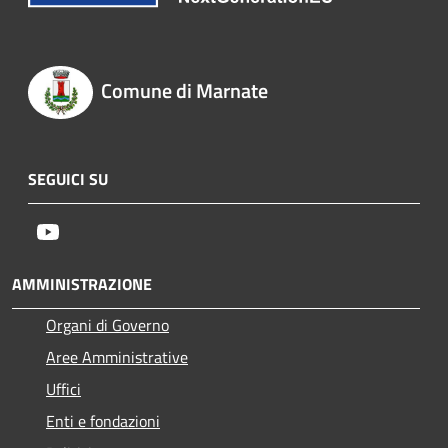
Comune di Marnate
SEGUICI SU
Youtube
AMMINISTRAZIONE
Organi di Governo
Aree Amministrative
Uffici
Enti e fondazioni