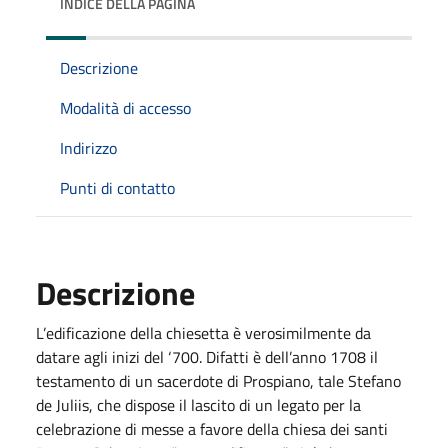
INDICE DELLA PAGINA
Descrizione
Modalità di accesso
Indirizzo
Punti di contatto
Descrizione
L’edificazione della chiesetta è verosimilmente da
datare agli inizi del ‘700. Difatti è dell’anno 1708 il
testamento di un sacerdote di Prospiano, tale Stefano
de Juliis, che dispose il lascito di un legato per la
celebrazione di messe a favore della chiesa dei santi