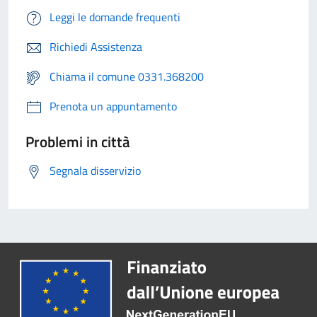
Leggi le domande frequenti
Richiedi Assistenza
Chiama il comune 0331.368200
Prenota un appuntamento
Problemi in città
Segnala disservizio