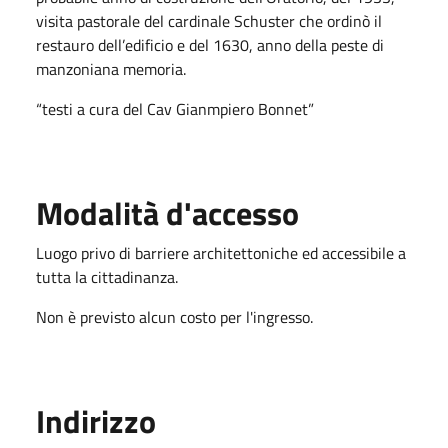
visita pastorale del cardinale Schuster che ordinò il
restauro dell’edificio e del 1630, anno della peste di
manzoniana memoria.
“testi a cura del Cav Gianmpiero Bonnet”
Modalità d'accesso
Luogo privo di barriere architettoniche ed accessibile a
tutta la cittadinanza.
Non è previsto alcun costo per l'ingresso.
Indirizzo