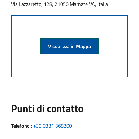
Via Lazzaretto, 128, 21050 Marnate VA, Italia
Visualizza in Mappa
Punti di contatto
Telefono
:
+39 0331 368200