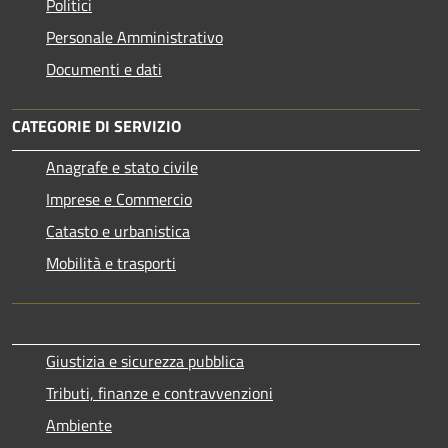
Politici
Personale Amministrativo
Documenti e dati
CATEGORIE DI SERVIZIO
Anagrafe e stato civile
Imprese e Commercio
Catasto e urbanistica
Mobilità e trasporti
Giustizia e sicurezza pubblica
Tributi, finanze e contravvenzioni
Ambiente