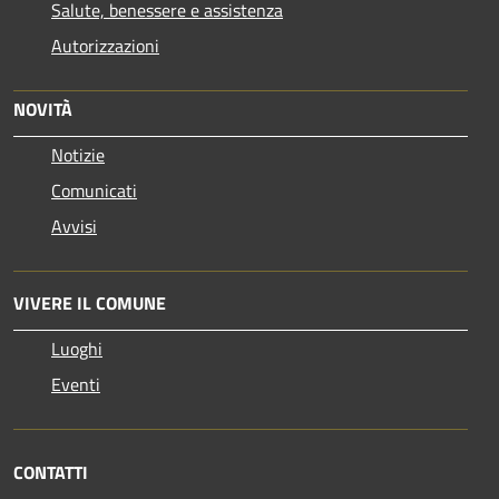
Salute, benessere e assistenza
Autorizzazioni
NOVITÀ
Notizie
Comunicati
Avvisi
VIVERE IL COMUNE
Luoghi
Eventi
CONTATTI