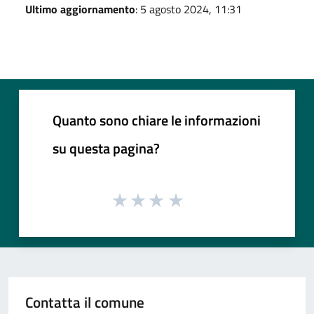
Ultimo aggiornamento
: 5 agosto 2024, 11:31
Quanto sono chiare le informazioni
su questa pagina?
Contatta il comune