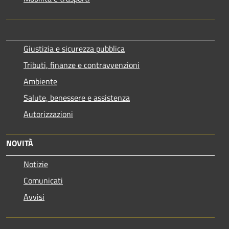
Giustizia e sicurezza pubblica
Tributi, finanze e contravvenzioni
Ambiente
Salute, benessere e assistenza
Autorizzazioni
NOVITÀ
Notizie
Comunicati
Avvisi