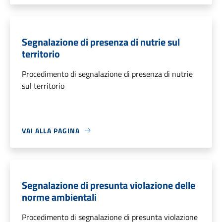
Segnalazione di presenza di nutrie sul
territorio
Procedimento di segnalazione di presenza di nutrie
sul territorio
VAI ALLA PAGINA
Segnalazione di presunta violazione delle
norme ambientali
Procedimento di segnalazione di presunta violazione