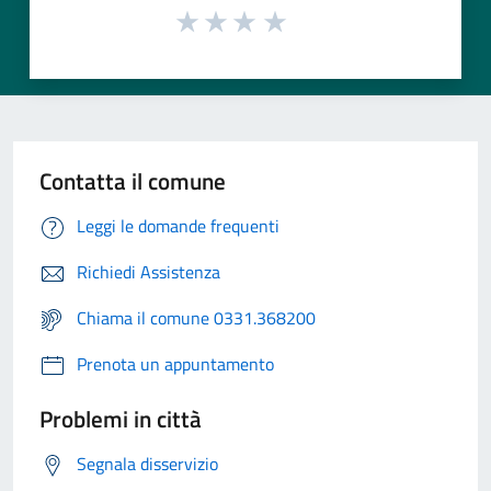
Contatta il comune
Leggi le domande frequenti
Richiedi Assistenza
Chiama il comune 0331.368200
Prenota un appuntamento
Problemi in città
Segnala disservizio