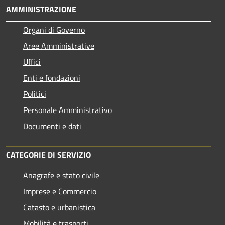
AMMINISTRAZIONE
Organi di Governo
Aree Amministrative
Uffici
Enti e fondazioni
Politici
Personale Amministrativo
Documenti e dati
CATEGORIE DI SERVIZIO
Anagrafe e stato civile
Imprese e Commercio
Catasto e urbanistica
Mobilità e trasporti