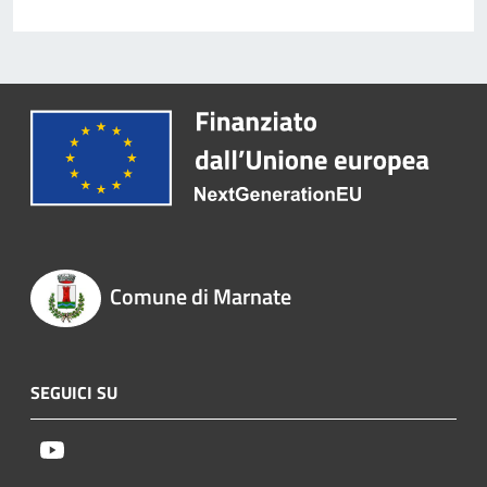
Comune di Marnate
SEGUICI SU
Youtube