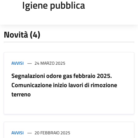
Igiene pubblica
Novità (4)
AVVISI
24 MARZO 2025
Segnalazioni odore gas febbraio 2025.
Comunicazione inizio lavori di rimozione
terreno
AVVISI
20 FEBBRAIO 2025