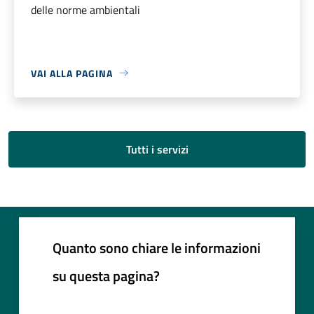
delle norme ambientali
VAI ALLA PAGINA
Tutti i servizi
Quanto sono chiare le informazioni
su questa pagina?