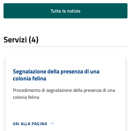
Tutte le notizie
Servizi (4)
Segnalazione della presenza di una
colonia felina
Procedimento di segnalazione della presenza di una
colonia felina
VAI ALLA PAGINA