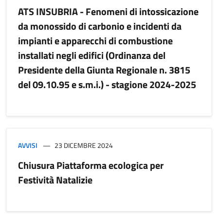
ATS INSUBRIA - Fenomeni di intossicazione
da monossido di carbonio e incidenti da
impianti e apparecchi di combustione
installati negli edifici (Ordinanza del
Presidente della Giunta Regionale n. 3815
del 09.10.95 e s.m.i.) - stagione 2024-2025
AVVISI
23 DICEMBRE 2024
Chiusura Piattaforma ecologica per
Festività Natalizie