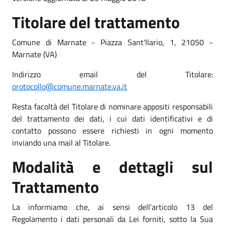
Titolare del trattamento
Comune di Marnate - Piazza Sant'Ilario, 1, 21050 -
Marnate (VA)
Indirizzo email del Titolare:
protocollo@comune.marnate.va.it
Resta facoltà del Titolare di nominare appositi responsabili
del trattamento dei dati, i cui dati identificativi e di
contatto possono essere richiesti in ogni momento
inviando una mail al Titolare.
Modalità e dettagli sul
Trattamento
La informiamo che, ai sensi dell'articolo 13 del
Regolamento i dati personali da Lei forniti, sotto la Sua