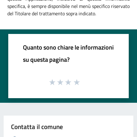
specifica, è sempre disponibile nel menù specifico riservato
del Titolare del trattamento sopra indicato.
Quanto sono chiare le informazioni
su questa pagina?
Contatta il comune