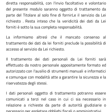
diretta responsabilità, con l'invio facoltativo e volontario
del presente modulo saranno oggetto di trattamento da
parte del Titolare al solo fine di fornirLe il servizio da Lei
richiesto . Resta inteso che la veridicità dei dati da Lei
forniti è sotto la sua completa responsabilità.
La informiamo altresì che il mancato consenso al
trattamento dei dati da lei forniti preclude la possibilità di
accesso al servizio da Lei richiesto.
Il trattamento dei dati personali da Lei forniti sarà
effettuato da nostro personale appositamente formato ed
autorizzato con l'ausilio di strumenti manuali e informatici
e comunque con modalità atte a garantire la sicurezza e la
riservatezza degli stessi.
I dati personali oggetto di trattamento potranno essere
comunicati a terzi nel caso in cui ci sia necessario in
relazione a richieste da parte di autorità giudiziarie o
necessario per espletare obblighi fiscali o amministrativi.