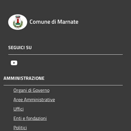
Comune di Marnate
SEGUICI SU
Youtube
AMMINISTRAZIONE
Organi di Governo
Aree Amministrative
Uffici
Enti e fondazioni
Politici