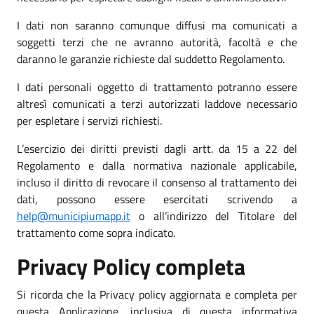
I dati non saranno comunque diffusi ma comunicati a
soggetti terzi che ne avranno autorità, facoltà e che
daranno le garanzie richieste dal suddetto Regolamento.
I dati personali oggetto di trattamento potranno essere
altresì comunicati a terzi autorizzati laddove necessario
per espletare i servizi richiesti.
L’esercizio dei diritti previsti dagli artt. da 15 a 22 del
Regolamento e dalla normativa nazionale applicabile,
incluso il diritto di revocare il consenso al trattamento dei
dati, possono essere esercitati scrivendo a
help@municipiumapp.it
o all’indirizzo del Titolare del
trattamento come sopra indicato.
Privacy Policy completa
Si ricorda che la Privacy policy aggiornata e completa per
questa Applicazione, inclusiva di questa informativa