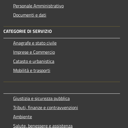
Personale Amministrativo
Documenti e dati
CATEGORIE DI SERVIZIO
Anagrafe e stato civile
Imprese e Commercio
Catasto e urbanistica
Mobilità e trasporti
Giustizia e sicurezza pubblica
Tributi, finanze e contravvenzioni
Ambiente
Salute, benessere e assistenza