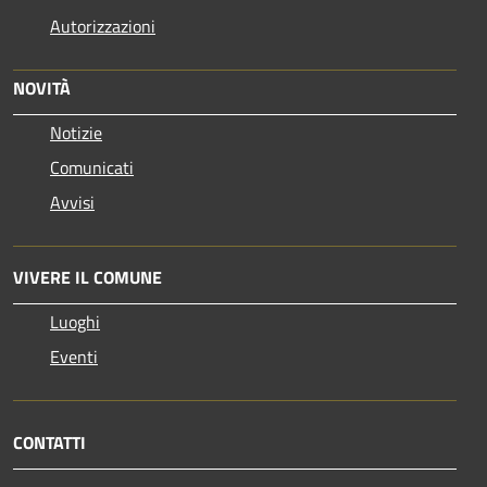
Autorizzazioni
NOVITÀ
Notizie
Comunicati
Avvisi
VIVERE IL COMUNE
Luoghi
Eventi
CONTATTI