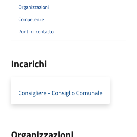
Organizzazioni
Competenze
Punti di contatto
Incarichi
Consigliere - Consiglio Comunale
Organizzazioni