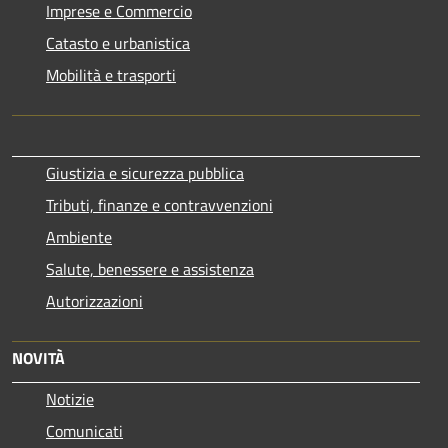
Imprese e Commercio
Catasto e urbanistica
Mobilità e trasporti
Giustizia e sicurezza pubblica
Tributi, finanze e contravvenzioni
Ambiente
Salute, benessere e assistenza
Autorizzazioni
NOVITÀ
Notizie
Comunicati