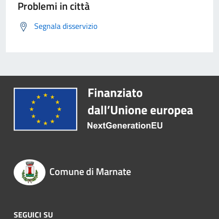
Problemi in città
Segnala disservizio
Comune di Marnate
SEGUICI SU