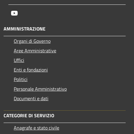
Youtube
AMMINISTRAZIONE
Organi di Governo
Aree Amministrative
Uffici
Enti e fondazioni
Politici
Personale Amministrativo
Documenti e dati
CATEGORIE DI SERVIZIO
Anagrafe e stato civile