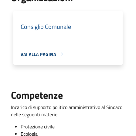
Consiglio Comunale
VAI ALLA PAGINA
Competenze
Incarico di supporto politico amministrativo al Sindaco
nelle seguenti materie:
Protezione civile
Ecologia