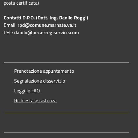
posta certificata)
Contatti D.P.O. (Dott. Ing. Danilo Roggi)
Email:
rpd@comune.marnate.va.it
PEC:
danilo@pec.erregiservice.com
Prenotazione appuntamento
Segnalazione disservizio
Leggi le FAQ
Richiesta assistenza