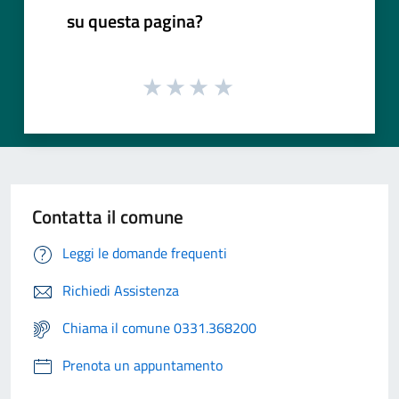
su questa pagina?
Contatta il comune
Leggi le domande frequenti
Richiedi Assistenza
Chiama il comune 0331.368200
Prenota un appuntamento