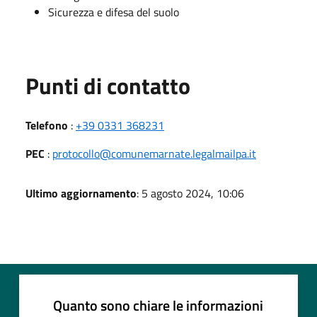
Sicurezza e difesa del suolo
Punti di contatto
Telefono
:
+39 0331 368231
PEC
:
protocollo@comunemarnate.legalmailpa.it
Ultimo aggiornamento
: 5 agosto 2024, 10:06
Quanto sono chiare le informazioni