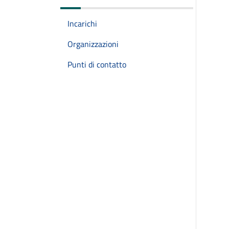
Incarichi
Organizzazioni
Punti di contatto