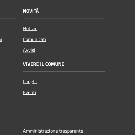
NOVITÀ
Notizie
ni
Comunicati
Avvisi
VIVERE IL COMUNE
Luoghi
Eventi
Amministrazione trasparente