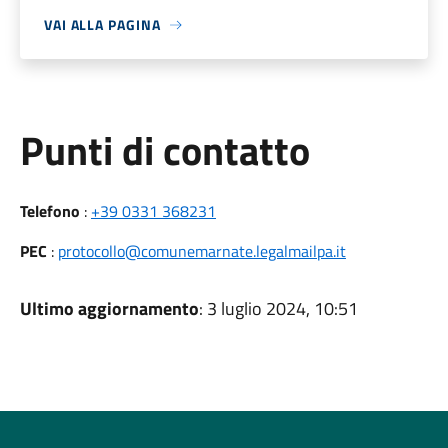
VAI ALLA PAGINA
Punti di contatto
Telefono
:
+39 0331 368231
PEC
:
protocollo@comunemarnate.legalmailpa.it
Ultimo aggiornamento
: 3 luglio 2024, 10:51