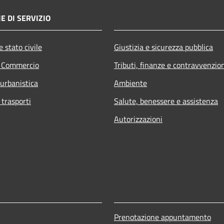
E DI SERVIZIO
 stato civile
Giustizia e sicurezza pubblica
e Commercio
Tributi, finanze e contravvenzio
 urbanistica
Ambiente
 trasporti
Salute, benessere e assistenza
Autorizzazioni
Prenotazione appuntamento