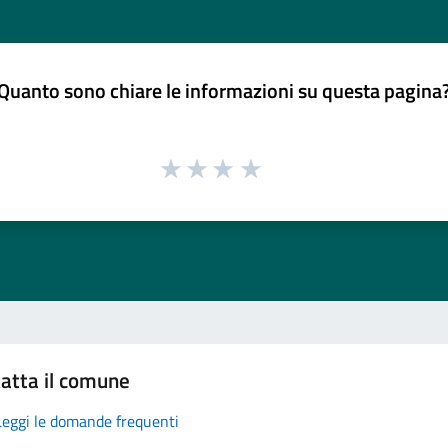
Quanto sono chiare le informazioni su questa pagina
atta il comune
Leggi le domande frequenti