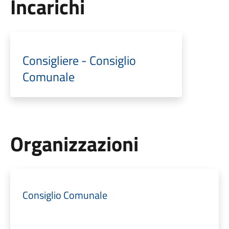
Incarichi
Consigliere - Consiglio
Comunale
Organizzazioni
Consiglio Comunale