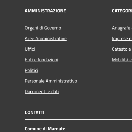
AMMINISTRAZIONE
CATEGORI
Organi di Governo
Anagrafe e
Aree Amministrative
Imprese 
Uffici
Catasto e
Enti e fondazioni
Mobilità e
Politici
Personale Amministrativo
Documenti e dati
CONTATTI
Comune di Marnate