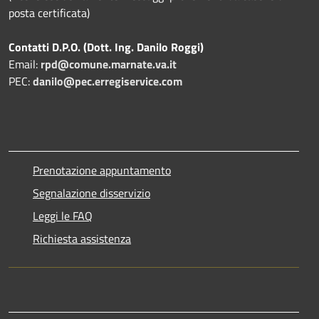
posta certificata)
Contatti D.P.O. (Dott. Ing. Danilo Roggi)
Email:
rpd@comune.marnate.va.it
PEC:
danilo@pec.erregiservice.com
Prenotazione appuntamento
Segnalazione disservizio
Leggi le FAQ
Richiesta assistenza