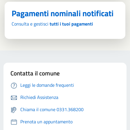
Pagamenti nominali notificati
Consulta e gestisci
tutti i tuoi pagamenti
Contatta il comune
Leggi le domande frequenti
Richiedi Assistenza
Chiama il comune 0331.368200
Prenota un appuntamento