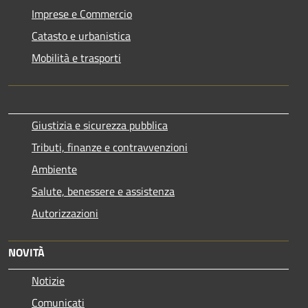
Imprese e Commercio
Catasto e urbanistica
Mobilità e trasporti
Giustizia e sicurezza pubblica
Tributi, finanze e contravvenzioni
Ambiente
Salute, benessere e assistenza
Autorizzazioni
NOVITÀ
Notizie
Comunicati