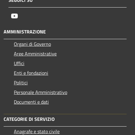
Youtube
AMMINISTRAZIONE
Organi di Governo
Aree Amministrative
Uffici
Enti e fondazioni
Politici
Personale Amministrativo
Documenti e dati
CATEGORIE DI SERVIZIO
Anagrafe e stato civile