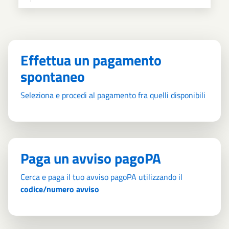
Effettua un pagamento
spontaneo
Seleziona e procedi al pagamento fra quelli disponibili
Paga un avviso pagoPA
Cerca e paga il tuo avviso pagoPA utilizzando il
codice/numero avviso