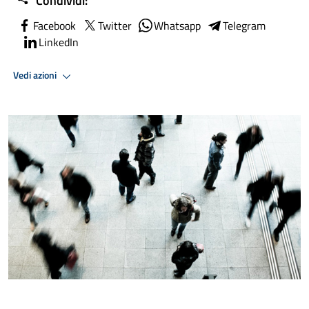
Condividi:
Facebook
Twitter
Whatsapp
Telegram
LinkedIn
Vedi azioni