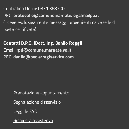
Centralino Unico: 0331.368200
PEC:
protocollo@comunemarnate.legalmailpa.it
(riceve esclusivamente messaggi provenienti da caselle di
posta certificata)
Contatti D.P.O. (Dott. Ing. Danilo Roggi)
Email:
rpd@comune.marnate.va.it
PEC:
danilo@pec.erregiservice.com
Prenotazione appuntamento
Segnalazione disservizio
Leggi le FAQ
Richiesta assistenza