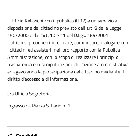
L'Ufficio Relazioni con il pubblico (URP) è un servizio a
disposizione del cittadino previsto dall'art. 8 della Legge
150/2000 e dall'art. 10 e 11 del D.Lgs. 165/2001
L'ufficio si propone di informare, comunicare, dialogare con
i cittadini ed assisterli nel loro rapporto con la Pubblica
Amministrazione, con lo scopo di realizzare i principi di
trasparenza e di semplificazione dell'azione amministrativa
ed agevolando la partecipazione del cittadino mediante il
diritto d'accesso e di informazione.
c/o Ufficio Segreteria
ingresso da Piazza S. Ilario n. 1