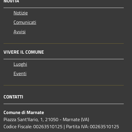
NOVITÀ
Notizie
Comunicati
Avvisi
VIVERE IL COMUNE
Luoghi
Eventi
CONTATTI
Comune di Marnate
Piazza Sant'Ilario, 1, 21050 - Marnate (VA)
Codice Fiscale: 00263510125 | Partita IVA: 00263510125