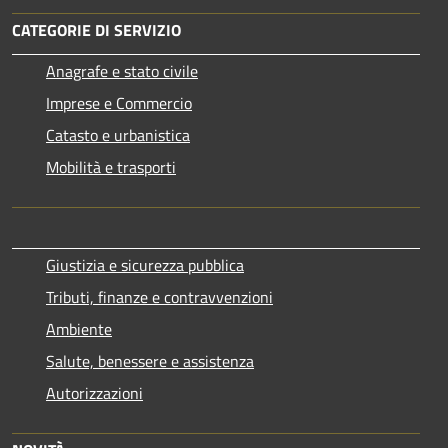
CATEGORIE DI SERVIZIO
Anagrafe e stato civile
Imprese e Commercio
Catasto e urbanistica
Mobilità e trasporti
Giustizia e sicurezza pubblica
Tributi, finanze e contravvenzioni
Ambiente
Salute, benessere e assistenza
Autorizzazioni