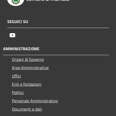
SEGUICI SU
Youtube
AMMINISTRAZIONE
Organi di Governo
Aree Amministrative
Uffici
Enti e fondazioni
Politici
Personale Amministrativo
Documenti e dati