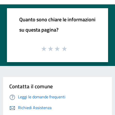
Quanto sono chiare le informazioni
su questa pagina?
Contatta il comune
Leggi le domande frequenti
Richiedi Assistenza