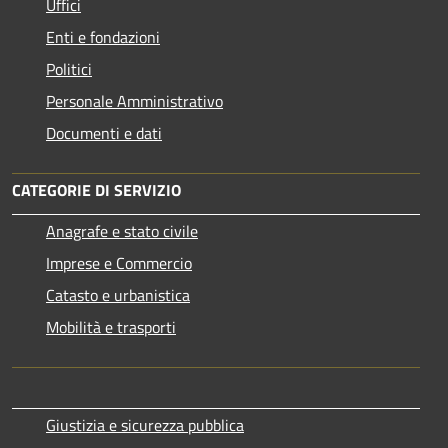
Uffici
Enti e fondazioni
Politici
Personale Amministrativo
Documenti e dati
CATEGORIE DI SERVIZIO
Anagrafe e stato civile
Imprese e Commercio
Catasto e urbanistica
Mobilità e trasporti
Giustizia e sicurezza pubblica