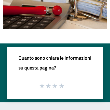
Quanto sono chiare le informazioni
su questa pagina?