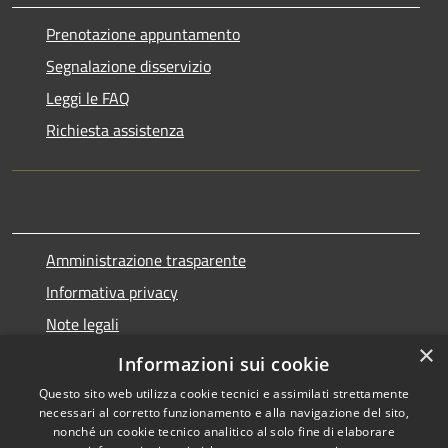
Prenotazione appuntamento
Segnalazione disservizio
Leggi le FAQ
Richiesta assistenza
Amministrazione trasparente
Informativa privacy
Note legali
×
Dichiarazione di accessibilità
Informazioni sui cookie
Questo sito web utilizza cookie tecnici e assimilati strettamente
necessari al corretto funzionamento e alla navigazione del sito,
nonché un cookie tecnico analitico al solo fine di elaborare