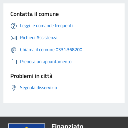
Contatta il comune
Leggi le domande frequenti
Richiedi Assistenza
Chiama il comune 0331.368200
Prenota un appuntamento
Problemi in città
Segnala disservizio