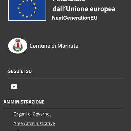
Comune di Marnate
SEGUICI SU
Youtube
AMMINISTRAZIONE
Organi di Governo
Aree Amministrative