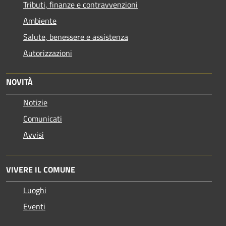
Tributi, finanze e contravvenzioni
Ambiente
Salute, benessere e assistenza
Autorizzazioni
NOVITÀ
Notizie
Comunicati
Avvisi
VIVERE IL COMUNE
Luoghi
Eventi