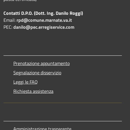
Contatti D.P.O. (Dott. Ing. Danilo Roggi)
Email:
rpd@comune.marnate.va.it
PEC:
danilo@pec.erregiservice.com
Prenotazione appuntamento
Segnalazione disservizio
Leggi le FAQ
Richiesta assistenza
Amministrazione trasparente