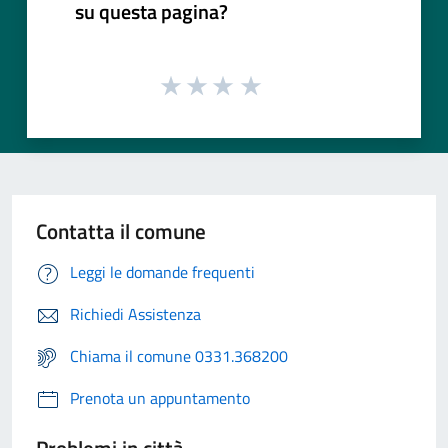
su questa pagina?
Contatta il comune
Leggi le domande frequenti
Richiedi Assistenza
Chiama il comune 0331.368200
Prenota un appuntamento