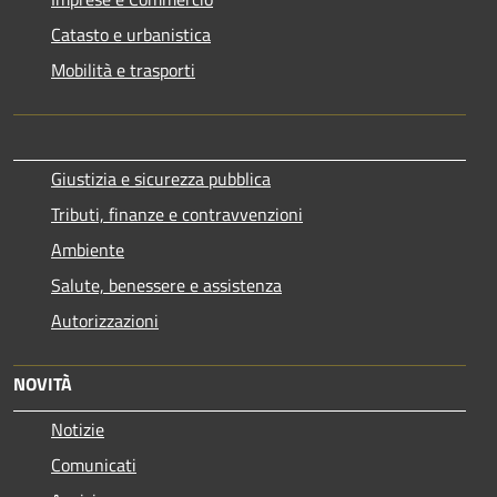
Catasto e urbanistica
Mobilità e trasporti
Giustizia e sicurezza pubblica
Tributi, finanze e contravvenzioni
Ambiente
Salute, benessere e assistenza
Autorizzazioni
NOVITÀ
Notizie
Comunicati