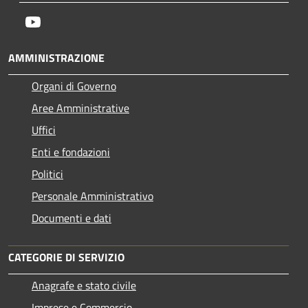
Youtube
AMMINISTRAZIONE
Organi di Governo
Aree Amministrative
Uffici
Enti e fondazioni
Politici
Personale Amministrativo
Documenti e dati
CATEGORIE DI SERVIZIO
Anagrafe e stato civile
Imprese e Commercio