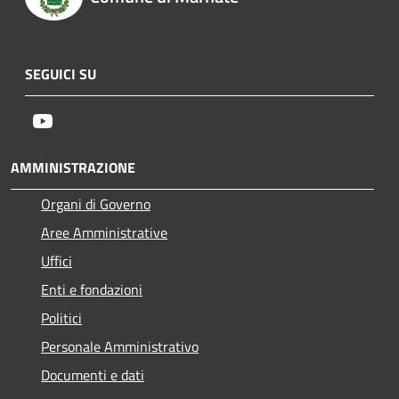
SEGUICI SU
Youtube
AMMINISTRAZIONE
Organi di Governo
Aree Amministrative
Uffici
Enti e fondazioni
Politici
Personale Amministrativo
Documenti e dati