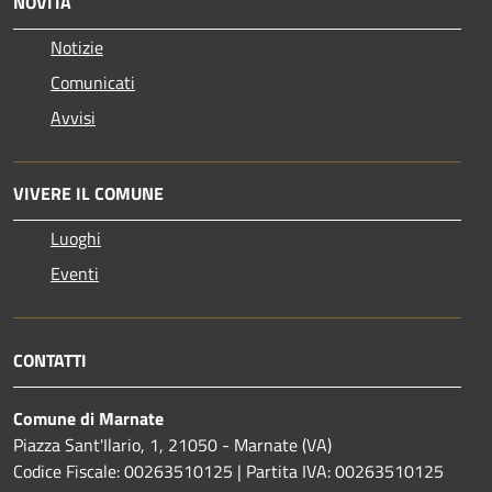
NOVITÀ
Notizie
Comunicati
Avvisi
VIVERE IL COMUNE
Luoghi
Eventi
CONTATTI
Comune di Marnate
Piazza Sant'Ilario, 1, 21050 - Marnate (VA)
Codice Fiscale: 00263510125 | Partita IVA: 00263510125