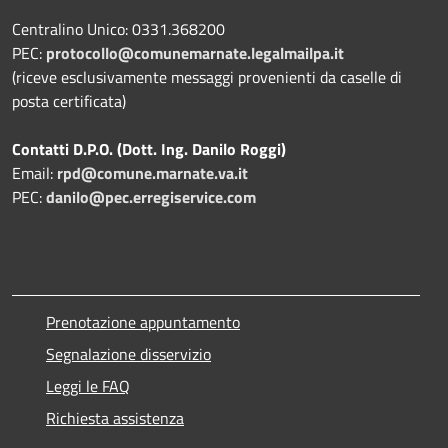
Centralino Unico: 0331.368200
PEC:
protocollo@comunemarnate.legalmailpa.it
(riceve esclusivamente messaggi provenienti da caselle di
posta certificata)
Contatti D.P.O. (Dott. Ing. Danilo Roggi)
Email:
rpd@comune.marnate.va.it
PEC:
danilo@pec.erregiservice.com
Prenotazione appuntamento
Segnalazione disservizio
Leggi le FAQ
Richiesta assistenza