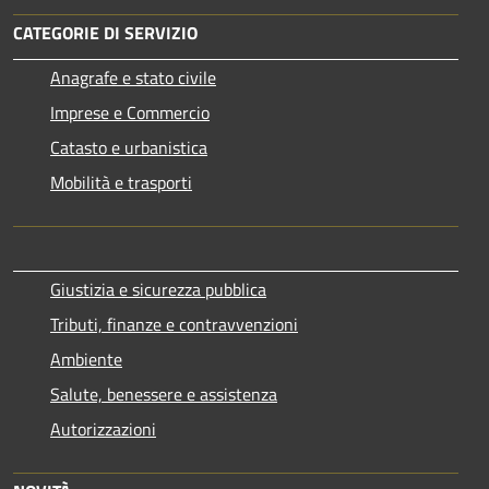
CATEGORIE DI SERVIZIO
Anagrafe e stato civile
Imprese e Commercio
Catasto e urbanistica
Mobilità e trasporti
Giustizia e sicurezza pubblica
Tributi, finanze e contravvenzioni
Ambiente
Salute, benessere e assistenza
Autorizzazioni