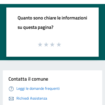
Quanto sono chiare le informazioni
su questa pagina?
Contatta il comune
Leggi le domande frequenti
Richiedi Assistenza