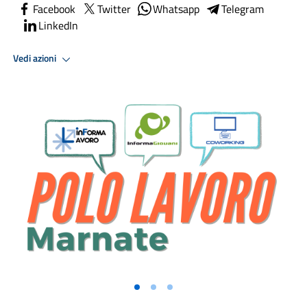
Facebook
Twitter
Whatsapp
Telegram
LinkedIn
Vedi azioni