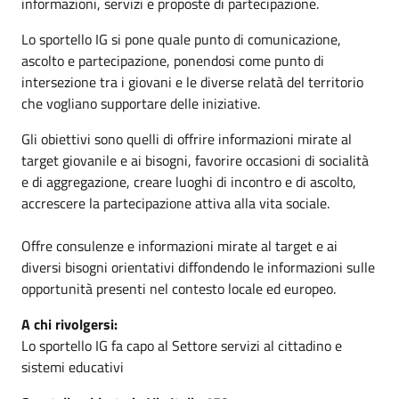
informazioni, servizi e proposte di partecipazione.
Lo sportello IG si pone quale punto di comunicazione,
ascolto e partecipazione, ponendosi come punto di
intersezione tra i giovani e le diverse relatà del territorio
che vogliano supportare delle iniziative.
Gli obiettivi sono quelli di offrire informazioni mirate al
target giovanile e ai bisogni, favorire occasioni di socialità
e di aggregazione, creare luoghi di incontro e di ascolto,
accrescere la partecipazione attiva alla vita sociale.
Offre consulenze e informazioni mirate al target e ai
diversi bisogni orientativi diffondendo le informazioni sulle
opportunità presenti nel contesto locale ed europeo.
A chi rivolgersi:
Lo sportello IG fa capo al Settore servizi al cittadino e
sistemi educativi