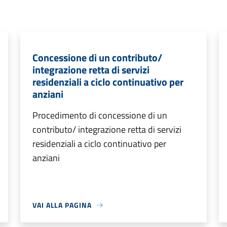
Concessione di un contributo/
integrazione retta di servizi
residenziali a ciclo continuativo per
anziani
Procedimento di concessione di un
contributo/ integrazione retta di servizi
residenziali a ciclo continuativo per
anziani
VAI ALLA PAGINA