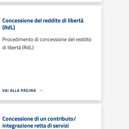
Concessione del reddito di libertà
(RdL)
Procedimento di concessione del reddito
di libertà (RdL)
VAI ALLA PAGINA
Concessione di un contributo/
integrazione retta di servizi