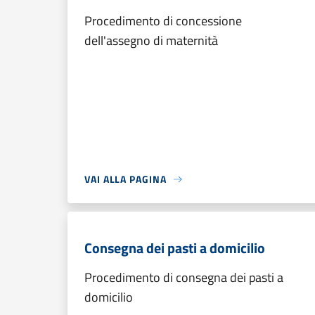
Procedimento di concessione
dell'assegno di maternità
VAI ALLA PAGINA
Consegna dei pasti a domicilio
Procedimento di consegna dei pasti a
domicilio