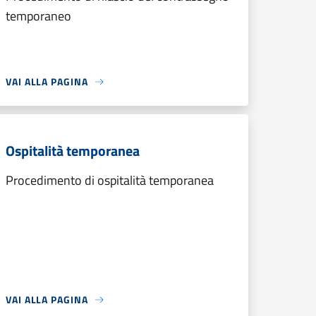
temporaneo
VAI ALLA PAGINA
Ospitalità temporanea
Procedimento di ospitalità temporanea
VAI ALLA PAGINA