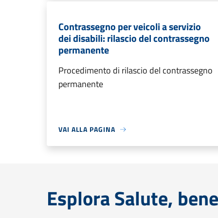
Contrassegno per veicoli a servizio
dei disabili: rilascio del contrassegno
permanente
Procedimento di rilascio del contrassegno
permanente
VAI ALLA PAGINA
Esplora Salute, bene