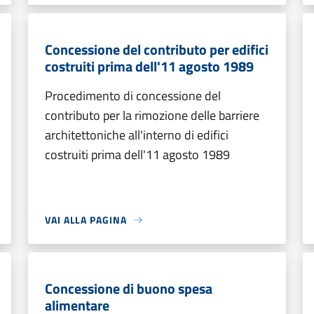
Concessione del contributo per edifici
costruiti prima dell'11 agosto 1989
Procedimento di concessione del
contributo per la rimozione delle barriere
architettoniche all'interno di edifici
costruiti prima dell'11 agosto 1989
VAI ALLA PAGINA
Concessione di buono spesa
alimentare