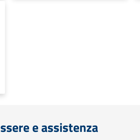
ssere e assistenza