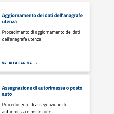
Aggiornamento dei dati dell'anagrafe
utenza
Procedimento di aggiornamento dei dati
dell'anagrafe utenza
VAI ALLA PAGINA
Assegnazione di autorimessa o posto
auto
Procedimento di assegnazione di
autorimessa o posto auto