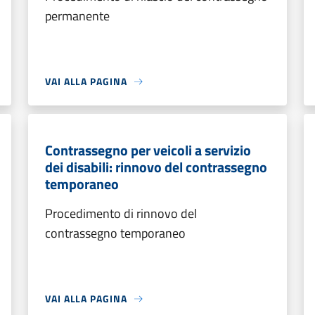
permanente
VAI ALLA PAGINA
Contrassegno per veicoli a servizio
dei disabili: rinnovo del contrassegno
temporaneo
Procedimento di rinnovo del
contrassegno temporaneo
VAI ALLA PAGINA