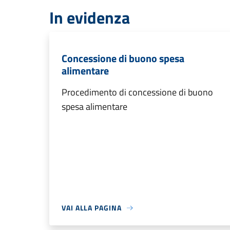
In evidenza
Concessione di buono spesa
alimentare
Procedimento di concessione di buono
spesa alimentare
VAI ALLA PAGINA