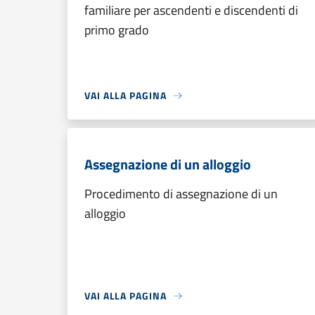
familiare per ascendenti e discendenti di
primo grado
VAI ALLA PAGINA
Assegnazione di un alloggio
Procedimento di assegnazione di un
alloggio
VAI ALLA PAGINA