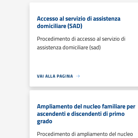
Accesso al servizio di assistenza
domiciliare (SAD)
Procedimento di accesso al servizio di
assistenza domiciliare (sad)
VAI ALLA PAGINA
Ampliamento del nucleo familiare per
ascendenti e discendenti di primo
grado
Procedimento di ampliamento del nucleo