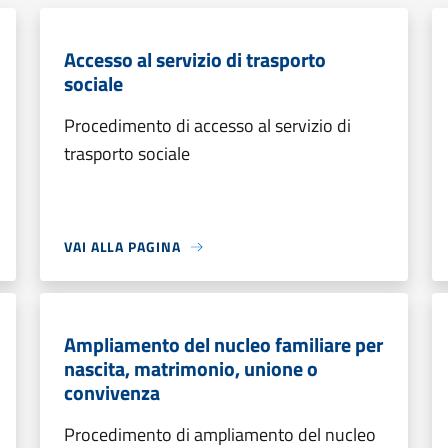
Accesso al servizio di trasporto
sociale
Procedimento di accesso al servizio di
trasporto sociale
VAI ALLA PAGINA
Ampliamento del nucleo familiare per
nascita, matrimonio, unione o
convivenza
Procedimento di ampliamento del nucleo