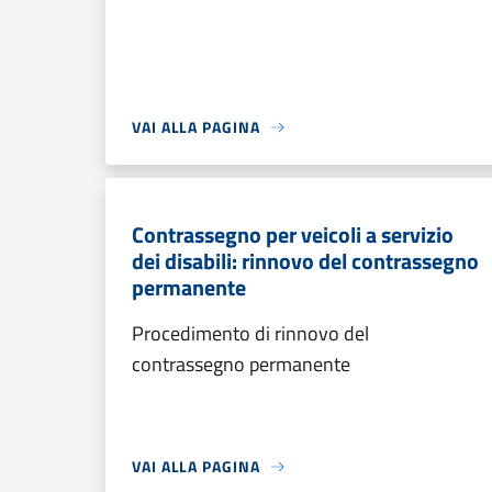
VAI ALLA PAGINA
Contrassegno per veicoli a servizio
dei disabili: rinnovo del contrassegno
permanente
Procedimento di rinnovo del
contrassegno permanente
VAI ALLA PAGINA