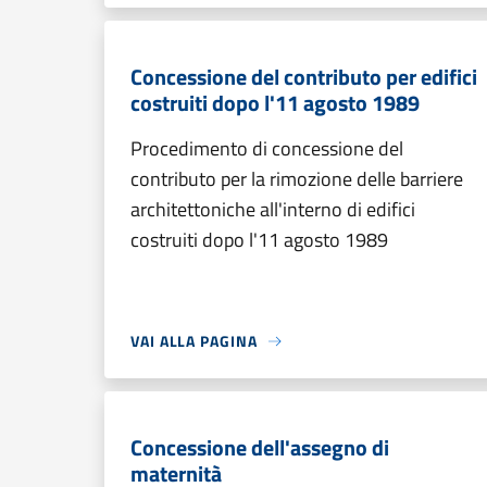
Concessione del contributo per edifici
costruiti dopo l'11 agosto 1989
Procedimento di concessione del
contributo per la rimozione delle barriere
architettoniche all'interno di edifici
costruiti dopo l'11 agosto 1989
VAI ALLA PAGINA
Concessione dell'assegno di
maternità