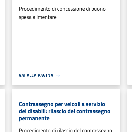
Procedimento di concessione di buono
spesa alimentare
VAI ALLA PAGINA
Contrassegno per veicoli a servizio
dei disabili: rilascio del contrassegno
permanente
Procedimento di rilascio del contrassegno