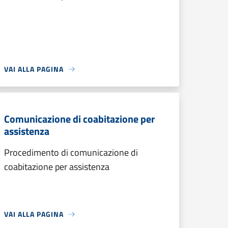
VAI ALLA PAGINA
Comunicazione di coabitazione per
assistenza
Procedimento di comunicazione di
coabitazione per assistenza
VAI ALLA PAGINA