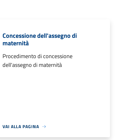
Concessione dell'assegno di
maternità
Procedimento di concessione
dell'assegno di maternità
VAI ALLA PAGINA