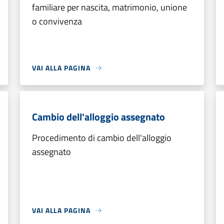
familiare per nascita, matrimonio, unione
o convivenza
VAI ALLA PAGINA
Cambio dell'alloggio assegnato
Procedimento di cambio dell'alloggio
assegnato
VAI ALLA PAGINA