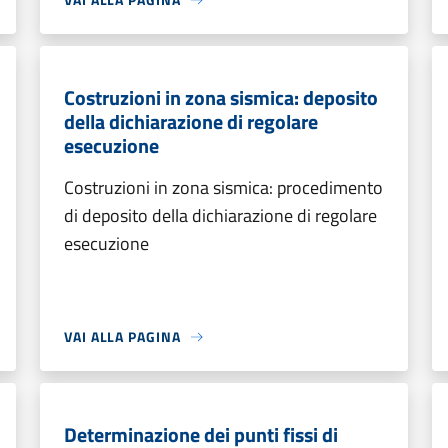
Costruzioni in zona sismica: deposito
della dichiarazione di regolare
esecuzione
Costruzioni in zona sismica: procedimento
di deposito della dichiarazione di regolare
esecuzione
VAI ALLA PAGINA
Determinazione dei punti fissi di