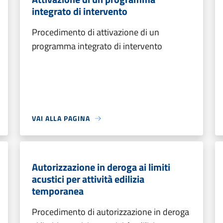
integrato di intervento
Procedimento di attivazione di un
programma integrato di intervento
VAI ALLA PAGINA
Autorizzazione in deroga ai limiti
acustici per attività edilizia
temporanea
Procedimento di autorizzazione in deroga