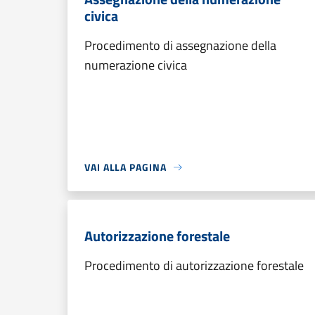
civica
Procedimento di assegnazione della
numerazione civica
VAI ALLA PAGINA
Autorizzazione forestale
Procedimento di autorizzazione forestale