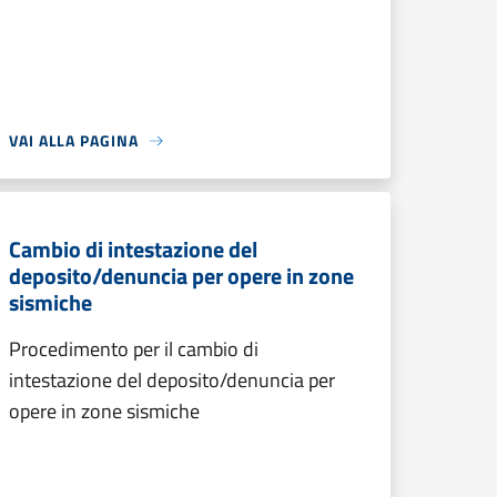
VAI ALLA PAGINA
Cambio di intestazione del
deposito/denuncia per opere in zone
sismiche
Procedimento per il cambio di
intestazione del deposito/denuncia per
opere in zone sismiche