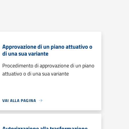
Approvazione di un piano attuativo o
di una sua variante
Procedimento di approvazione di un piano
attuativo o di una sua variante
VAI ALLA PAGINA
Autorizzazione alla trasformazione