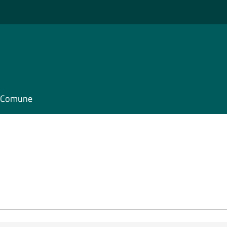
il Comune