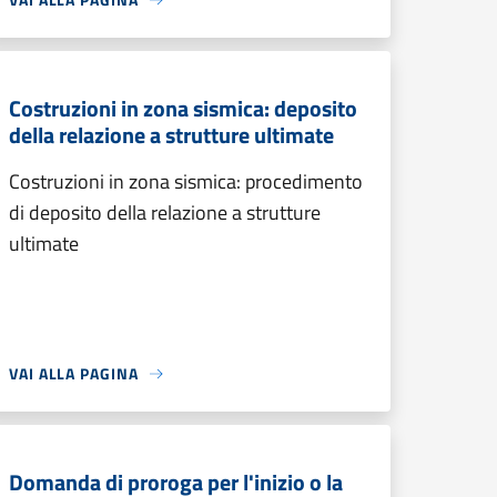
Costruzioni in zona sismica: deposito
della relazione a strutture ultimate
Costruzioni in zona sismica: procedimento
di deposito della relazione a strutture
ultimate
VAI ALLA PAGINA
Domanda di proroga per l'inizio o la