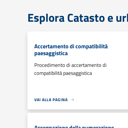
Esplora Catasto e ur
Accertamento di compatibilità
paesaggistica
Procedimento di accertamento di
compatibilità paesaggistica
VAI ALLA PAGINA
Assegnazione della numerazione