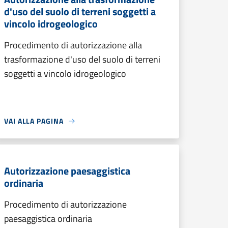
d'uso del suolo di terreni soggetti a
vincolo idrogeologico
Procedimento di autorizzazione alla
trasformazione d'uso del suolo di terreni
soggetti a vincolo idrogeologico
VAI ALLA PAGINA
Autorizzazione paesaggistica
ordinaria
Procedimento di autorizzazione
paesaggistica ordinaria