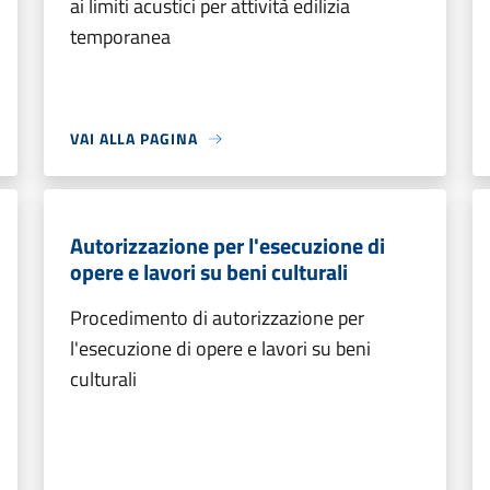
ai limiti acustici per attività edilizia
temporanea
VAI ALLA PAGINA
Autorizzazione per l'esecuzione di
opere e lavori su beni culturali
Procedimento di autorizzazione per
l'esecuzione di opere e lavori su beni
culturali