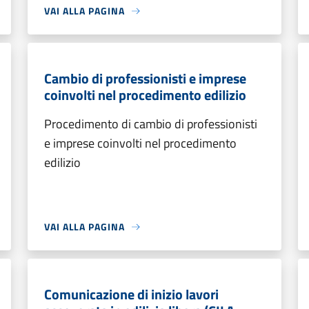
VAI ALLA PAGINA
Cambio di professionisti e imprese
coinvolti nel procedimento edilizio
Procedimento di cambio di professionisti
e imprese coinvolti nel procedimento
edilizio
VAI ALLA PAGINA
Comunicazione di inizio lavori