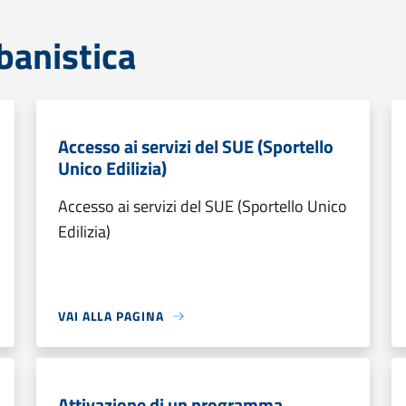
banistica
Accesso ai servizi del SUE (Sportello
Unico Edilizia)
Accesso ai servizi del SUE (Sportello Unico
Edilizia)
VAI ALLA PAGINA
Attivazione di un programma