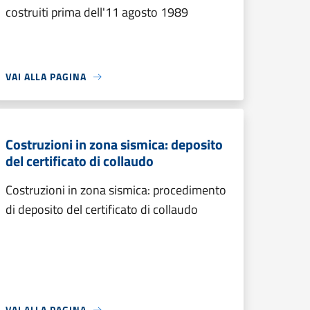
costruiti prima dell'11 agosto 1989
VAI ALLA PAGINA
Costruzioni in zona sismica: deposito
del certificato di collaudo
Costruzioni in zona sismica: procedimento
di deposito del certificato di collaudo
VAI ALLA PAGINA