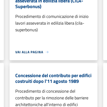
asseverata in edilizia libera (CILA-
Superbonus)
Procedimento di comunicazione di inizio
lavori asseverata in edilizia libera (cila-
superbonus)
VAI ALLA PAGINA
Concessione del contributo per edifici
costruiti dopo l'11 agosto 1989
Procedimento di concessione del
contributo per la rimozione delle barriere
architettoniche all'interno di edifici