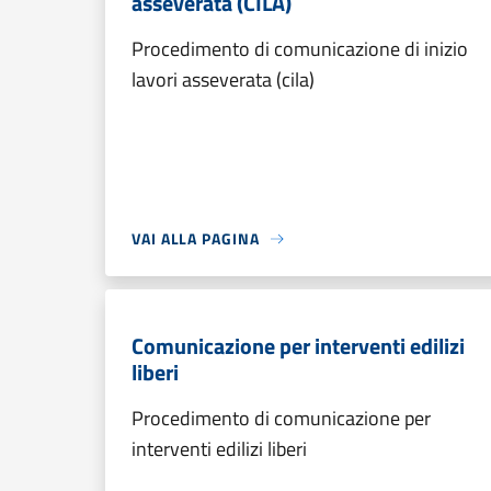
asseverata (CILA)
Procedimento di comunicazione di inizio
lavori asseverata (cila)
VAI ALLA PAGINA
Comunicazione per interventi edilizi
liberi
Procedimento di comunicazione per
interventi edilizi liberi