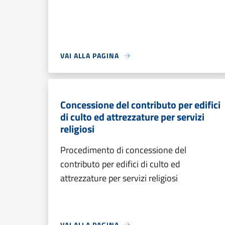
VAI ALLA PAGINA
Concessione del contributo per edifici
di culto ed attrezzature per servizi
religiosi
Procedimento di concessione del
contributo per edifici di culto ed
attrezzature per servizi religiosi
VAI ALLA PAGINA