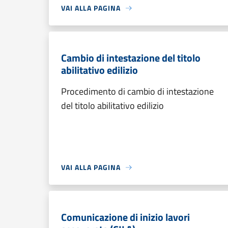
VAI ALLA PAGINA
Cambio di intestazione del titolo
abilitativo edilizio
Procedimento di cambio di intestazione
del titolo abilitativo edilizio
VAI ALLA PAGINA
Comunicazione di inizio lavori