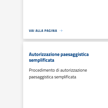
VAI ALLA PAGINA
Autorizzazione paesaggistica
semplificata
Procedimento di autorizzazione
paesaggistica semplificata