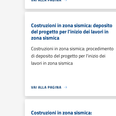
Costruzioni in zona sismica: deposito
del progetto per l'inizio dei lavori in
zona sismica
Costruzioni in zona sismica: procedimento
di deposito del progetto per l'inizio dei
lavori in zona sismica
VAI ALLA PAGINA
Costruzioni in zona sismica: