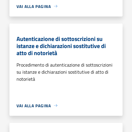
VAI ALLA PAGINA
Autenticazione di sottoscrizioni su
istanze e dichiarazioni sostitutive di
atto di notorietà
Procedimento di autenticazione di sottoscrizioni
su istanze e dichiarazioni sostitutive di atto di
notorietà
VAI ALLA PAGINA