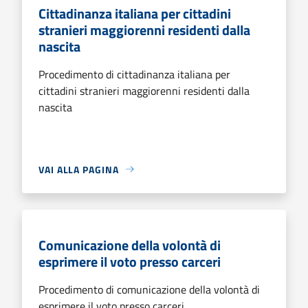
Cittadinanza italiana per cittadini
stranieri maggiorenni residenti dalla
nascita
Procedimento di cittadinanza italiana per
cittadini stranieri maggiorenni residenti dalla
nascita
VAI ALLA PAGINA
Comunicazione della volontà di
esprimere il voto presso carceri
Procedimento di comunicazione della volontà di
esprimere il voto presso carceri