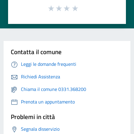
Contatta il comune
Leggi le domande frequenti
Richiedi Assistenza
Chiama il comune 0331.368200
Prenota un appuntamento
Problemi in città
Segnala disservizio