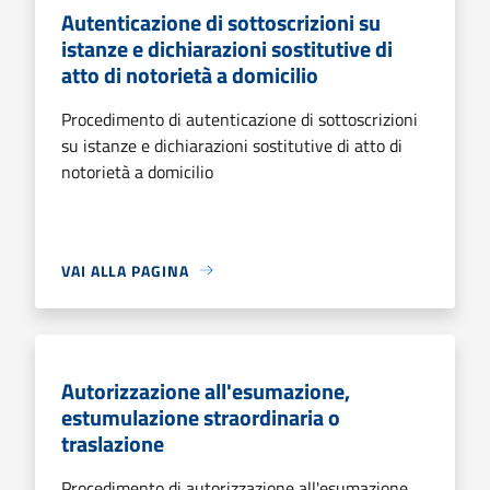
Autenticazione di sottoscrizioni su
istanze e dichiarazioni sostitutive di
atto di notorietà a domicilio
Procedimento di autenticazione di sottoscrizioni
su istanze e dichiarazioni sostitutive di atto di
notorietà a domicilio
VAI ALLA PAGINA
Autorizzazione all'esumazione,
estumulazione straordinaria o
traslazione
Procedimento di autorizzazione all'esumazione,