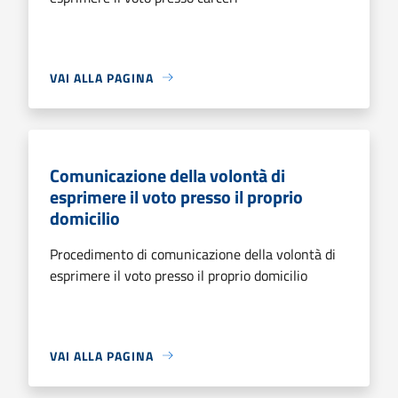
VAI ALLA PAGINA
Comunicazione della volontà di
esprimere il voto presso il proprio
domicilio
Procedimento di comunicazione della volontà di
esprimere il voto presso il proprio domicilio
VAI ALLA PAGINA