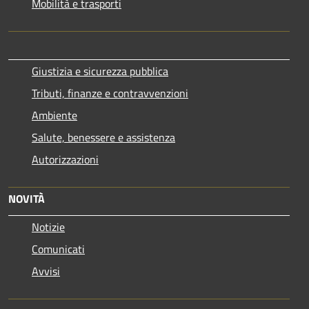
Mobilità e trasporti
Giustizia e sicurezza pubblica
Tributi, finanze e contravvenzioni
Ambiente
Salute, benessere e assistenza
Autorizzazioni
NOVITÀ
Notizie
Comunicati
Avvisi