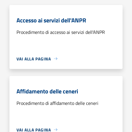
Accesso ai servizi dell'ANPR
Procedimento di accesso ai servizi dell'ANPR
VAI ALLA PAGINA
Affidamento delle ceneri
Procedimento di affidamento delle ceneri
VAI ALLA PAGINA