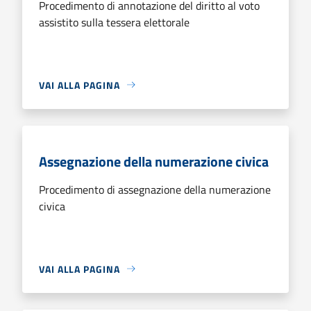
Procedimento di annotazione del diritto al voto
assistito sulla tessera elettorale
VAI ALLA PAGINA
Assegnazione della numerazione civica
Procedimento di assegnazione della numerazione
civica
VAI ALLA PAGINA