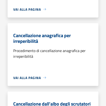
VAI ALLA PAGINA
Cancellazione anagrafica per
irreperibilità
Procedimento di cancellazione anagrafica per
irreperibilità
VAI ALLA PAGINA
Cancellazione dall'albo degli scrutatori