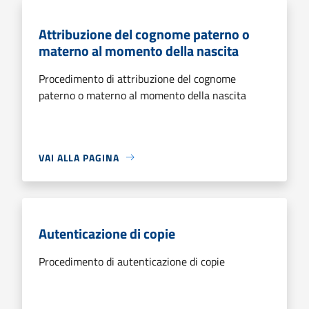
Attribuzione del cognome paterno o
materno al momento della nascita
Procedimento di attribuzione del cognome
paterno o materno al momento della nascita
VAI ALLA PAGINA
Autenticazione di copie
Procedimento di autenticazione di copie