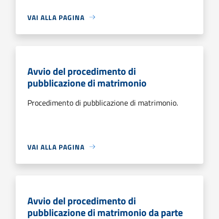
VAI ALLA PAGINA
Avvio del procedimento di
pubblicazione di matrimonio
Procedimento di pubblicazione di matrimonio.
VAI ALLA PAGINA
Avvio del procedimento di
pubblicazione di matrimonio da parte