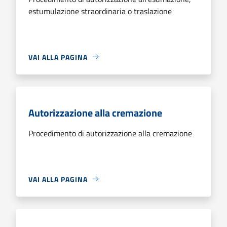
estumulazione straordinaria o traslazione
VAI ALLA PAGINA
Autorizzazione alla cremazione
Procedimento di autorizzazione alla cremazione
VAI ALLA PAGINA