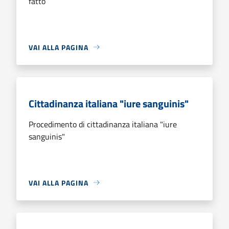
fatto
VAI ALLA PAGINA
Cittadinanza italiana "iure sanguinis"
Procedimento di cittadinanza italiana "iure
sanguinis"
VAI ALLA PAGINA