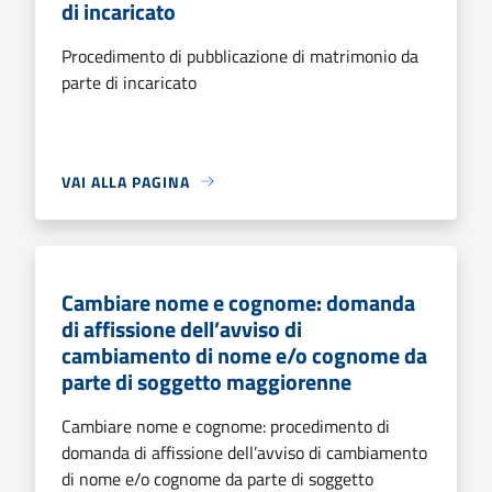
di incaricato
Procedimento di pubblicazione di matrimonio da
parte di incaricato
VAI ALLA PAGINA
Cambiare nome e cognome: domanda
di affissione dell’avviso di
cambiamento di nome e/o cognome da
parte di soggetto maggiorenne
Cambiare nome e cognome: procedimento di
domanda di affissione dell’avviso di cambiamento
di nome e/o cognome da parte di soggetto