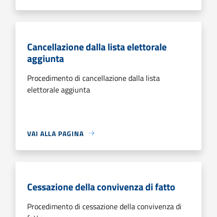
Cancellazione dalla lista elettorale
aggiunta
Procedimento di cancellazione dalla lista
elettorale aggiunta
VAI ALLA PAGINA
Cessazione della convivenza di fatto
Procedimento di cessazione della convivenza di