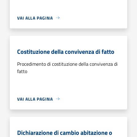
VAI ALLA PAGINA
Costituzione della convivenza di fatto
Procedimento di costituzione della convivenza di
fatto
VAI ALLA PAGINA
Dichiarazione di cambio abitazione o