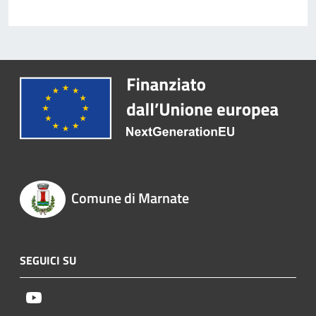
Comune di Marnate
SEGUICI SU
Youtube