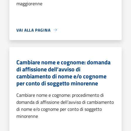
maggiorenne
VAI ALLA PAGINA
Cambiare nome e cognome: domanda
di affissione dell’avviso di
cambiamento di nome e/o cognome
per conto di soggetto minorenne
Cambiare nome e cognome: procedimento di
domanda di affissione dell’avviso di cambiamento
di nome e/o cognome per conto di soggetto
minorenne