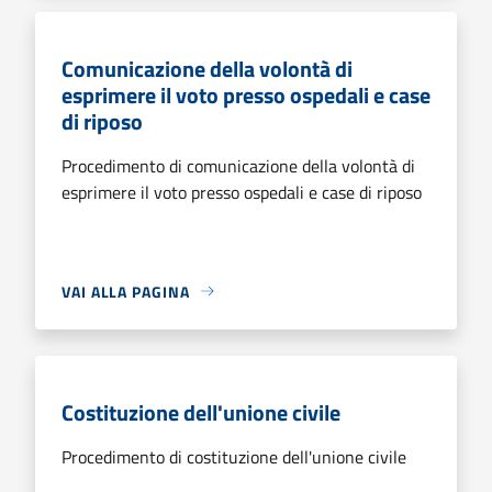
Comunicazione della volontà di
esprimere il voto presso ospedali e case
di riposo
Procedimento di comunicazione della volontà di
esprimere il voto presso ospedali e case di riposo
VAI ALLA PAGINA
Costituzione dell'unione civile
Procedimento di costituzione dell'unione civile