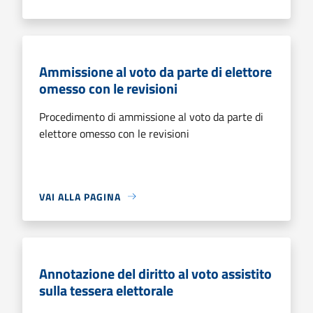
Ammissione al voto da parte di elettore
omesso con le revisioni
Procedimento di ammissione al voto da parte di
elettore omesso con le revisioni
VAI ALLA PAGINA
Annotazione del diritto al voto assistito
sulla tessera elettorale