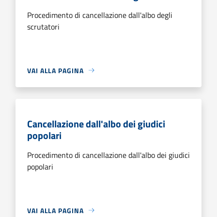
Procedimento di cancellazione dall'albo degli
scrutatori
VAI ALLA PAGINA
Cancellazione dall'albo dei giudici
popolari
Procedimento di cancellazione dall'albo dei giudici
popolari
VAI ALLA PAGINA