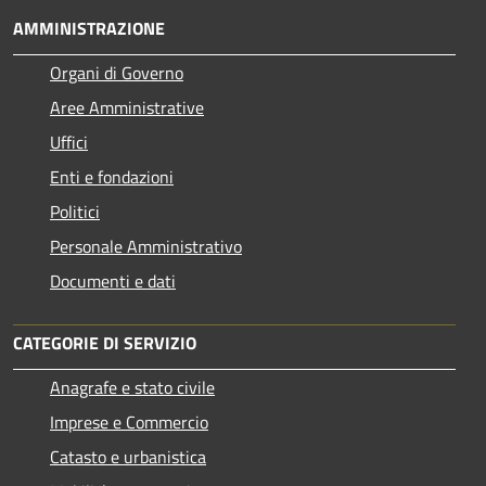
AMMINISTRAZIONE
Organi di Governo
Aree Amministrative
Uffici
Enti e fondazioni
Politici
Personale Amministrativo
Documenti e dati
CATEGORIE DI SERVIZIO
Anagrafe e stato civile
Imprese e Commercio
Catasto e urbanistica