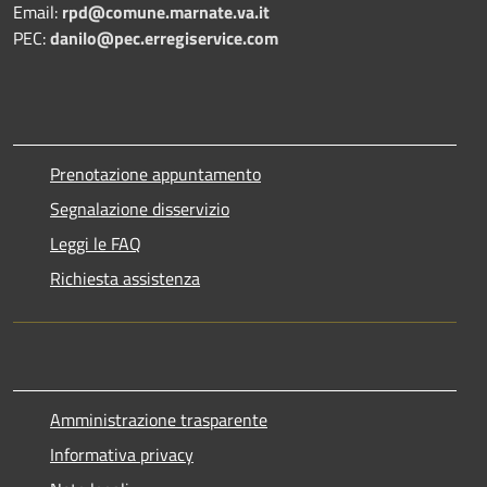
Email:
rpd@comune.marnate.va.it
PEC:
danilo@pec.erregiservice.com
Prenotazione appuntamento
Segnalazione disservizio
Leggi le FAQ
Richiesta assistenza
Amministrazione trasparente
Informativa privacy