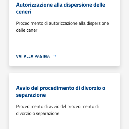
Autorizzazione alla dispersione delle
ceneri
Procedimento di autorizzazione alla dispersione
delle ceneri
VAI ALLA PAGINA
Avvio del procedimento di divorzio o
separazione
Procedimento di avvio del procedimento di
divorzio o separazione