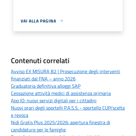
VAI ALLA PAGINA
Contenuti correlati
Avviso EX MISURA B2 | Prosecuzione degli interventi
finanziati dal FNA – anno 2026
Graduatoria definitiva alloggi SAP
Cessazione attività medici di assistenza primaria
App IO: nuovi servizi digitali per i cittadini
Nuovi orari degli sportelli P.A.S.S. - sportello CUP/scelta
e revoca
Nidi Gratis Plus 2025/2026: apertura finestra di
candidature per le famiglie