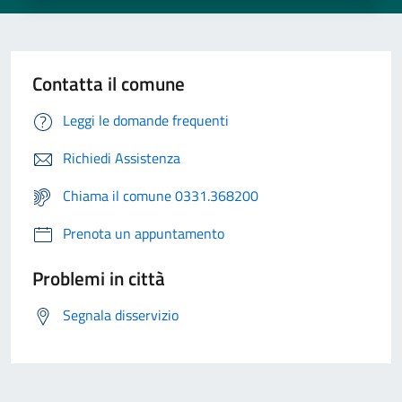
Contatta il comune
Leggi le domande frequenti
Richiedi Assistenza
Chiama il comune 0331.368200
Prenota un appuntamento
Problemi in città
Segnala disservizio