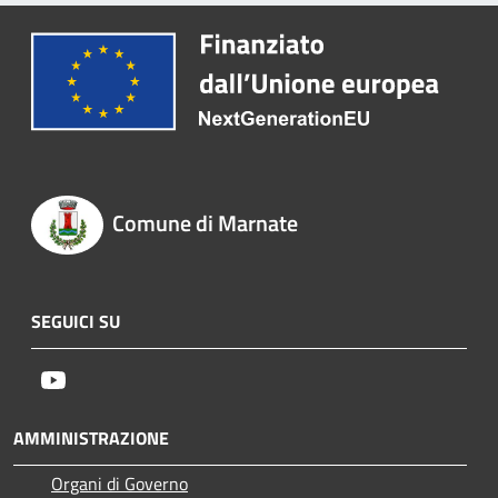
Comune di Marnate
SEGUICI SU
Youtube
AMMINISTRAZIONE
Organi di Governo