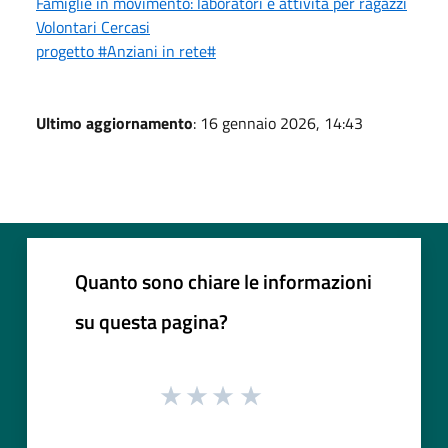
Famiglie in movimento: laboratori e attività per ragazzi
Volontari Cercasi
progetto #Anziani in rete#
Ultimo aggiornamento
: 16 gennaio 2026, 14:43
Quanto sono chiare le informazioni
su questa pagina?