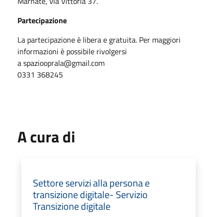
Marnate, via Vittoria 37.
Partecipazione
La partecipazione è libera e gratuita. Per maggiori
informazioni è possibile rivolgersi
a spaziooprala@gmail.com
0331 368245
A cura di
Settore servizi alla persona e
transizione digitale- Servizio
Transizione digitale