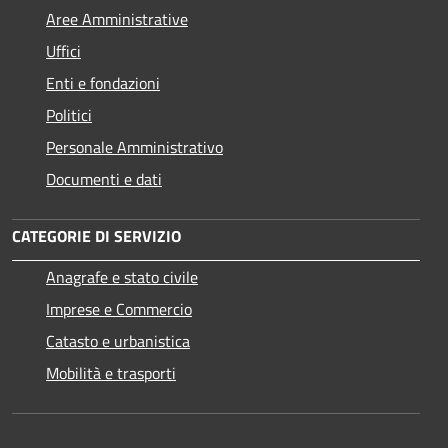
Aree Amministrative
Uffici
Enti e fondazioni
Politici
Personale Amministrativo
Documenti e dati
CATEGORIE DI SERVIZIO
Anagrafe e stato civile
Imprese e Commercio
Catasto e urbanistica
Mobilità e trasporti