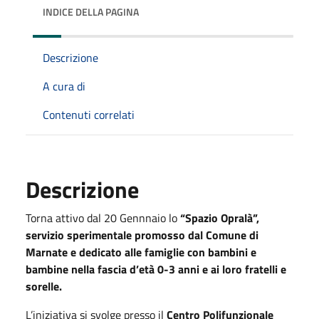
INDICE DELLA PAGINA
Descrizione
A cura di
Contenuti correlati
Descrizione
Torna attivo dal 20 Gennnaio lo
“Spazio Opralà”,
servizio sperimentale promosso dal Comune di
Marnate e dedicato alle famiglie con bambini e
bambine nella fascia d’età 0-3 anni e ai loro fratelli e
sorelle.
L’iniziativa si svolge presso il
Centro Polifunzionale