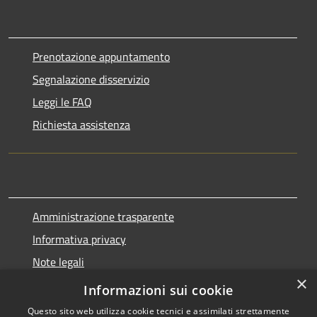
Prenotazione appuntamento
Segnalazione disservizio
Leggi le FAQ
Richiesta assistenza
Amministrazione trasparente
Informativa privacy
Note legali
×
Dichiarazione di accessibilità
Informazioni sui cookie
Questo sito web utilizza cookie tecnici e assimilati strettamente