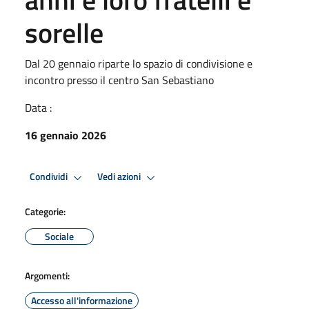
sorelle
Dal 20 gennaio riparte lo spazio di condivisione e
incontro presso il centro San Sebastiano
Data :
16 gennaio 2026
Condividi
Vedi azioni
Categorie:
Sociale
Argomenti:
Accesso all'informazione