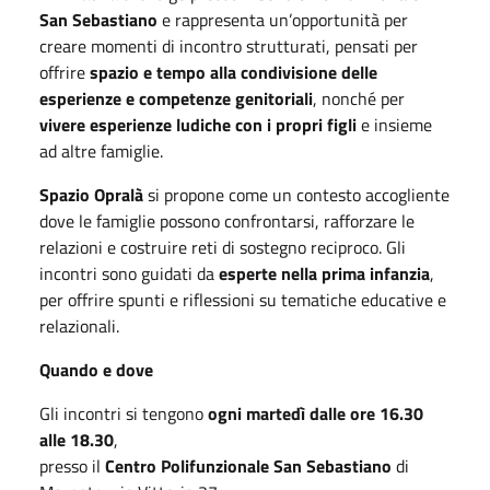
San Sebastiano
e rappresenta un’opportunità per
creare momenti di incontro strutturati, pensati per
offrire
spazio e tempo alla condivisione delle
esperienze e competenze genitoriali
, nonché per
vivere esperienze ludiche con i propri figli
e insieme
ad altre famiglie.
Spazio Opralà
si propone come un contesto accogliente
dove le famiglie possono confrontarsi, rafforzare le
relazioni e costruire reti di sostegno reciproco. Gli
incontri sono guidati da
esperte nella prima infanzia
,
per offrire spunti e riflessioni su tematiche educative e
relazionali.
Quando e dove
Gli incontri si tengono
ogni martedì dalle ore 16.30
alle 18.30
,
presso il
Centro Polifunzionale San Sebastiano
di