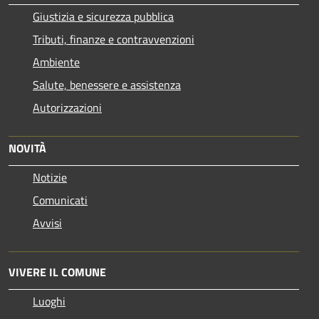
Giustizia e sicurezza pubblica
Tributi, finanze e contravvenzioni
Ambiente
Salute, benessere e assistenza
Autorizzazioni
NOVITÀ
Notizie
Comunicati
Avvisi
VIVERE IL COMUNE
Luoghi