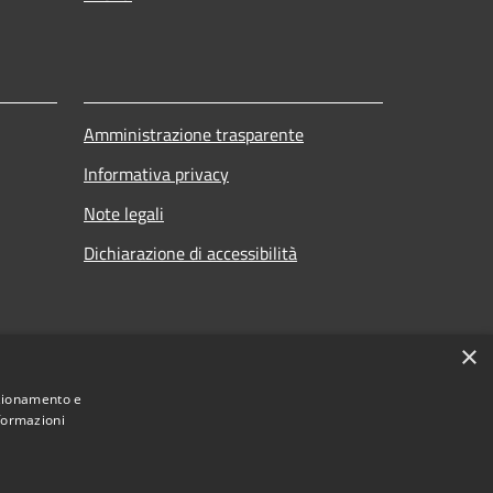
Amministrazione trasparente
Informativa privacy
Note legali
Dichiarazione di accessibilità
×
nzionamento e
nformazioni