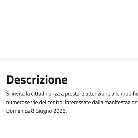
Descrizione
Si invita la cittadinanza a prestare attenzione alle modifich
numerose vie del centro, interessate dalla manifestazione 
Domenica 8 Giugno 2025.