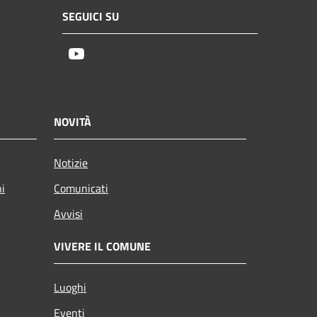
SEGUICI SU
Youtube
NOVITÀ
Notizie
ni
Comunicati
Avvisi
VIVERE IL COMUNE
Luoghi
Eventi