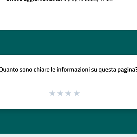
Quanto sono chiare le informazioni su questa pagina