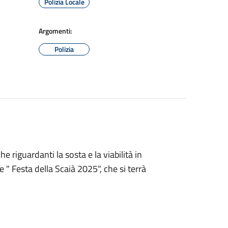
Polizia Locale
Argomenti:
Polizia
e riguardanti la sosta e la viabilità in
" Festa della Scaià 2025", che si terrà