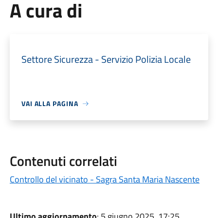
A cura di
Settore Sicurezza - Servizio Polizia Locale
VAI ALLA PAGINA
Contenuti correlati
Controllo del vicinato - Sagra Santa Maria Nascente
Ultimo aggiornamento
: 5 giugno 2025, 17:25