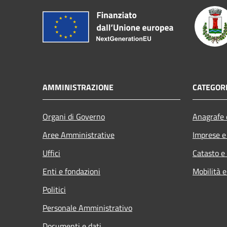
AMMINISTRAZIONE
CATEGORI
Organi di Governo
Anagrafe e
Aree Amministrative
Imprese 
Uffici
Catasto e
Enti e fondazioni
Mobilità e
Politici
Personale Amministrativo
Documenti e dati