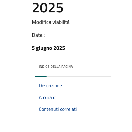
2025
Modifica viabilità
Data :
5 giugno 2025
INDICE DELLA PAGINA
Descrizione
A cura di
Contenuti correlati