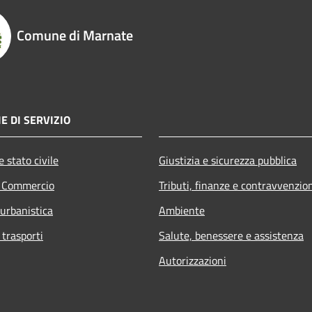
Comune di Marnate
E DI SERVIZIO
 stato civile
Giustizia e sicurezza pubblica
e Commercio
Tributi, finanze e contravvenzio
 urbanistica
Ambiente
 trasporti
Salute, benessere e assistenza
Autorizzazioni