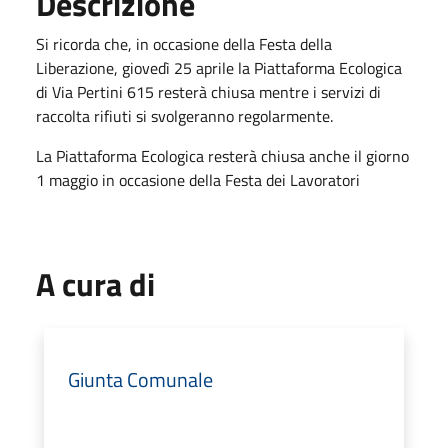
Descrizione
Si ricorda che, in occasione della Festa della
Liberazione, giovedì 25 aprile la Piattaforma Ecologica
di Via Pertini 615 resterà chiusa mentre i servizi di
raccolta rifiuti si svolgeranno regolarmente.
La Piattaforma Ecologica resterà chiusa anche il giorno
1 maggio in occasione della Festa dei Lavoratori
A cura di
Giunta Comunale