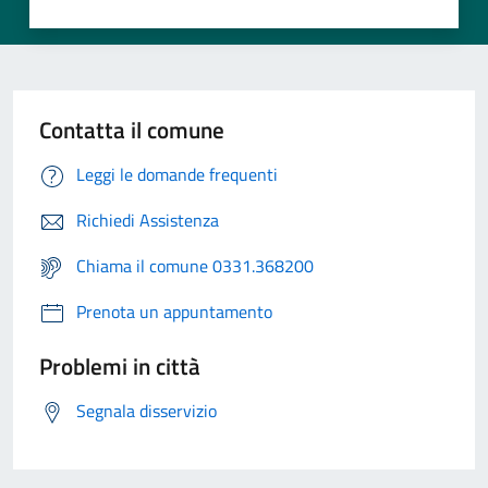
Contatta il comune
Leggi le domande frequenti
Richiedi Assistenza
Chiama il comune 0331.368200
Prenota un appuntamento
Problemi in città
Segnala disservizio