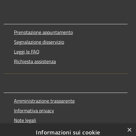
Prenotazione appuntamento
Segnalazione disservizio
Leggi le FAQ
Richiesta assistenza
Amministrazione trasparente
Informativa privacy
Note legali
×
Dichiarazione di accessibilità
Informazioni sui cookie