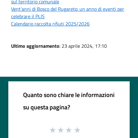
sul territorio comunale
Vent’anni di Bosco del Rugareto: un anno di eventi per
celebrare il PLIS
Calendario raccolta rifiuti 2025/2026
Ultimo aggiornamento
: 23 aprile 2024, 17:10
Quanto sono chiare le informazioni
su questa pagina?