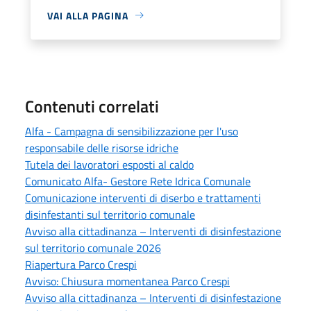
VAI ALLA PAGINA
Contenuti correlati
Alfa - Campagna di sensibilizzazione per l'uso
responsabile delle risorse idriche
Tutela dei lavoratori esposti al caldo
Comunicato Alfa- Gestore Rete Idrica Comunale
Comunicazione interventi di diserbo e trattamenti
disinfestanti sul territorio comunale
Avviso alla cittadinanza – Interventi di disinfestazione
sul territorio comunale 2026
Riapertura Parco Crespi
Avviso: Chiusura momentanea Parco Crespi
Avviso alla cittadinanza – Interventi di disinfestazione