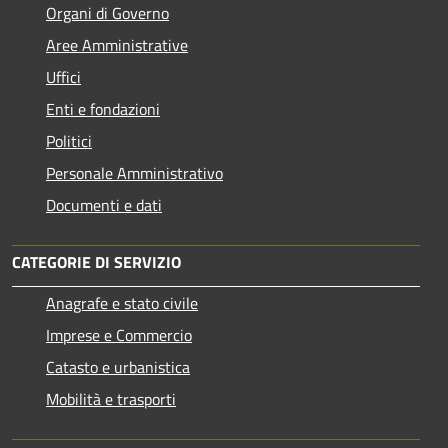
Organi di Governo
Aree Amministrative
Uffici
Enti e fondazioni
Politici
Personale Amministrativo
Documenti e dati
CATEGORIE DI SERVIZIO
Anagrafe e stato civile
Imprese e Commercio
Catasto e urbanistica
Mobilità e trasporti