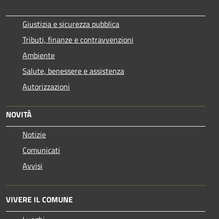
Giustizia e sicurezza pubblica
Tributi, finanze e contravvenzioni
Ambiente
Salute, benessere e assistenza
Autorizzazioni
NOVITÀ
Notizie
Comunicati
Avvisi
VIVERE IL COMUNE