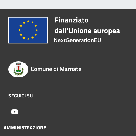
Comune di Marnate
SEGUICI SU
Youtube
AMMINISTRAZIONE