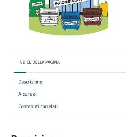
INDICE DELLA PAGINA
Descrizione
A cura di
Contenuti correlati