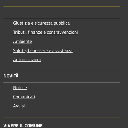
Giustizia e sicurezza pubblica
Tributi, finanze e contravvenzioni
Ambiente
Salute, benessere e assistenza
Autorizzazioni
NOVITÀ
Notizie
Comunicati
Avvisi
VIVERE IL COMUNE