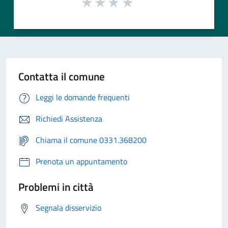
Contatta il comune
Leggi le domande frequenti
Richiedi Assistenza
Chiama il comune 0331.368200
Prenota un appuntamento
Problemi in città
Segnala disservizio