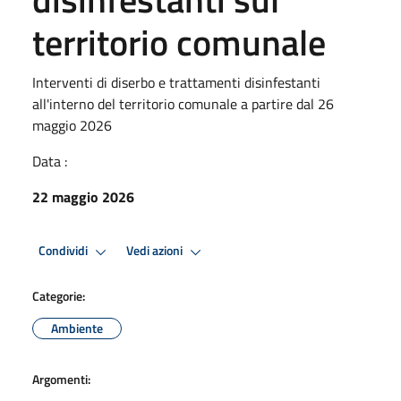
territorio comunale
Interventi di diserbo e trattamenti disinfestanti
all'interno del territorio comunale a partire dal 26
maggio 2026
Data :
22 maggio 2026
Condividi
Vedi azioni
Categorie:
Ambiente
Argomenti: