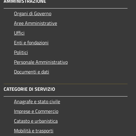
AMMINISTRAZIONE
Organi di Governo
Aree Amministrative
Uffici
Enti e fondazioni
Politici
Personale Amministrativo
Documenti e dati
CATEGORIE DI SERVIZIO
Anagrafe e stato civile
Imprese e Commercio
Catasto e urbanistica
Mobilità e trasporti