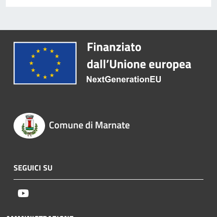
Comune di Marnate
SEGUICI SU
Youtube