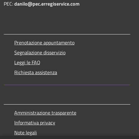
PEC:
danilo@pec.erregiservice.com
Prenotazione appuntamento
Segnalazione disservizio
Leggi le FAQ
Richiesta assistenza
Amministrazione trasparente
Informativa privacy
Note legali