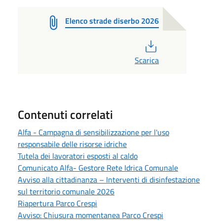
Elenco strade diserbo 2026
PDF
Scarica
Contenuti correlati
Alfa - Campagna di sensibilizzazione per l'uso
responsabile delle risorse idriche
Tutela dei lavoratori esposti al caldo
Comunicato Alfa- Gestore Rete Idrica Comunale
Avviso alla cittadinanza – Interventi di disinfestazione
sul territorio comunale 2026
Riapertura Parco Crespi
Avviso: Chiusura momentanea Parco Crespi