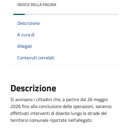
INDICE DELLA PAGINA
Descrizione
A cura di
Allegati
Contenuti correlati
Descrizione
Si avvisano i cittadini che, a partire dal 26 maggio
2026 fino alla conclusione delle operazioni, saranno
effettuati interventi di diserbo lungo le strade del
territorio comunale riportate nell'allegato.