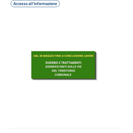
Accesso all'informazione