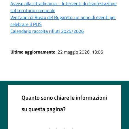
Avviso alla cittadinanza – Interventi di disinfestazione
sul territorio comunale
Vent’anni di Bosco del Rugareto: un anno di eventi per
celebrare il PLIS
Calendario raccolta rifiuti 2025/2026
Ultimo aggiornamento
: 22 maggio 2026, 13:06
Quanto sono chiare le informazioni
su questa pagina?