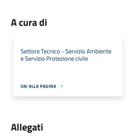
A cura di
Settore Tecnico - Servizio Ambiente
e Servizio Protezione civile
VAI ALLA PAGINA
Allegati