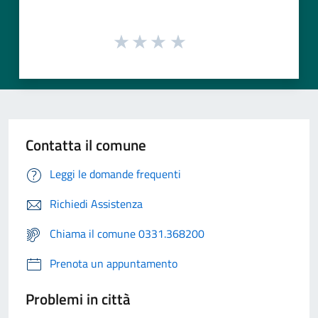
Contatta il comune
Leggi le domande frequenti
Richiedi Assistenza
Chiama il comune 0331.368200
Prenota un appuntamento
Problemi in città