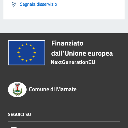
Segnala disservizio
Comune di Marnate
SEGUICI SU