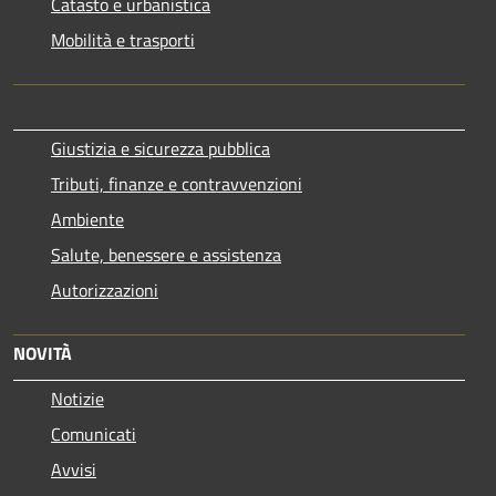
Catasto e urbanistica
Mobilità e trasporti
Giustizia e sicurezza pubblica
Tributi, finanze e contravvenzioni
Ambiente
Salute, benessere e assistenza
Autorizzazioni
NOVITÀ
Notizie
Comunicati
Avvisi