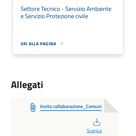
Settore Tecnico - Servizio Ambiente
e Servizio Protezione civile
VAI ALLA PAGINA
Allegati
Invito collaborazione_Comuni
PDF
Scarica