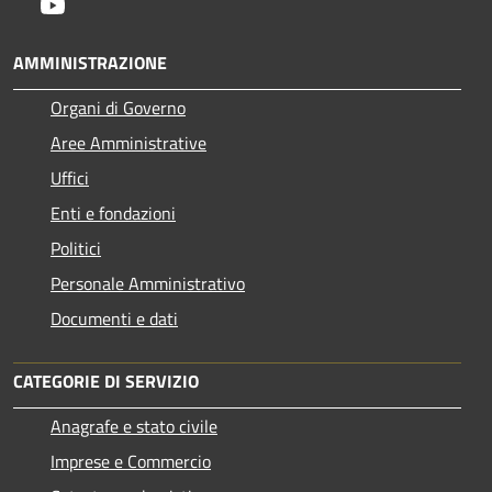
Youtube
AMMINISTRAZIONE
Organi di Governo
Aree Amministrative
Uffici
Enti e fondazioni
Politici
Personale Amministrativo
Documenti e dati
CATEGORIE DI SERVIZIO
Anagrafe e stato civile
Imprese e Commercio