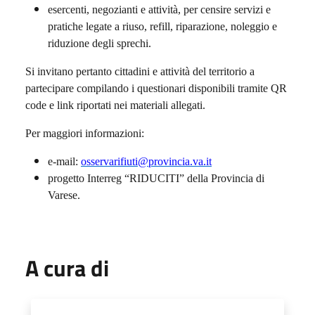
esercenti, negozianti e attività, per censire servizi e
pratiche legate a riuso, refill, riparazione, noleggio e
riduzione degli sprechi.
Si invitano pertanto cittadini e attività del territorio a
partecipare compilando i questionari disponibili tramite QR
code e link riportati nei materiali allegati.
Per maggiori informazioni:
e-mail:
osservarifiuti@provincia.va.it
progetto Interreg “RIDUCITI” della Provincia di
Varese.
A cura di