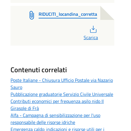
RIDUCITI_locandina_corretta
PDF
Scarica
Contenuti correlati
Poste Italiane - Chiusura Ufficio Postale via Nazario
Sauro
Pubblicazione graduatorie Servizio Civile Universale
Contributi economici per frequenza asilo nido Il
Girasole di Frà
Alfa - Campagna di sensibilizzazione per l'uso
responsabile delle risorse idriche
Emergenza caldo: indicazioni e risorse utili per i