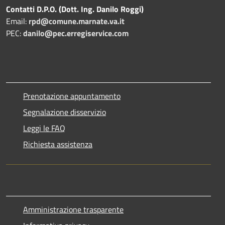
Contatti D.P.O. (Dott. Ing. Danilo Roggi)
Email:
rpd@comune.marnate.va.it
PEC:
danilo@pec.erregiservice.com
Prenotazione appuntamento
Segnalazione disservizio
Leggi le FAQ
Richiesta assistenza
Amministrazione trasparente