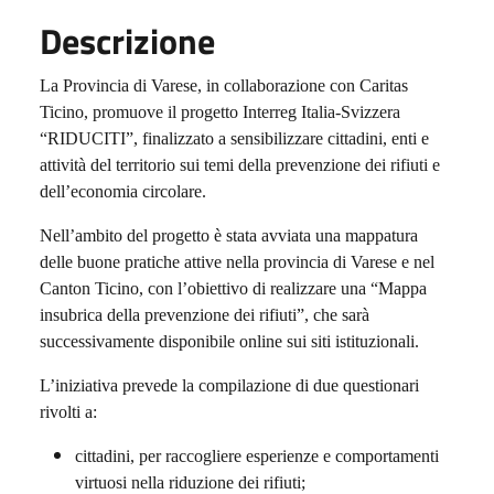
Descrizione
La Provincia di Varese, in collaborazione con Caritas
Ticino, promuove il progetto Interreg Italia-Svizzera
“RIDUCITI”, finalizzato a sensibilizzare cittadini, enti e
attività del territorio sui temi della prevenzione dei rifiuti e
dell’economia circolare.
Nell’ambito del progetto è stata avviata una mappatura
delle buone pratiche attive nella provincia di Varese e nel
Canton Ticino, con l’obiettivo di realizzare una “Mappa
insubrica della prevenzione dei rifiuti”, che sarà
successivamente disponibile online sui siti istituzionali.
L’iniziativa prevede la compilazione di due questionari
rivolti a:
cittadini, per raccogliere esperienze e comportamenti
virtuosi nella riduzione dei rifiuti;