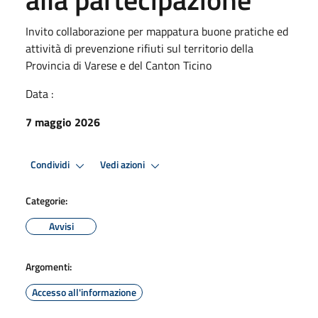
Invito collaborazione per mappatura buone pratiche ed
attività di prevenzione rifiuti sul territorio della
Provincia di Varese e del Canton Ticino
Data :
7 maggio 2026
Condividi
Vedi azioni
Categorie:
Avvisi
Argomenti:
Accesso all'informazione