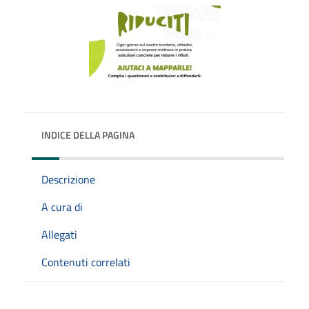
INDICE DELLA PAGINA
Descrizione
A cura di
Allegati
Contenuti correlati