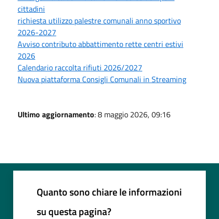
cittadini
richiesta utilizzo palestre comunali anno sportivo
2026-2027
Avviso contributo abbattimento rette centri estivi
2026
Calendario raccolta rifiuti 2026/2027
Nuova piattaforma Consigli Comunali in Streaming
Ultimo aggiornamento
: 8 maggio 2026, 09:16
Quanto sono chiare le informazioni
su questa pagina?